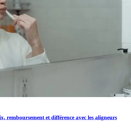
ix, remboursement et différence avec les aligneurs