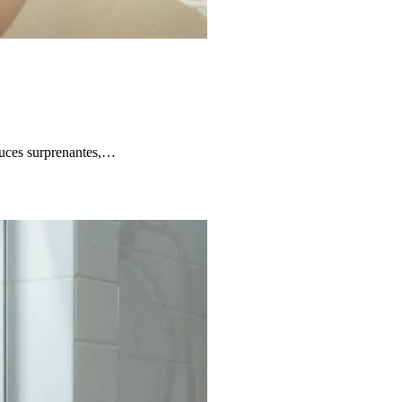
tuces surprenantes,…