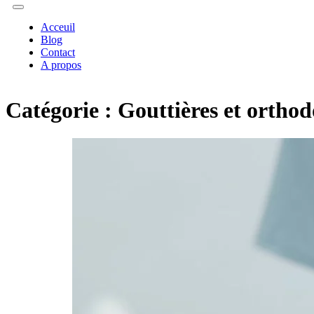
Acceuil
Blog
Contact
A propos
Catégorie :
Gouttières et orthod