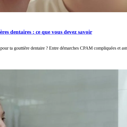
res dentaires : ce que vous devez savoir
pour ta gouttière dentaire ? Entre démarches CPAM compliquées et as