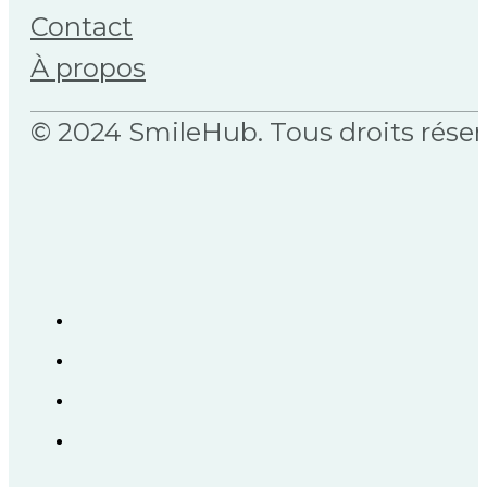
Contact
À propos
© 2024 SmileHub. Tous droits réser