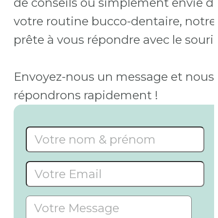
de conseils ou simplement envie de
votre routine bucco-dentaire, notre
prête à vous répondre avec le sourir
Envoyez-nous un message et nous
répondrons rapidement !