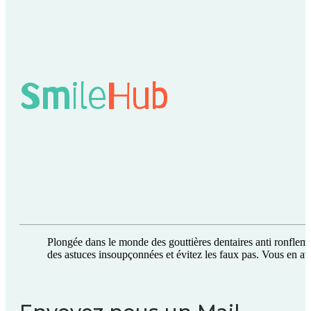
Smile
Hub
Plongée dans le monde des gouttières dentaires anti ronfleme
des astuces insoupçonnées et évitez les faux pas. Vous en av