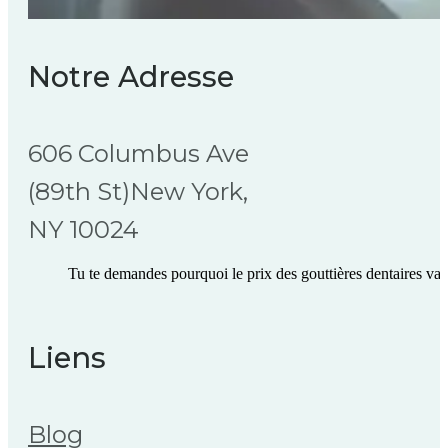
Notre Adresse
606 Columbus Ave
(89th St)New York,
NY 10024
Tu te demandes pourquoi le prix des gouttières dentaires varie
Liens
Blog