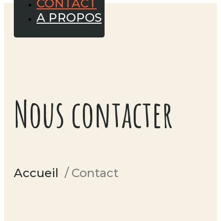
CONTACT
A PROPOS
Nous contacter
Accueil
/ Contact