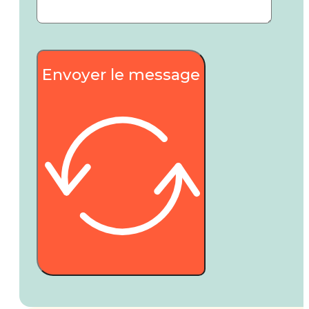
Envoyer le message