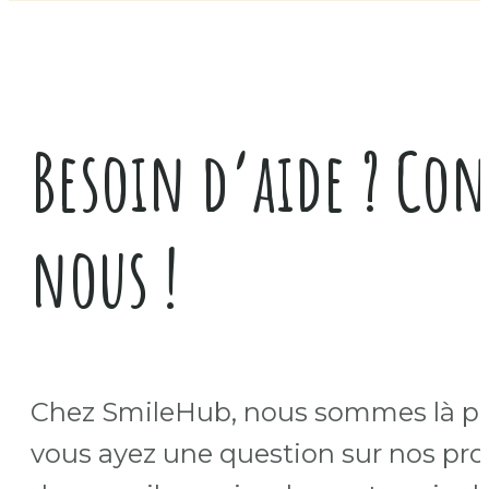
Besoin d’aide ? Con
nous !
Chez SmileHub, nous sommes là po
vous ayez une question sur nos pro