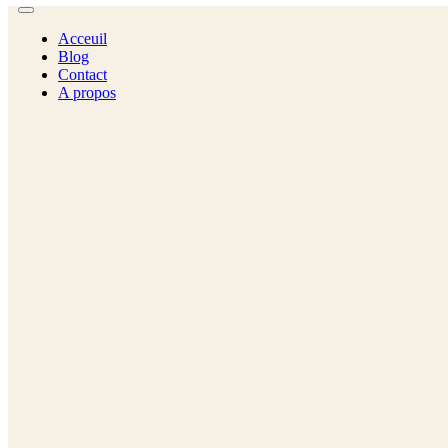
Acceuil
Blog
Contact
A propos