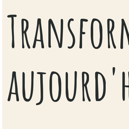
Transform
aujourd'