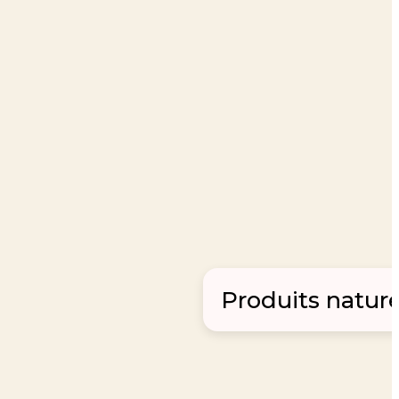
Produits nature