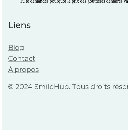
Tu te demandes pourquoi le prix des gouttières dentaires varie
Liens
Blog
Contact
À propos
© 2024 SmileHub. Tous droits réser