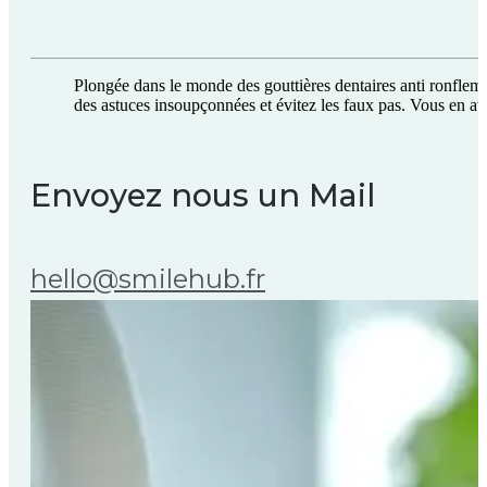
Plongée dans le monde des gouttières dentaires anti ronfleme
des astuces insoupçonnées et évitez les faux pas. Vous en av
Envoyez nous un Mail
hello@smilehub.fr