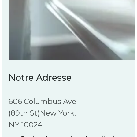
Notre Adresse
606 Columbus Ave
(89th St)New York,
NY 10024