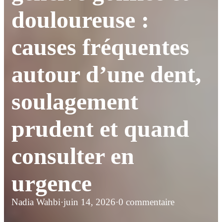
douloureuse :
causes fréquentes
autour d’une dent,
soulagement
prudent et quand
consulter en
urgence
Nadia Wahbi
·
juin 14, 2026
·
0 commentaire