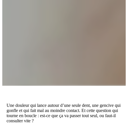
Une douleur qui lance autour d’une seule dent, une gencive qui
gonfle et qui fait mal au moindre contact. Et cette question qui
tourne en boucle : est-ce que ça va passer tout seul, ou faut-il
consulter vite ?