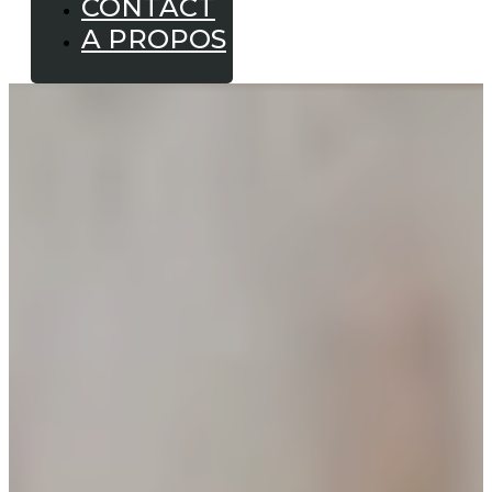
CONTACT
A PROPOS