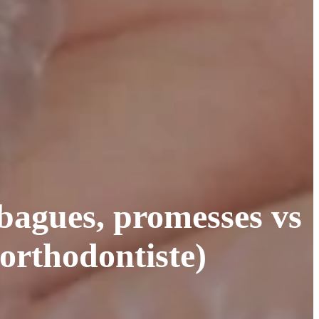
 bagues, promesses vs
 orthodontiste)