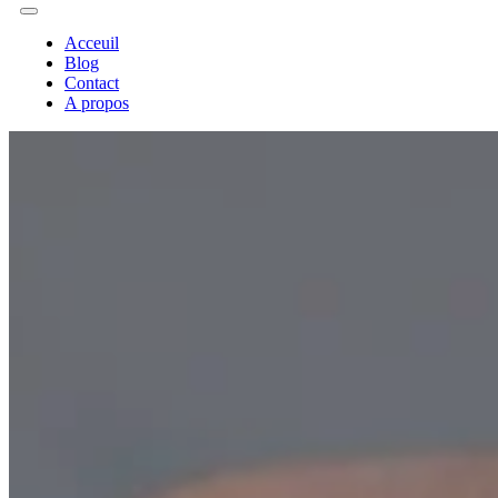
Acceuil
Blog
Contact
A propos