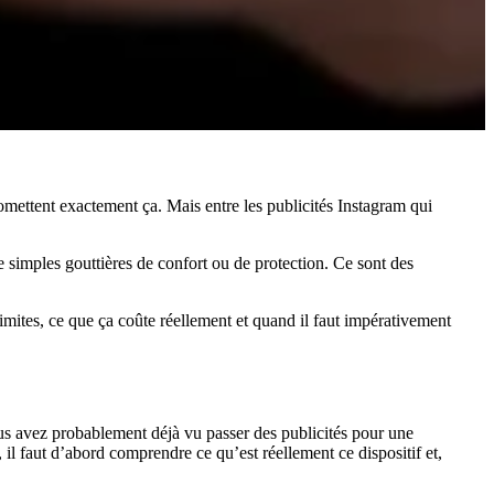
omettent exactement ça. Mais entre les publicités Instagram qui
 simples gouttières de confort ou de protection. Ce sont des
limites, ce que ça coûte réellement et quand il faut impérativement
Vous avez probablement déjà vu passer des publicités pour une
 il faut d’abord comprendre ce qu’est réellement ce dispositif et,