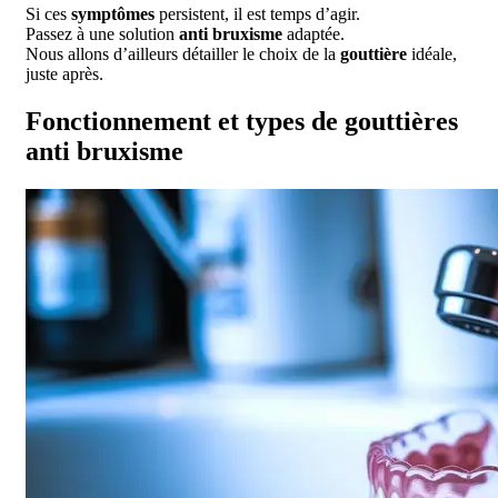
Si ces
symptômes
persistent, il est temps d’agir.
Passez à une solution
anti bruxisme
adaptée.
Nous allons d’ailleurs détailler le choix de la
gouttière
idéale,
juste après.
Fonctionnement et types de gouttières
anti bruxisme