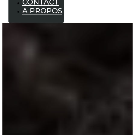
CONTACT
A PROPOS