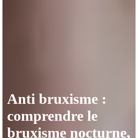
Anti bruxisme :
comprendre le
bruxisme nocturne,