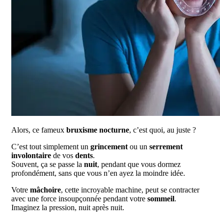
Alors, ce fameux
bruxisme nocturne
, c’est quoi, au juste ?
C’est tout simplement un
grincement
ou un
serrement
involontaire
de vos
dents
.
Souvent, ça se passe la
nuit
, pendant que vous dormez
profondément, sans que vous n’en ayez la moindre idée.
Votre
mâchoire
, cette incroyable machine, peut se contracter
avec une force insoupçonnée pendant votre
sommeil
.
Imaginez la pression, nuit après nuit.