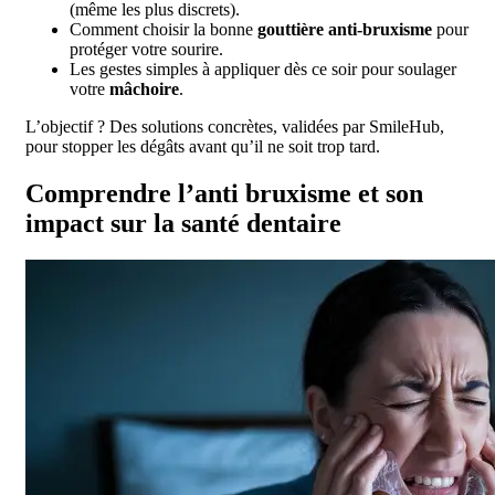
(même les plus discrets).
Comment choisir la bonne
gouttière anti-bruxisme
pour
protéger votre sourire.
Les gestes simples à appliquer dès ce soir pour soulager
votre
mâchoire
.
L’objectif ? Des solutions concrètes, validées par SmileHub,
pour stopper les dégâts avant qu’il ne soit trop tard.
Comprendre l’anti bruxisme et son
impact sur la santé dentaire