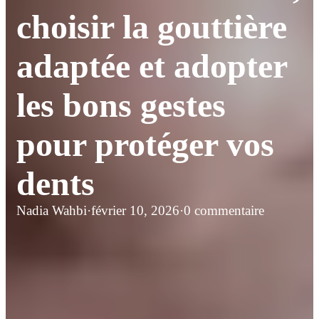
choisir la gouttière
adaptée et adopter
les bons gestes
pour protéger vos
dents
Nadia Wahbi
·
février 10, 2026
·
0 commentaire