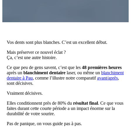
Vos dents sont plus blanches. C’est un excellent début.
Mais préserver ce nouvel éclat ?
Ça, c’est une autre histoire.
Ce que peu de gens savent, c’est que les
48 premières heures
après un
blanchiment dentaire
laser, ou même un
blanchiment
dentaire à Pau
, comme l’illustre notre comparatif
avant/après
,
sont décisives.
Vraiment décisives.
Elles conditionnent près de 80% du
résultat final
. Ce que vous
faites durant cette courte période a un impact énorme sur la
durabilité de votre sourire.
Pas de panique, on vous guide pas à pas.