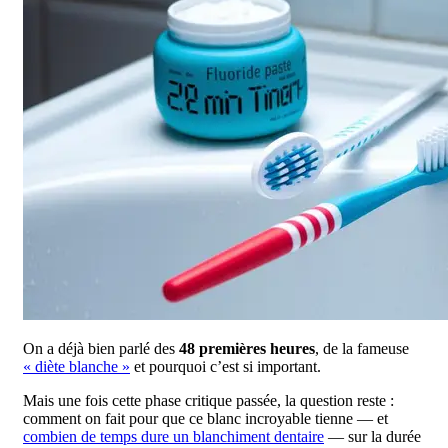
On a déjà bien parlé des
48 premières heures
, de la fameuse
« diète blanche »
et pourquoi c’est si important.
Mais une fois cette phase critique passée, la question reste :
comment on fait pour que ce blanc incroyable tienne — et
combien de temps dure un blanchiment dentaire
— sur la durée