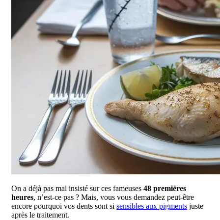
On a déjà pas mal insisté sur ces fameuses
48 premières
heures
, n’est-ce pas ? Mais, vous vous demandez peut-être
encore pourquoi vos dents sont si
sensibles aux pigments
juste
après le traitement.