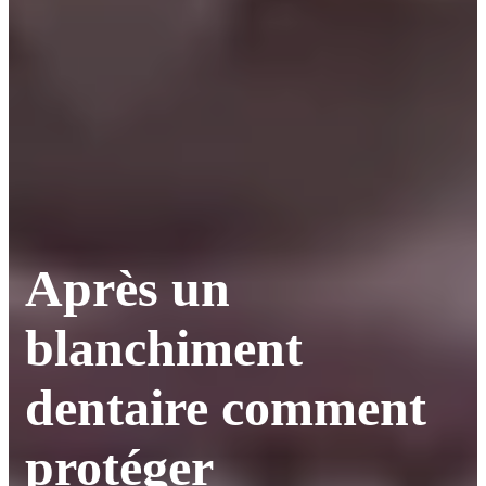
Après un
blanchiment
dentaire comment
protéger