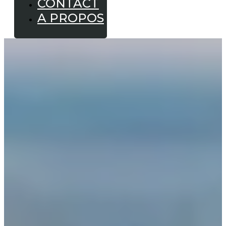
CONTACT
A PROPOS