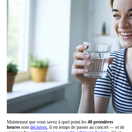
Maintenant que vous savez à quel point les
48 premières
heures
sont
décisives
, il est temps de passer au concret — et de