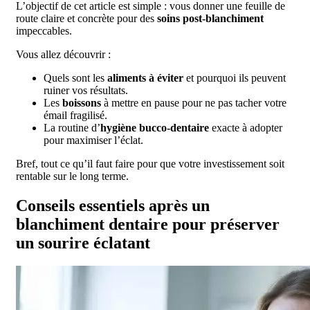
L’objectif de cet article est simple : vous donner une feuille de
route claire et concrète pour des
soins post-blanchiment
impeccables.
Vous allez découvrir :
Quels sont les
aliments à éviter
et pourquoi ils peuvent
ruiner vos résultats.
Les
boissons
à mettre en pause pour ne pas tacher votre
émail fragilisé.
La routine d’
hygiène bucco-dentaire
exacte à adopter
pour maximiser l’éclat.
Bref, tout ce qu’il faut faire pour que votre investissement soit
rentable sur le long terme.
Conseils essentiels après un
blanchiment dentaire pour préserver
un sourire éclatant