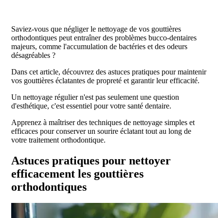
Saviez-vous que négliger le nettoyage de vos gouttières
orthodontiques peut entraîner des problèmes bucco-dentaires
majeurs, comme l'accumulation de bactéries et des odeurs
désagréables ?
Dans cet article, découvrez des astuces pratiques pour maintenir
vos gouttières éclatantes de propreté et garantir leur efficacité.
Un nettoyage régulier n'est pas seulement une question
d'esthétique, c'est essentiel pour votre santé dentaire.
Apprenez à maîtriser des techniques de nettoyage simples et
efficaces pour conserver un sourire éclatant tout au long de
votre traitement orthodontique.
Astuces pratiques pour nettoyer
efficacement les gouttières
orthodontiques