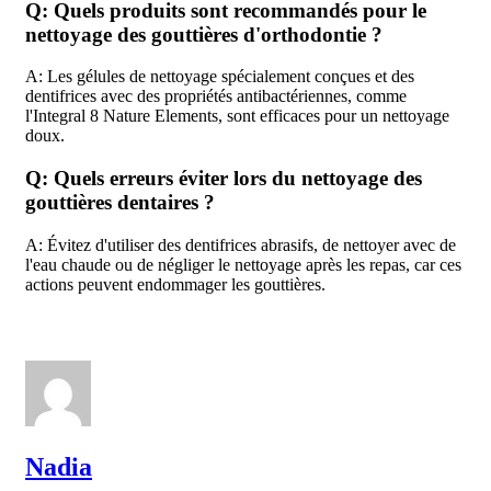
Q: Quels produits sont recommandés pour le
nettoyage des gouttières d'orthodontie ?
A: Les gélules de nettoyage spécialement conçues et des
dentifrices avec des propriétés antibactériennes, comme
l'Integral 8 Nature Elements, sont efficaces pour un nettoyage
doux.
Q: Quels erreurs éviter lors du nettoyage des
gouttières dentaires ?
A: Évitez d'utiliser des dentifrices abrasifs, de nettoyer avec de
l'eau chaude ou de négliger le nettoyage après les repas, car ces
actions peuvent endommager les gouttières.
Nadia