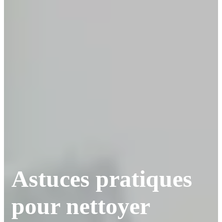
Astuces pratiques
pour nettoyer