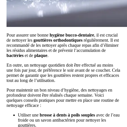
Pour assurer une bonne
hygiène bucco-dentaire
, il est crucial
de nettoyer les
gouttières orthodontiques
régulièrement. Il est
recommandé de les nettoyer après chaque repas afin d’éliminer
les résidus alimentaires et de prévenir l’accumulation de
bactéries
et de
plaque
.
En outre, un nettoyage quotidien doit être effectué au moins
une fois par jour, de préférence le soir avant de se coucher. Cela
permet de garantir que les gouttières restent propres et efficaces
tout au long de l’utilisation.
Pour maintenir un bon niveau d’hygiène, des nettoyages en
profondeur doivent être réalisés chaque semaine. Voici
quelques conseils pratiques pour mettre en place une routine de
nettoyage efficace :
Utiliser une
brosse à dents à poils souples
avec de l’eau
froide ou un savon antibactérien pour nettoyer les
gouttières.