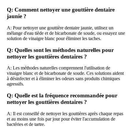
Q: Comment nettoyer une gouttière dentaire
jaunie ?
A: Pour nettoyer une gouttière dentaire jaunie, utilisez un
mélange d'eau tiède et de bicarbonate de soude, ou essayez une
solution de vinaigre blanc pour éliminer les taches.
Q: Quelles sont les méthodes naturelles pour
nettoyer les gouttières dentaires ?
A: Les méthodes naturelles comprennent l'utilisation de
vinaigre blanc et de bicarbonate de soude. Ces solutions aident
à désinfecter et à éliminer les odeurs sans produits chimiques
agressifs.
Q: Quelle est la fréquence recommandée pour
nettoyer les gouttières dentaires ?
A: Il est conseillé de nettoyer les gouttières après chaque repas
et au moins une fois par jour pour éviter l'accumulation de
bactéries et de tartre.