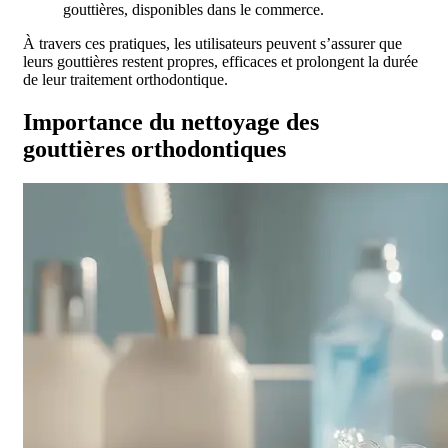
gouttières, disponibles dans le commerce.
À travers ces pratiques, les utilisateurs peuvent s’assurer que
leurs gouttières restent propres, efficaces et prolongent la durée
de leur traitement orthodontique.
Importance du nettoyage des
gouttières orthodontiques