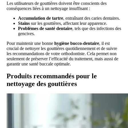
Les utilisateurs de gouttières doivent être conscients des
conséquences liées à un nettoyage insuffisant :
Accumulation de tartre
, entraînant des caries dentaires.
Stains
sur les gouttières, affectant leur apparence.
Problèmes de santé dentaire
, tels que des infections des
gencives.
Pour maintenir une bonne
hygiène bucco-dentaire
, il est
crucial de nettoyer les gouttières quotidiennement et de suivre
les recommandations de votre orthodontiste. Cela permet non
seulement de préserver l’efficacité du traitement, mais aussi de
garantir une santé buccale optimale.
Produits recommandés pour le
nettoyage des gouttières