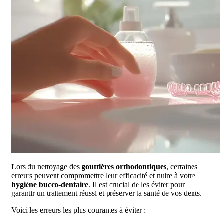
Lors du nettoyage des
gouttières orthodontiques
, certaines
erreurs peuvent compromettre leur efficacité et nuire à votre
hygiène bucco-dentaire
. Il est crucial de les éviter pour
garantir un traitement réussi et préserver la santé de vos dents.
Voici les erreurs les plus courantes à éviter :