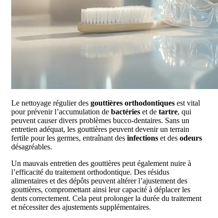
Le nettoyage régulier des
gouttières orthodontiques
est vital
pour prévenir l’accumulation de
bactéries
et de
tartre
, qui
peuvent causer divers problèmes bucco-dentaires. Sans un
entretien adéquat, les gouttières peuvent devenir un terrain
fertile pour les germes, entraînant des
infections
et des
odeurs
désagréables.
Un mauvais entretien des gouttières peut également nuire à
l’efficacité du traitement orthodontique. Des résidus
alimentaires et des dépôts peuvent altérer l’ajustement des
gouttières, compromettant ainsi leur capacité à déplacer les
dents correctement. Cela peut prolonger la durée du traitement
et nécessiter des ajustements supplémentaires.