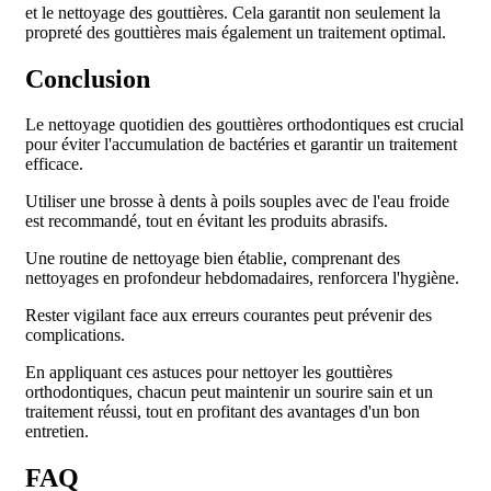
et le nettoyage des gouttières. Cela garantit non seulement la
propreté des gouttières mais également un traitement optimal.
Conclusion
Le nettoyage quotidien des gouttières orthodontiques est crucial
pour éviter l'accumulation de bactéries et garantir un traitement
efficace.
Utiliser une brosse à dents à poils souples avec de l'eau froide
est recommandé, tout en évitant les produits abrasifs.
Une routine de nettoyage bien établie, comprenant des
nettoyages en profondeur hebdomadaires, renforcera l'hygiène.
Rester vigilant face aux erreurs courantes peut prévenir des
complications.
En appliquant ces astuces pour nettoyer les gouttières
orthodontiques, chacun peut maintenir un sourire sain et un
traitement réussi, tout en profitant des avantages d'un bon
entretien.
FAQ