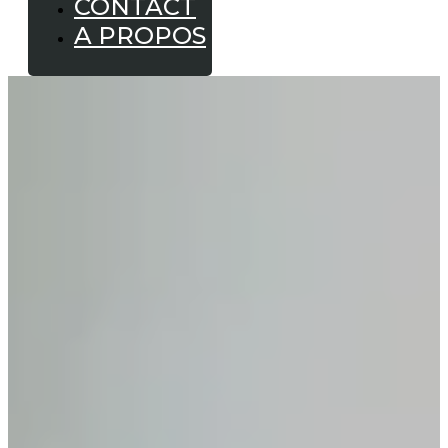
CONTACT
A PROPOS