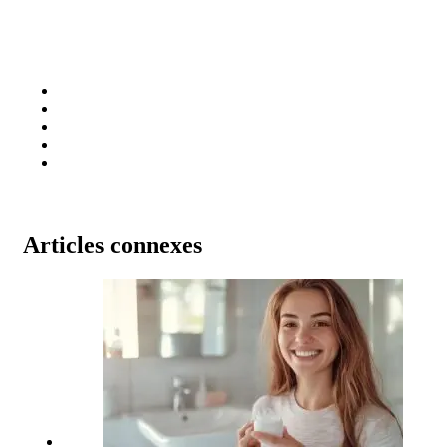
Articles connexes