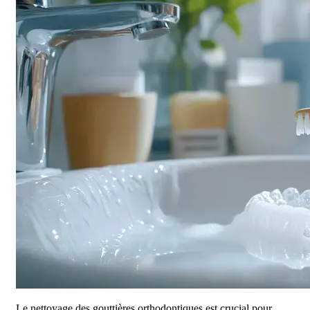
Le nettoyage des gouttières orthodontiques est crucial pour