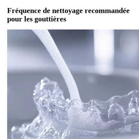
Fréquence de nettoyage recommandée
pour les gouttières