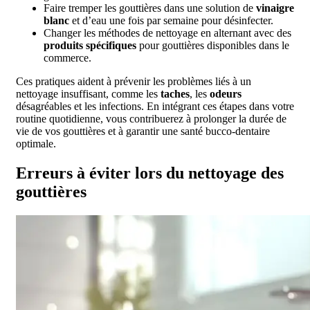
Faire tremper les gouttières dans une solution de
vinaigre
blanc
et d’eau une fois par semaine pour désinfecter.
Changer les méthodes de nettoyage en alternant avec des
produits spécifiques
pour gouttières disponibles dans le
commerce.
Ces pratiques aident à prévenir les problèmes liés à un
nettoyage insuffisant, comme les
taches
, les
odeurs
désagréables et les infections. En intégrant ces étapes dans votre
routine quotidienne, vous contribuerez à prolonger la durée de
vie de vos gouttières et à garantir une santé bucco-dentaire
optimale.
Erreurs à éviter lors du nettoyage des
gouttières