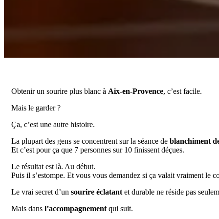
Obtenir un sourire plus blanc à
Aix-en-Provence
, c’est facile.
Mais le garder ?
Ça, c’est une autre histoire.
La plupart des gens se concentrent sur la séance de
blanchiment de
Et c’est pour ça que 7 personnes sur 10 finissent déçues.
Le résultat est là. Au début.
Puis il s’estompe. Et vous vous demandez si ça valait vraiment le c
Le vrai secret d’un
sourire éclatant
et durable ne réside pas seuleme
Mais dans
l’accompagnement
qui suit.