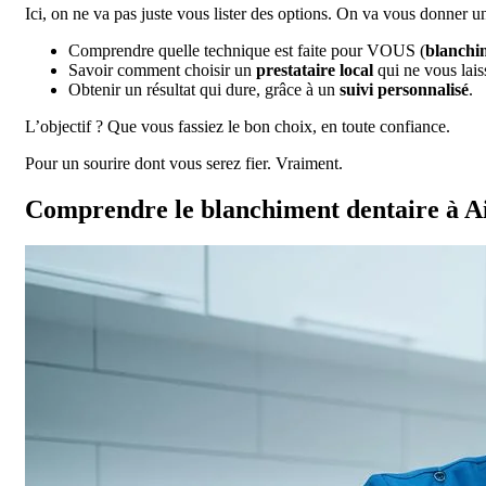
Ici, on ne va pas juste vous lister des options. On va vous donner un
Comprendre quelle technique est faite pour VOUS (
blanchim
Savoir comment choisir un
prestataire local
qui ne vous lais
Obtenir un résultat qui dure, grâce à un
suivi personnalisé
.
L’objectif ? Que vous fassiez le bon choix, en toute confiance.
Pour un sourire dont vous serez fier. Vraiment.
Comprendre le blanchiment dentaire à A