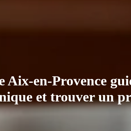
e Aix-en-Provence gui
nique et trouver un pr