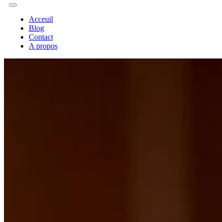
Acceuil
Blog
Contact
A propos