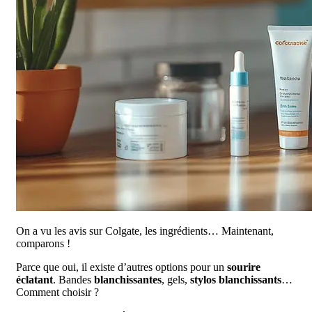
On a vu les avis sur Colgate, les ingrédients… Maintenant,
comparons !
Parce que oui, il existe d’autres options pour un
sourire
éclatant
. Bandes
blanchissantes
, gels,
stylos blanchissants
…
Comment choisir ?