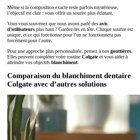
Même si la composition exacte reste parfois mystérieuse,
l’objectif est clair : vous offrir un sourire plus éclatant.
Vous vous souvenez que nous avons parlé des
avis
d’utilisateurs
plus haut ? Gardez-les en tête. Chaque sourire est
unique, et ce qui fonctionne pour l’un ne fonctionnera pas
forcément pour l’autre.
Pour une approche plus personnalisée, pensez à nos
gouttières
.
Elles peuvent compléter votre routine
Colgate
et vous aider à
atteindre vos objectifs
blanchiment
.
Comparaison du blanchiment dentaire
Colgate avec d’autres solutions