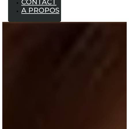
CONTACT
A PROPOS