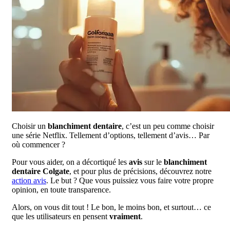
Choisir un
blanchiment dentaire
, c’est un peu comme choisir
une série Netflix. Tellement d’options, tellement d’avis… Par
où commencer ?
Pour vous aider, on a décortiqué les
avis
sur le
blanchiment
dentaire Colgate
, et pour plus de précisions, découvrez notre
action avis
. Le but ? Que vous puissiez vous faire votre propre
opinion, en toute transparence.
Alors, on vous dit tout ! Le bon, le moins bon, et surtout… ce
que les utilisateurs en pensent
vraiment
.