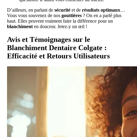
D’ailleurs, en parlant de
sécurité
et de
résultats optimaux
…
Vous vous souvenez de nos
gouttières
? On en a parlé plus
haut. Elles peuvent vraiment faire la différence pour un
blanchiment
en douceur. Jetez-y un œil !
Avis et Témoignages sur le
Blanchiment Dentaire Colgate :
Efficacité et Retours Utilisateurs