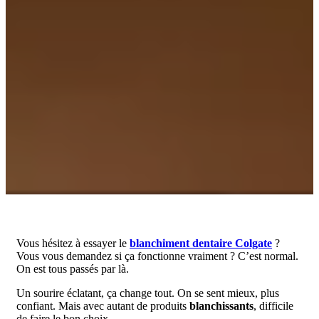
Vous hésitez à essayer le
blanchiment dentaire Colgate
?
Vous vous demandez si ça fonctionne vraiment ? C’est normal.
On est tous passés par là.
Un sourire éclatant, ça change tout. On se sent mieux, plus
confiant. Mais avec autant de produits
blanchissants
, difficile
de faire le bon choix.