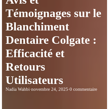
Témoignages sur le
Blanchiment
Dentaire Colgate :
Efficacité et
Retours
Utilisateurs
Nadia Wahbi
·
novembre 24, 2025
·
0 commentaire