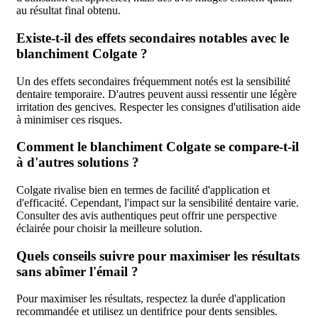
au résultat final obtenu.
Existe-t-il des effets secondaires notables avec le
blanchiment Colgate ?
Un des effets secondaires fréquemment notés est la sensibilité
dentaire temporaire. D'autres peuvent aussi ressentir une légère
irritation des gencives. Respecter les consignes d'utilisation aide
à minimiser ces risques.
Comment le blanchiment Colgate se compare-t-il
à d'autres solutions ?
Colgate rivalise bien en termes de facilité d'application et
d'efficacité. Cependant, l'impact sur la sensibilité dentaire varie.
Consulter des avis authentiques peut offrir une perspective
éclairée pour choisir la meilleure solution.
Quels conseils suivre pour maximiser les résultats
sans abîmer l'émail ?
Pour maximiser les résultats, respectez la durée d'application
recommandée et utilisez un dentifrice pour dents sensibles.