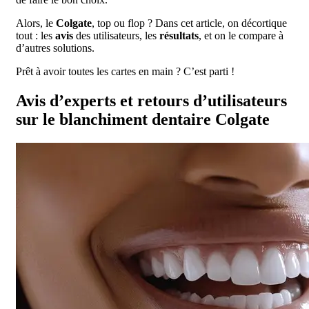
Alors, le
Colgate
, top ou flop ? Dans cet article, on décortique
tout : les
avis
des utilisateurs, les
résultats
, et on le compare à
d’autres solutions.
Prêt à avoir toutes les cartes en main ? C’est parti !
Avis d’experts et retours d’utilisateurs
sur le blanchiment dentaire Colgate