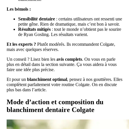
Les bémols :
Sensibilité dentaire
: certains utilisateurs ont ressenti une
petite gêne. Rien de dramatique, mais c’est bon à savoir.
Résultats mitigés
: tout le monde n’obtient pas le sourire
de Ryan Gosling. Les résultats varient.
Et les experts ?
Plutôt modérés. Ils recommandent Colgate,
mais avec quelques réserves.
Un conseil ? Lisez bien les
avis complets
. On vous en parle
plus en détail dans la section suivante. Ça vous aidera à vous
faire une idée plus précise.
Et pour un
blanchiment optimal
, pensez à nos gouttières. Elles
complètent parfaitement votre routine Colgate. On en discute
plus bas dans l’article.
Mode d’action et composition du
blanchiment dentaire
Colgate