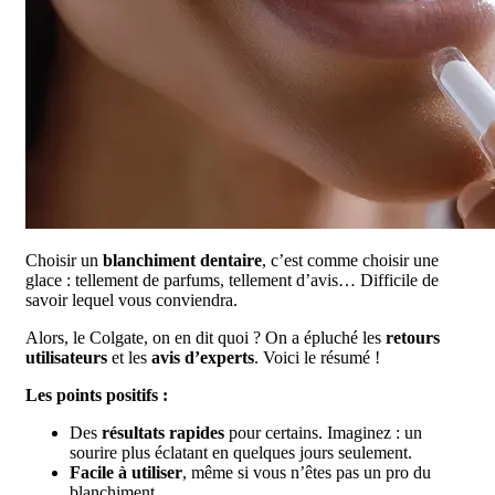
Choisir un
blanchiment dentaire
, c’est comme choisir une
glace : tellement de parfums, tellement d’avis… Difficile de
savoir lequel vous conviendra.
Alors, le Colgate, on en dit quoi ? On a épluché les
retours
utilisateurs
et les
avis d’experts
. Voici le résumé !
Les points positifs :
Des
résultats rapides
pour certains. Imaginez : un
sourire plus éclatant en quelques jours seulement.
Facile à utiliser
, même si vous n’êtes pas un pro du
blanchiment.