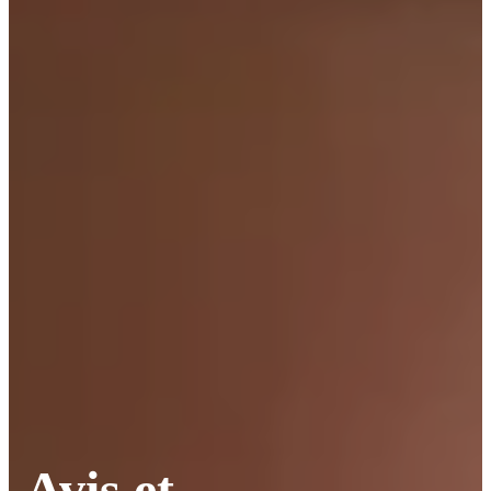
Avis et