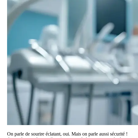
On parle de sourire éclatant, oui. Mais on parle aussi sécurité !