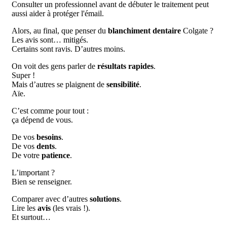
Consulter un professionnel avant de débuter le traitement peut
aussi aider à protéger l'émail.
Alors, au final, que penser du
blanchiment dentaire
Colgate ?
Les avis sont… mitigés.
Certains sont ravis. D’autres moins.
On voit des gens parler de
résultats rapides
.
Super !
Mais d’autres se plaignent de
sensibilité
.
Aïe.
C’est comme pour tout :
ça dépend de vous.
De vos
besoins
.
De vos
dents
.
De votre
patience
.
L’important ?
Bien se renseigner.
Comparer avec d’autres
solutions
.
Lire les
avis
(les vrais !).
Et surtout…