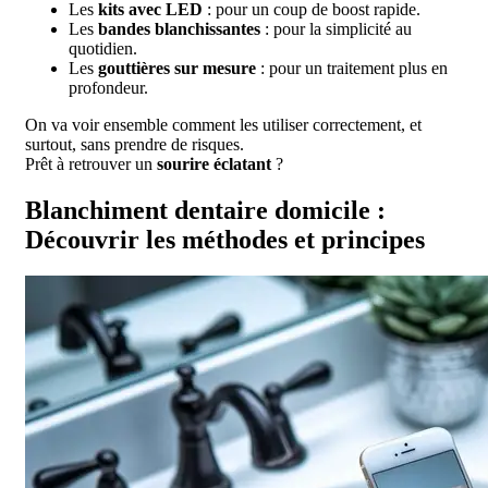
Les
kits avec LED
: pour un coup de boost rapide.
Les
bandes blanchissantes
: pour la simplicité au
quotidien.
Les
gouttières sur mesure
: pour un traitement plus en
profondeur.
On va voir ensemble comment les utiliser correctement, et
surtout, sans prendre de risques.
Prêt à retrouver un
sourire éclatant
?
Blanchiment dentaire domicile :
Découvrir les méthodes et principes