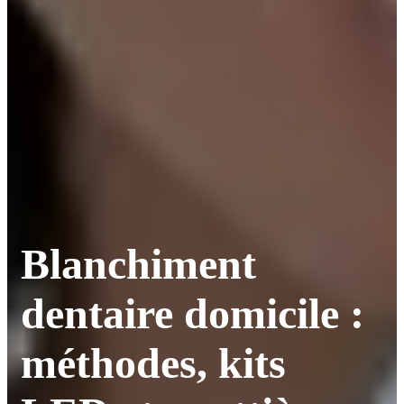
Blanchiment
dentaire domicile :
méthodes, kits