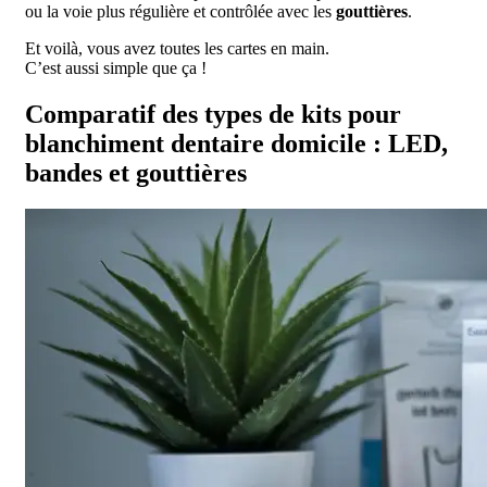
ou la voie plus régulière et contrôlée avec les
gouttières
.
Et voilà, vous avez toutes les cartes en main.
C’est aussi simple que ça !
Comparatif des types de kits pour
blanchiment dentaire domicile : LED,
bandes et gouttières