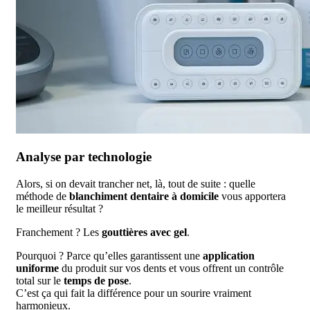
Analyse par technologie
Alors, si on devait trancher net, là, tout de suite : quelle
méthode de
blanchiment dentaire à domicile
vous apportera
le meilleur résultat ?
Franchement ? Les
gouttières avec gel
.
Pourquoi ? Parce qu’elles garantissent une
application
uniforme
du produit sur vos dents et vous offrent un contrôle
total sur le
temps de pose
.
C’est ça qui fait la différence pour un sourire vraiment
harmonieux.