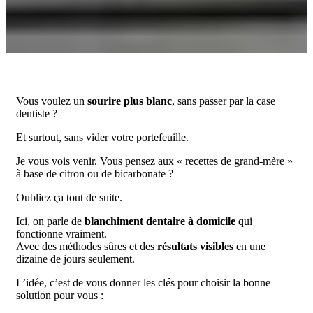
Vous voulez un
sourire plus blanc
, sans passer par la case
dentiste ?
Et surtout, sans vider votre portefeuille.
Je vous vois venir. Vous pensez aux « recettes de grand-mère »
à base de citron ou de bicarbonate ?
Oubliez ça tout de suite.
Ici, on parle de
blanchiment dentaire à domicile
qui
fonctionne vraiment.
Avec des méthodes sûres et des
résultats visibles
en une
dizaine de jours seulement.
L’idée, c’est de vous donner les clés pour choisir la bonne
solution pour vous :