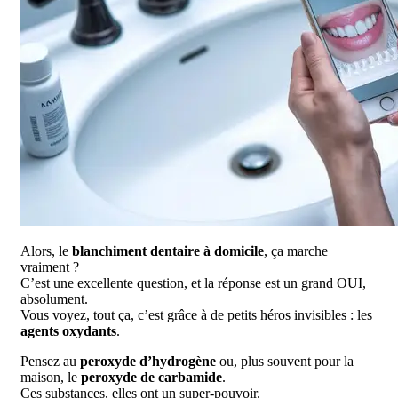
Alors, le
blanchiment dentaire à domicile
, ça marche
vraiment ?
C’est une excellente question, et la réponse est un grand OUI,
absolument.
Vous voyez, tout ça, c’est grâce à de petits héros invisibles : les
agents oxydants
.
Pensez au
peroxyde d’hydrogène
ou, plus souvent pour la
maison, le
peroxyde de carbamide
.
Ces substances, elles ont un super-pouvoir.