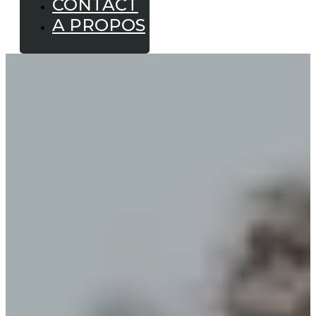
CONTACT
A PROPOS