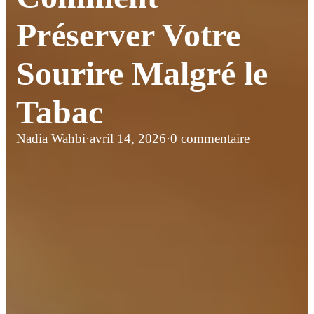
Préserver Votre
Sourire Malgré le
Tabac
Nadia Wahbi
·
avril 14, 2026
·
0 commentaire