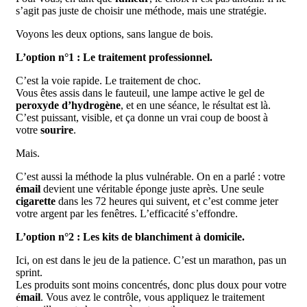
s’agit pas juste de choisir une méthode, mais une stratégie.
Voyons les deux options, sans langue de bois.
L’option n°1 : Le traitement professionnel.
C’est la voie rapide. Le traitement de choc.
Vous êtes assis dans le fauteuil, une lampe active le gel de
peroxyde d’hydrogène
, et en une séance, le résultat est là.
C’est puissant, visible, et ça donne un vrai coup de boost à
votre
sourire
.
Mais.
C’est aussi la méthode la plus vulnérable. On en a parlé : votre
émail
devient une véritable éponge juste après. Une seule
cigarette
dans les 72 heures qui suivent, et c’est comme jeter
votre argent par les fenêtres. L’efficacité s’effondre.
L’option n°2 : Les kits de blanchiment à domicile.
Ici, on est dans le jeu de la patience. C’est un marathon, pas un
sprint.
Les produits sont moins concentrés, donc plus doux pour votre
émail
. Vous avez le contrôle, vous appliquez le traitement