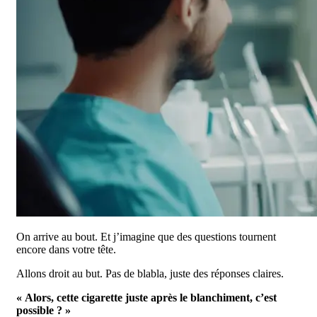
On arrive au bout. Et j’imagine que des questions tournent
encore dans votre tête.
Allons droit au but. Pas de blabla, juste des réponses claires.
« Alors, cette cigarette juste après le blanchiment, c’est
possible ? »