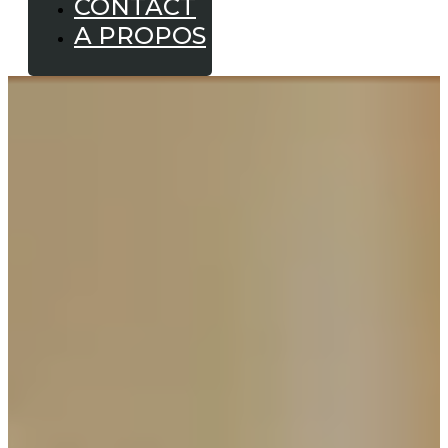
CONTACT
A PROPOS