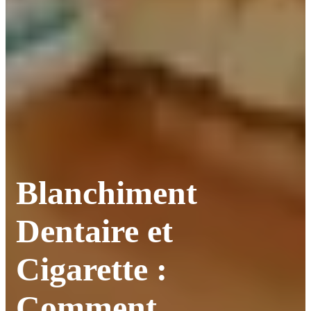
Blanchiment
Dentaire et
Cigarette :
Comment