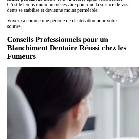
C’est le temps minimum nécessaire pour que la surface de vos
dents se stabilise et devienne moins perméable.
Voyez ça comme une période de cicatrisation pour votre
sourire.
Conseils Professionnels pour un
Blanchiment Dentaire Réussi chez les
Fumeurs