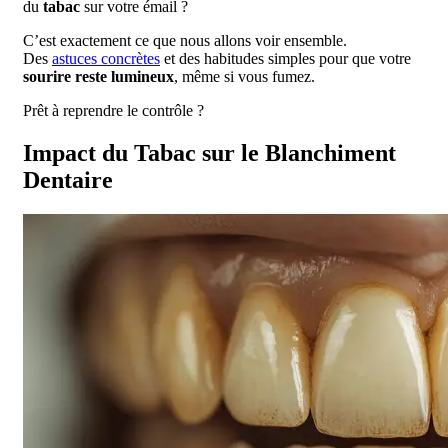
du
tabac
sur votre émail ?
C’est exactement ce que nous allons voir ensemble.
Des
astuces concrètes
et des habitudes simples pour que votre
sourire reste lumineux
, même si vous fumez.
Prêt à reprendre le contrôle ?
Impact du Tabac sur le Blanchiment
Dentaire