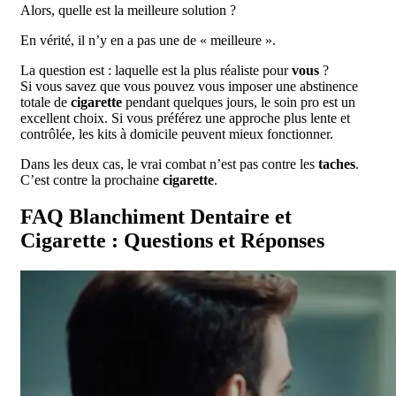
Alors, quelle est la meilleure solution ?
En vérité, il n’y en a pas une de « meilleure ».
La question est : laquelle est la plus réaliste pour
vous
?
Si vous savez que vous pouvez vous imposer une abstinence
totale de
cigarette
pendant quelques jours, le soin pro est un
excellent choix. Si vous préférez une approche plus lente et
contrôlée, les kits à domicile peuvent mieux fonctionner.
Dans les deux cas, le vrai combat n’est pas contre les
taches
.
C’est contre la prochaine
cigarette
.
FAQ Blanchiment Dentaire et
Cigarette : Questions et Réponses