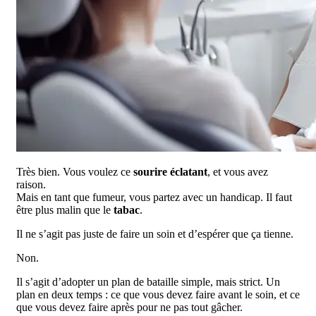
Très bien. Vous voulez ce
sourire éclatant
, et vous avez
raison.
Mais en tant que fumeur, vous partez avec un handicap. Il faut
être plus malin que le
tabac
.
Il ne s’agit pas juste de faire un soin et d’espérer que ça tienne.
Non.
Il s’agit d’adopter un plan de bataille simple, mais strict. Un
plan en deux temps : ce que vous devez faire avant le soin, et ce
que vous devez faire après pour ne pas tout gâcher.