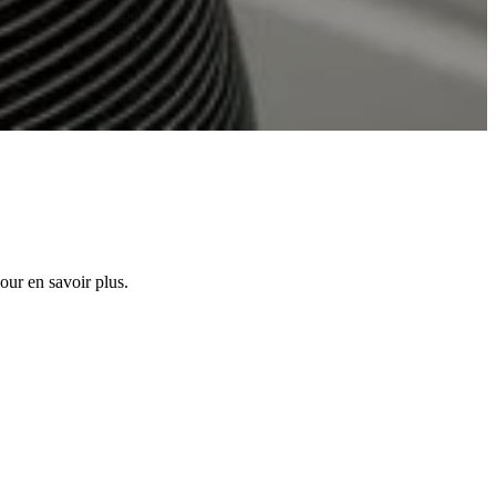
our en savoir plus.