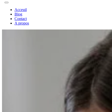
Acceuil
Blog
Contact
A propos