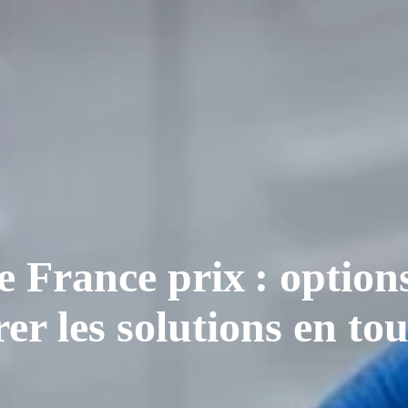
 France prix : option
r les solutions en tou