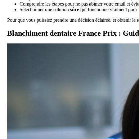
Comprendre les étapes pour ne pas abîmer votre émail et évit
Sélectionner une solution
sûre
qui fonctionne vraiment pour 
Pour que vous puissiez prendre une décision éclairée, et obtenir le
s
Blanchiment dentaire France Prix : Guid