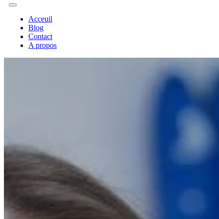
Acceuil
Blog
Contact
A propos