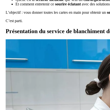
Et comment entretenir ce
sourire éclatant
avec des solution
L’objectif : vous donner toutes les cartes en main pour obtenir un
s
C’est parti.
Présentation du service de blanchiment 