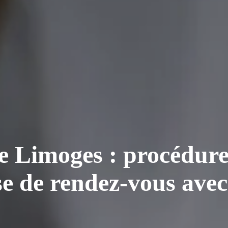
 Limoges : procédure 
se de rendez-vous avec 