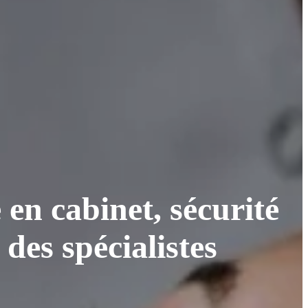
en cabinet, sécurité
des spécialistes