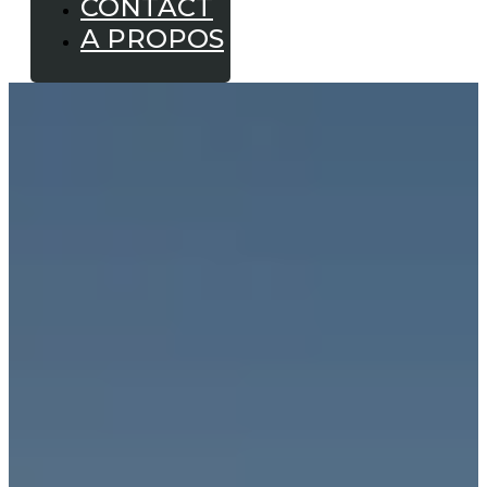
CONTACT
A PROPOS