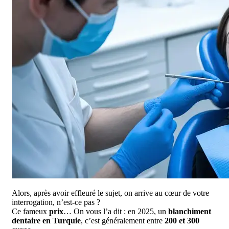
Alors, après avoir effleuré le sujet, on arrive au cœur de votre
interrogation, n’est-ce pas ?
Ce fameux
prix
… On vous l’a dit : en 2025, un
blanchiment
dentaire en Turquie
, c’est généralement entre
200 et 300