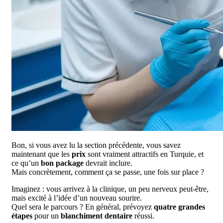
Bon, si vous avez lu la section précédente, vous savez
maintenant que les
prix
sont vraiment attractifs en Turquie, et
ce qu’un
bon package
devrait inclure.
Mais concrètement, comment ça se passe, une fois sur place ?
Imaginez : vous arrivez à la clinique, un peu nerveux peut-être,
mais excité à l’idée d’un nouveau sourire.
Quel sera le parcours ? En général, prévoyez
quatre grandes
étapes
pour un
blanchiment dentaire
réussi.