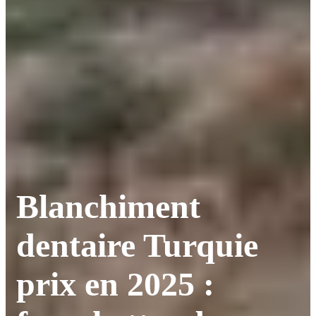
Blanchiment
dentaire Turquie
prix en 2025 :