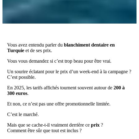
Vous avez entendu parler du
blanchiment dentaire en
Turquie
et de ses prix.
Vous vous demandez si c’est trop beau pour être vrai.
Un sourire éclatant pour le prix d’un week-end à la campagne ?
C’est possible.
En 2025, les tarifs affichés tournent souvent autour de
200 à
300 euros
.
Et non, ce n’est pas une offre promotionnelle limitée.
C’est le marché.
Mais que se cache-t-il vraiment derrière ce
prix
?
Comment être sûr que tout est inclus ?