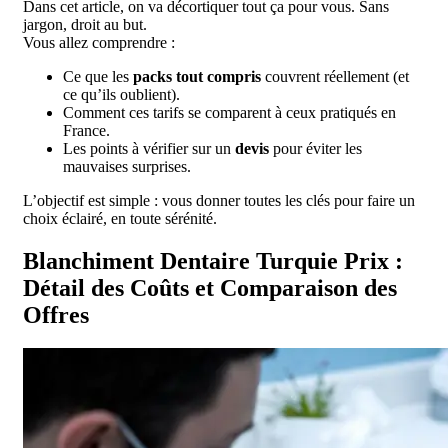
Dans cet article, on va décortiquer tout ça pour vous. Sans
jargon, droit au but.
Vous allez comprendre :
Ce que les
packs tout compris
couvrent réellement (et
ce qu’ils oublient).
Comment ces tarifs se comparent à ceux pratiqués en
France.
Les points à vérifier sur un
devis
pour éviter les
mauvaises surprises.
L’objectif est simple : vous donner toutes les clés pour faire un
choix éclairé, en toute sérénité.
Blanchiment Dentaire Turquie Prix :
Détail des Coûts et Comparaison des
Offres