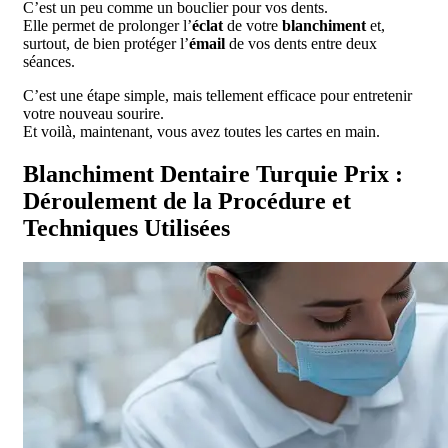
C’est un peu comme un bouclier pour vos dents.
Elle permet de prolonger l’
éclat
de votre
blanchiment
et,
surtout, de bien protéger l’
émail
de vos dents entre deux
séances.
C’est une étape simple, mais tellement efficace pour entretenir
votre nouveau sourire.
Et voilà, maintenant, vous avez toutes les cartes en main.
Blanchiment Dentaire Turquie Prix :
Déroulement de la Procédure et
Techniques Utilisées