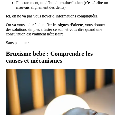
Plus rarement, un début de
malocclusion
(c’est-à-dire un
mauvais alignement des dents).
Ici, on ne va pas vous noyer d’informations compliquées.
On va vous aider à identifier les
signes d’alerte
, vous donner
des solutions simples à tester ce soir, et vous dire quand une
consultation est vraiment nécessaire.
Sans paniquer.
Bruxisme bébé : Comprendre les
causes et mécanismes