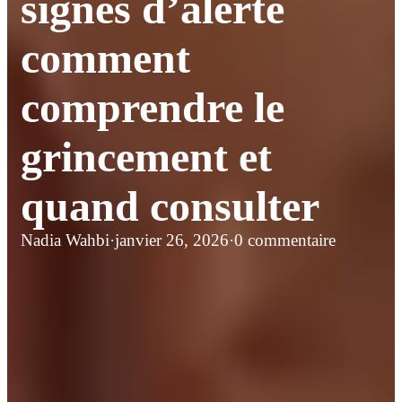
signes d’alerte
comment
comprendre le
grincement et
quand consulter
Nadia Wahbi
·
janvier 26, 2026
·
0 commentaire