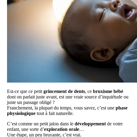
Est-ce que ce petit
grincement de dents
, ce
bruxisme bébé
dont on parlait juste avant, est une vraie source d’inquiétude ou
juste un passage obligé ?
Franchement, la plupart du temps, vous savez, c’est une
phase
physiologique
tout à fait naturelle.
C’est comme un petit jalon dans le
développement
de votre
enfant, une sorte d’
exploration orale
…
Une étape, un peu bruyante, c’est vrai.