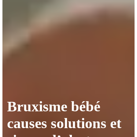
Bruxisme bébé
causes solutions et