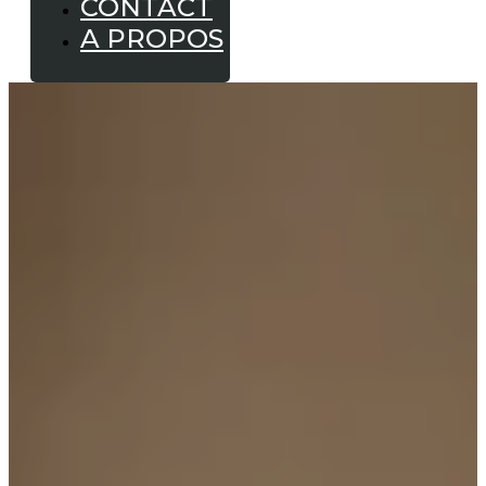
CONTACT
A PROPOS