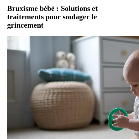
Bruxisme bébé : Solutions et
traitements pour soulager le
grincement