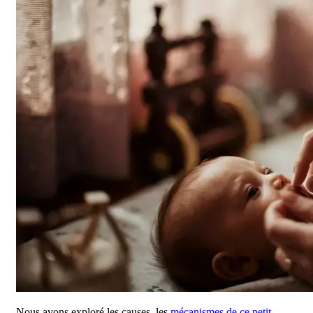
Nous avons exploré les causes, les
mécanismes de ce petit