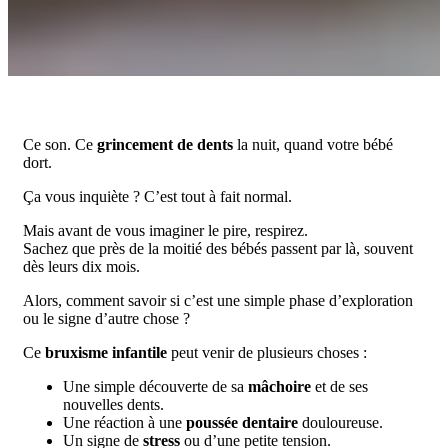
Ce son. Ce
grincement de dents
la nuit, quand votre bébé
dort.
Ça vous inquiète ? C’est tout à fait normal.
Mais avant de vous imaginer le pire, respirez.
Sachez que près de la moitié des bébés passent par là, souvent
dès leurs dix mois.
Alors, comment savoir si c’est une simple phase d’exploration
ou le signe d’autre chose ?
Ce
bruxisme infantile
peut venir de plusieurs choses :
Une simple découverte de sa
mâchoire
et de ses
nouvelles dents.
Une réaction à une
poussée dentaire
douloureuse.
Un signe de
stress
ou d’une petite tension.