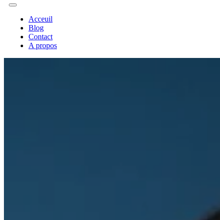
Acceuil
Blog
Contact
A propos