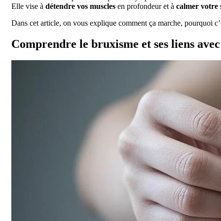
Elle vise à
détendre vos muscles
en profondeur et à
calmer votre
Dans cet article, on vous explique comment ça marche, pourquoi c’
Comprendre le bruxisme et ses liens avec