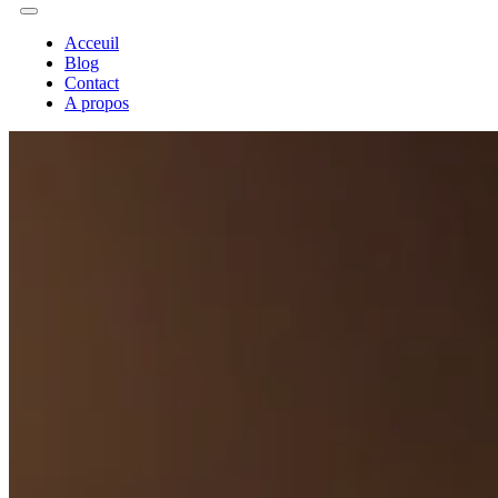
Acceuil
Blog
Contact
A propos