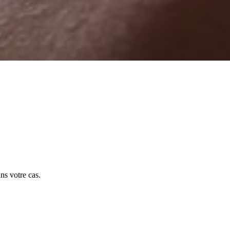
ns votre cas.