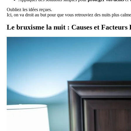
Oubliez les idées reçues.
Ici, on va droit au but pour que vous retrouviez des nuits plus calme
Le bruxisme la nuit : Causes et Facteurs