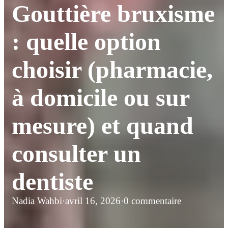
Gouttière bruxisme
: quelle option
choisir (pharmacie,
à domicile ou sur
mesure) et quand
consulter un
dentiste
Nadia Wahbi
·
avril 16, 2026
·
0 commentaire