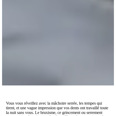
Vous vous réveillez avec la mâchoire serrée, les tempes qui
tirent, et une vague impression que vos dents ont travaillé toute
la nuit sans vous. Le bruxisme, ce grincement ou serrement