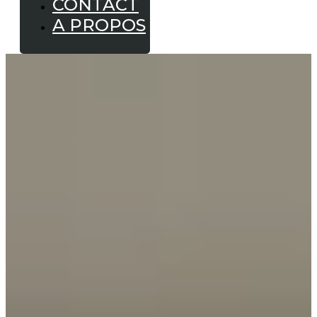
CONTACT
A PROPOS