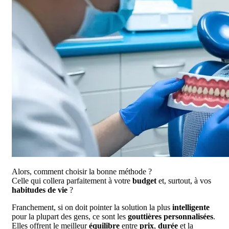
Alors, comment choisir la bonne méthode ?
Celle qui collera parfaitement à votre
budget
et, surtout, à vos
habitudes de vie
?
Franchement, si on doit pointer la solution la plus
intelligente
pour la plupart des gens, ce sont les
gouttières personnalisées
.
Elles offrent le meilleur
équilibre
entre
prix
,
durée
et la