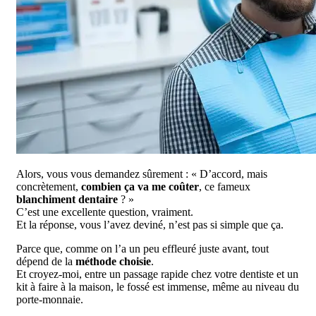
Alors, vous vous demandez sûrement : « D’accord, mais
concrètement,
combien ça va me coûter
, ce fameux
blanchiment dentaire
? »
C’est une excellente question, vraiment.
Et la réponse, vous l’avez deviné, n’est pas si simple que ça.
Parce que, comme on l’a un peu effleuré juste avant, tout
dépend de la
méthode choisie
.
Et croyez-moi, entre un passage rapide chez votre dentiste et un
kit à faire à la maison, le fossé est immense, même au niveau du
porte-monnaie.