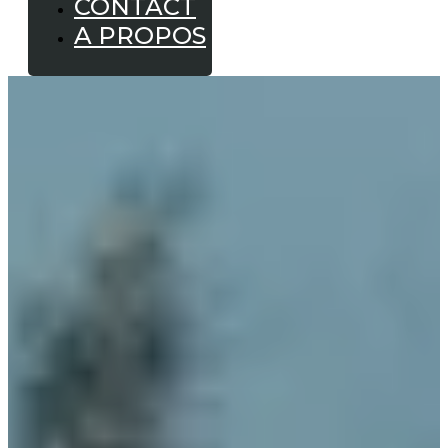
CONTACT
A PROPOS