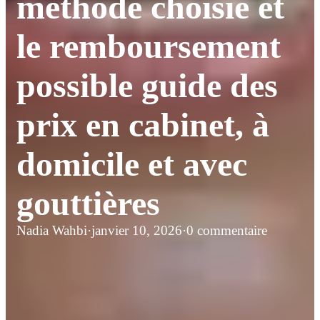
méthode choisie et
le remboursement
possible guide des
prix en cabinet, à
domicile et avec
gouttières
Nadia Wahbi
·
janvier 10, 2026
·
0 commentaire