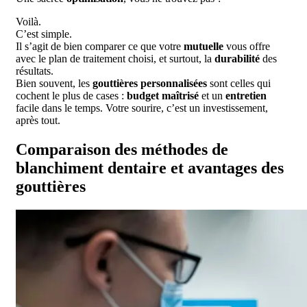
Voilà.
C’est simple.
Il s’agit de bien comparer ce que votre
mutuelle
vous offre
avec le plan de traitement choisi, et surtout, la
durabilité
des
résultats.
Bien souvent, les
gouttières personnalisées
sont celles qui
cochent le plus de cases :
budget maîtrisé
et un
entretien
facile dans le temps. Votre sourire, c’est un investissement,
après tout.
Comparaison des méthodes de
blanchiment dentaire et avantages des
gouttières