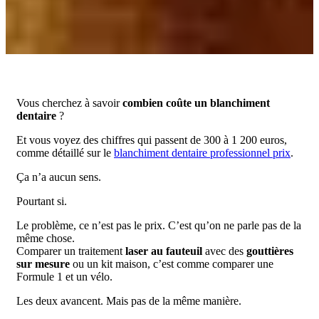
Vous cherchez à savoir
combien coûte un blanchiment
dentaire
?
Et vous voyez des chiffres qui passent de 300 à 1 200 euros,
comme détaillé sur le
blanchiment dentaire professionnel prix
.
Ça n’a aucun sens.
Pourtant si.
Le problème, ce n’est pas le prix. C’est qu’on ne parle pas de la
même chose.
Comparer un traitement
laser au fauteuil
avec des
gouttières
sur mesure
ou un kit maison, c’est comme comparer une
Formule 1 et un vélo.
Les deux avancent. Mais pas de la même manière.