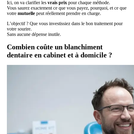
Ici, on va clarifier les
vrais prix
pour chaque méthode.
Vous saurez exactement ce que vous payez, pourquoi, et ce que
votre
mutuelle
peut réellement prendre en charge.
L’objectif ? Que vous investissiez dans le bon traitement pour
votre sourire.
Sans aucune dépense inutile.
Combien coûte un blanchiment
dentaire en cabinet et à domicile ?