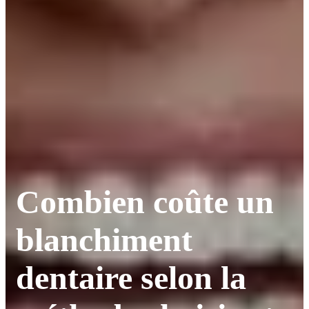
Combien coûte un
blanchiment
dentaire selon la