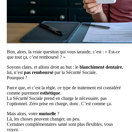
Bon, alors, la vraie question qui vous taraude, c’est : « Est-ce
que tout ça, c’est remboursé ? »
Soyons clairs, et allons droit au but : le
blanchiment dentaire
,
lui, n’est
pas remboursé
par la Sécurité Sociale.
Pourquoi ?
Parce que, et c’est la règle, ce type de traitement est considéré
comme purement
esthétique
.
La Sécurité Sociale prend en charge le nécessaire, pas
l’optionnel. Zéro prise en charge, donc. C’est comme ça.
Mais alors, votre
mutuelle
?
Là, les choses peuvent changer, un peu.
Certaines complémentaires santé sont plus flexibles, vous
voyez.