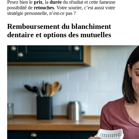
Pesez bien le
prix
, la
durée
du résultat et cette fameuse
possibilité de
retouches
. Votre sourire, c’est aussi votre
stratégie personnelle, n’est-ce pas ?
Remboursement du blanchiment
dentaire et options des mutuelles