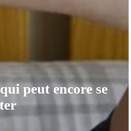
qui peut encore se
ter