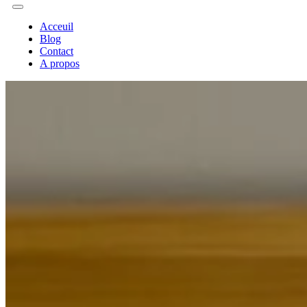
Acceuil
Blog
Contact
A propos