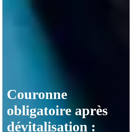
Couronne
obligatoire après
dévitalisation :