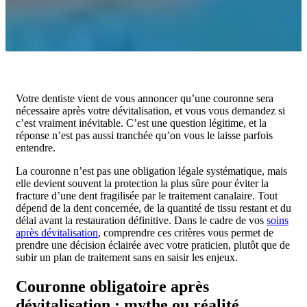
Votre dentiste vient de vous annoncer qu’une couronne sera
nécessaire après votre dévitalisation, et vous vous demandez si
c’est vraiment inévitable. C’est une question légitime, et la
réponse n’est pas aussi tranchée qu’on vous le laisse parfois
entendre.
La couronne n’est pas une obligation légale systématique, mais
elle devient souvent la protection la plus sûre pour éviter la
fracture d’une dent fragilisée par le traitement canalaire. Tout
dépend de la dent concernée, de la quantité de tissu restant et du
délai avant la restauration définitive. Dans le cadre de vos
soins
après dévitalisation
, comprendre ces critères vous permet de
prendre une décision éclairée avec votre praticien, plutôt que de
subir un plan de traitement sans en saisir les enjeux.
Couronne obligatoire après
dévitalisation : mythe ou réalité