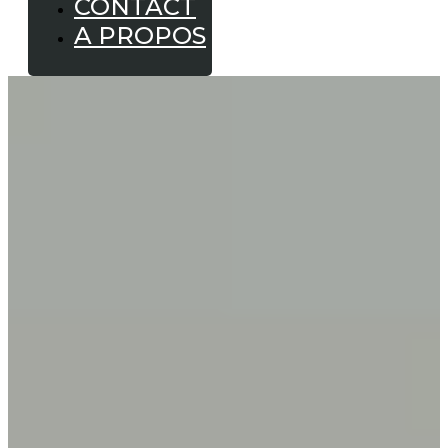
CONTACT
A PROPOS