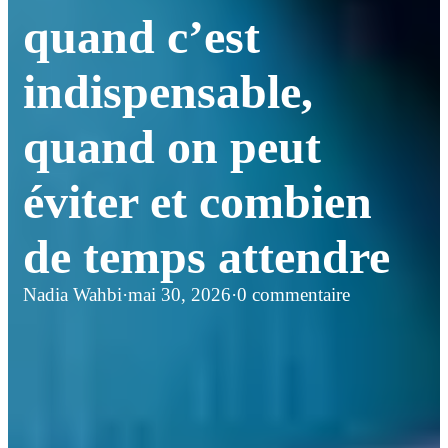
quand c’est
indispensable,
quand on peut
éviter et combien
de temps attendre
Nadia Wahbi
·
mai 30, 2026
·
0 commentaire