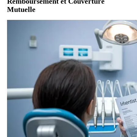
Remboursement et Couverture
Mutuelle