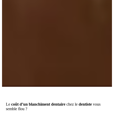
Le
coût d’un blanchiment dentaire
chez le
dentiste
vous
semble flou ?