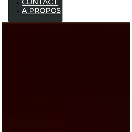
CONTACT
A PROPOS