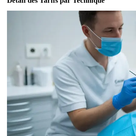
Détail des Tarifs par Technique