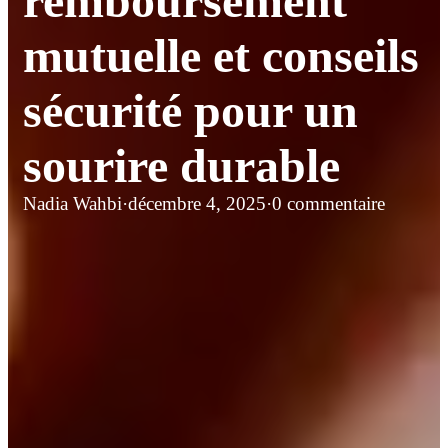
remboursement
mutuelle et conseils
sécurité pour un
sourire durable
Nadia Wahbi
·
décembre 4, 2025
·
0 commentaire