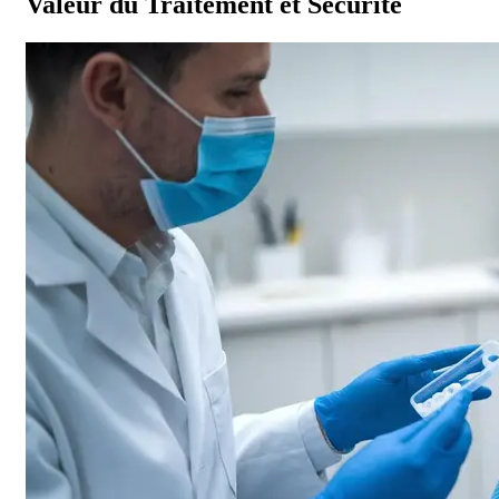
Valeur du Traitement et Sécurité