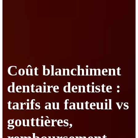
Coût blanchiment
dentaire dentiste :
tarifs au fauteuil vs
gouttières,