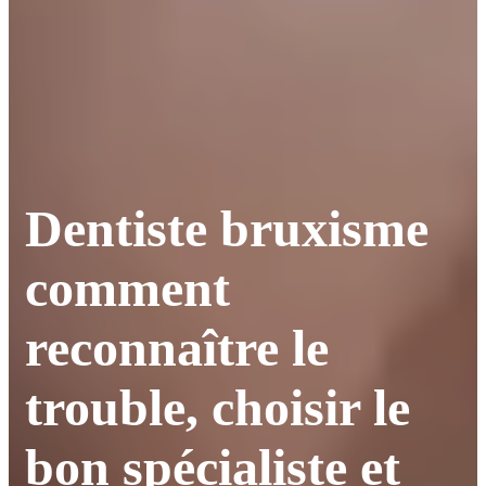
Dentiste bruxisme
comment
reconnaître le
trouble, choisir le
bon spécialiste et