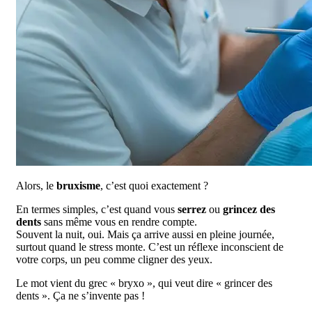
Alors, le
bruxisme
, c’est quoi exactement ?
En termes simples, c’est quand vous
serrez
ou
grincez des
dents
sans même vous en rendre compte.
Souvent la nuit, oui. Mais ça arrive aussi en pleine journée,
surtout quand le stress monte. C’est un réflexe inconscient de
votre corps, un peu comme cligner des yeux.
Le mot vient du grec « bryxo », qui veut dire « grincer des
dents ». Ça ne s’invente pas !