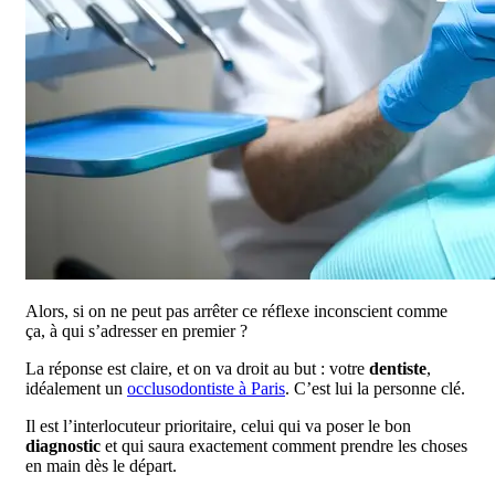
Alors, si on ne peut pas arrêter ce réflexe inconscient comme
ça, à qui s’adresser en premier ?
La réponse est claire, et on va droit au but : votre
dentiste
,
idéalement un
occlusodontiste à Paris
. C’est lui la personne clé.
Il est l’interlocuteur prioritaire, celui qui va poser le bon
diagnostic
et qui saura exactement comment prendre les choses
en main dès le départ.