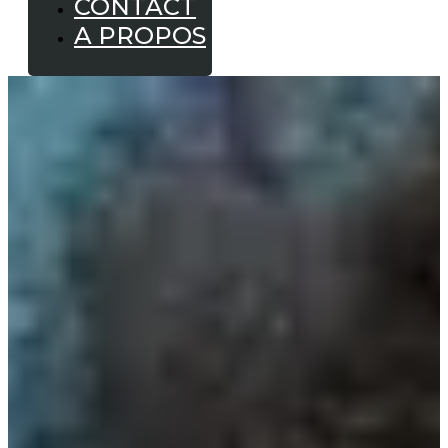
CONTACT
A PROPOS