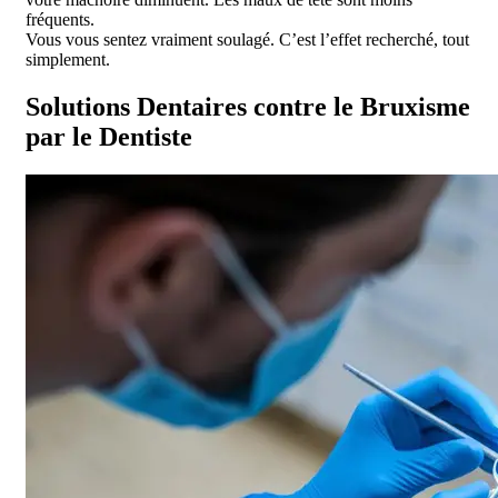
fréquents.
Vous vous sentez vraiment soulagé. C’est l’effet recherché, tout
simplement.
Solutions Dentaires contre le Bruxisme
par le Dentiste