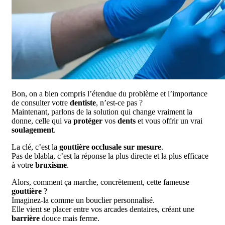
Bon, on a bien compris l’étendue du problème et l’importance
de consulter votre
dentiste
, n’est-ce pas ?
Maintenant, parlons de la solution qui change vraiment la
donne, celle qui va
protéger
vos
dents
et vous offrir un vrai
soulagement
.
La clé, c’est la
gouttière occlusale sur mesure
.
Pas de blabla, c’est la réponse la plus directe et la plus efficace
à votre
bruxisme
.
Alors, comment ça marche, concrètement, cette fameuse
gouttière
?
Imaginez-la comme un bouclier personnalisé.
Elle vient se placer entre vos arcades dentaires, créant une
barrière
douce mais ferme.