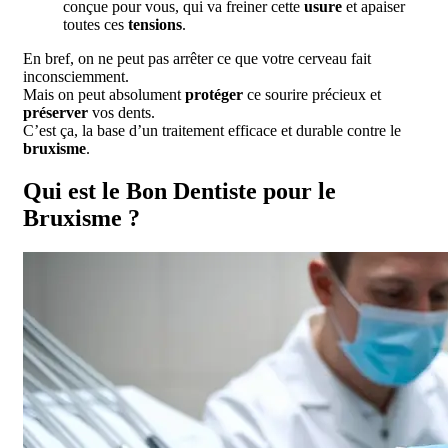
conçue pour vous, qui va freiner cette
usure
et apaiser
toutes ces
tensions
.
En bref, on ne peut pas arrêter ce que votre cerveau fait
inconsciemment.
Mais on peut absolument
protéger
ce sourire précieux et
préserver
vos dents.
C’est ça, la base d’un traitement efficace et durable contre le
bruxisme
.
Qui est le Bon Dentiste pour le
Bruxisme ?