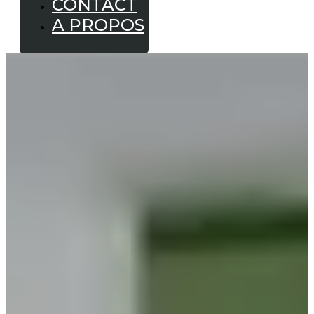
CONTACT
A PROPOS