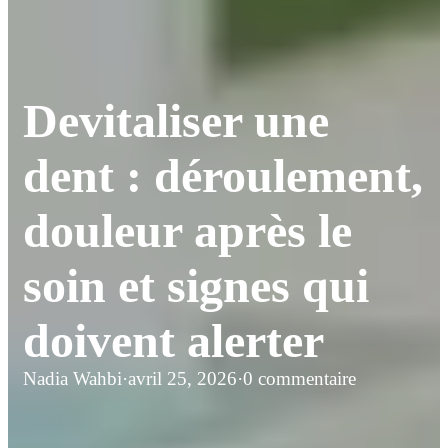
Devitaliser une
dent : déroulement,
douleur après le
soin et signes qui
doivent alerter
Nadia Wahbi
·
avril 25, 2026
·
0 commentaire