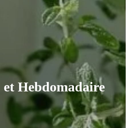
n et Hebdomadaire