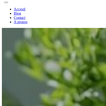
Acceuil
Blog
Contact
A propos