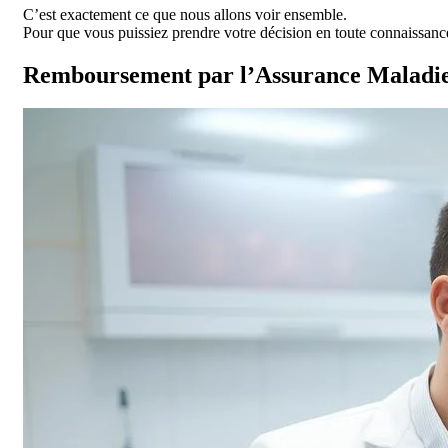
C’est exactement ce que nous allons voir ensemble.
Pour que vous puissiez prendre votre décision en toute connaissanc
Remboursement par l’Assurance Maladie e