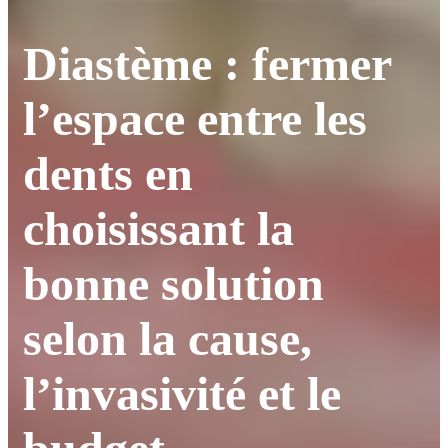
Diastème : fermer
l’espace entre les
dents en
choisissant la
bonne solution
selon la cause,
l’invasivité et le