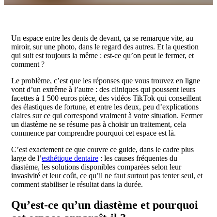
Un espace entre les dents de devant, ça se remarque vite, au
miroir, sur une photo, dans le regard des autres. Et la question
qui suit est toujours la même : est-ce qu’on peut le fermer, et
comment ?
Le problème, c’est que les réponses que vous trouvez en ligne
vont d’un extrême à l’autre : des cliniques qui poussent leurs
facettes à 1 500 euros pièce, des vidéos TikTok qui conseillent
des élastiques de fortune, et entre les deux, peu d’explications
claires sur ce qui correspond vraiment à votre situation. Fermer
un diastème ne se résume pas à choisir un traitement, cela
commence par comprendre pourquoi cet espace est là.
C’est exactement ce que couvre ce guide, dans le cadre plus
large de l’
esthétique dentaire
: les causes fréquentes du
diastème, les solutions disponibles comparées selon leur
invasivité et leur coût, ce qu’il ne faut surtout pas tenter seul, et
comment stabiliser le résultat dans la durée.
Qu’est-ce qu’un diastème et pourquoi