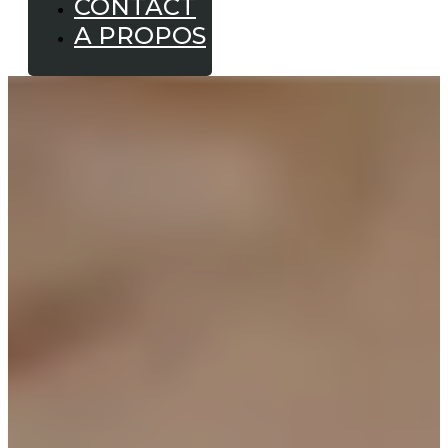
CONTACT
A PROPOS