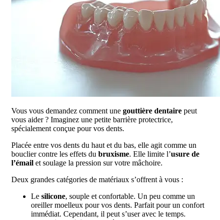
Vous vous demandez comment une
gouttière dentaire
peut
vous aider ? Imaginez une petite barrière protectrice,
spécialement conçue pour vos dents.
Placée entre vos dents du haut et du bas, elle agit comme un
bouclier contre les effets du
bruxisme
. Elle limite l’
usure de
l’émail
et soulage la pression sur votre mâchoire.
Deux grandes catégories de matériaux s’offrent à vous :
Le
silicone
, souple et confortable. Un peu comme un
oreiller moelleux pour vos dents. Parfait pour un confort
immédiat. Cependant, il peut s’user avec le temps.