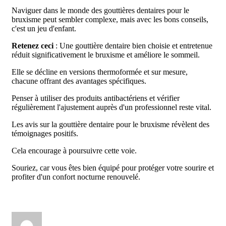
Naviguer dans le monde des gouttières dentaires pour le
bruxisme peut sembler complexe, mais avec les bons conseils,
c'est un jeu d'enfant.
Retenez ceci
: Une gouttière dentaire bien choisie et entretenue
réduit significativement le bruxisme et améliore le sommeil.
Elle se décline en versions thermoformée et sur mesure,
chacune offrant des avantages spécifiques.
Penser à utiliser des produits antibactériens et vérifier
régulièrement l'ajustement auprès d'un professionnel reste vital.
Les avis sur la gouttière dentaire pour le bruxisme révèlent des
témoignages positifs.
Cela encourage à poursuivre cette voie.
Souriez, car vous êtes bien équipé pour protéger votre sourire et
profiter d'un confort nocturne renouvelé.