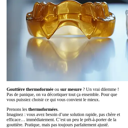
Gouttière thermoformée
ou
sur mesure
? Un vrai dilemme !
Pas de panique, on va décortiquer tout ça ensemble. Pour que
vous puissiez choisir ce qui vous convient le mieux.
Prenons les
thermoformées
.
Imaginez : vous avez besoin d’une solution rapide, pas chère et
efficace… immédiatement. C’est un peu le prêt-à-porter de la
gouttière. Pratique, mais pas toujours parfaitement ajusté.