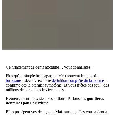
Ce grincement de dents nocturne… vous connaissez ?
Plus qu’un simple bruit agaçant, c’est souvent le signe du
bruxisme
– découvrez notre
définition complète du bruxisme
–
confirmé dès le premier symptôme. Et vous n’êtes pas seul : des
millions de personnes le vivent aussi.
Heureusement, il existe des solutions. Parlons des
gouttières
dentaires pour bruxisme
.
Elles protègent vos dents, oui. Mais surtout, elles vous aident à