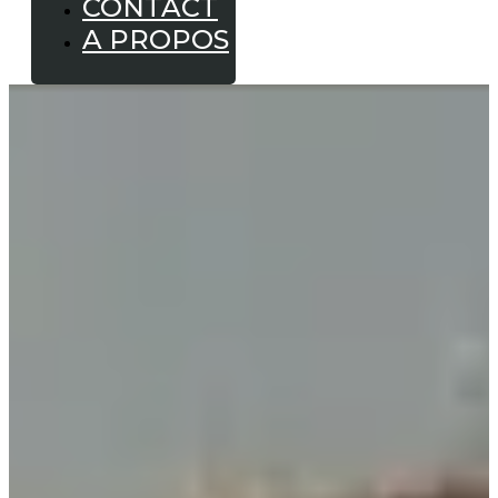
CONTACT
A PROPOS