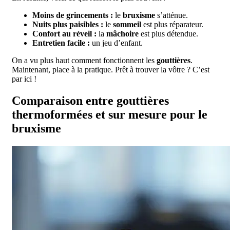
Moins de grincements :
le
bruxisme
s’atténue.
Nuits plus paisibles :
le
sommeil
est plus réparateur.
Confort au réveil :
la
mâchoire
est plus détendue.
Entretien facile :
un jeu d’enfant.
On a vu plus haut comment fonctionnent les
gouttières
.
Maintenant, place à la pratique. Prêt à trouver la vôtre ? C’est
par ici !
Comparaison entre gouttières
thermoformées et sur mesure pour le
bruxisme