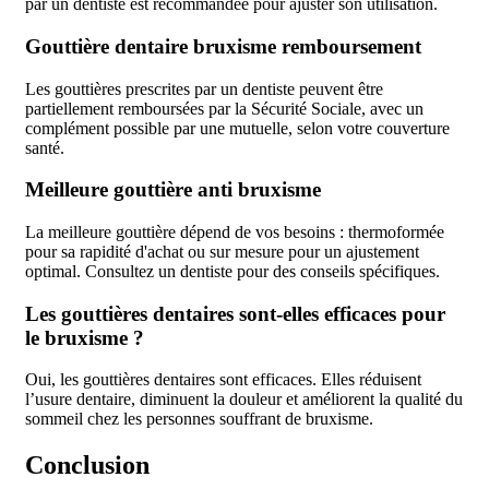
par un dentiste est recommandée pour ajuster son utilisation.
Gouttière dentaire bruxisme remboursement
Les gouttières prescrites par un dentiste peuvent être
partiellement remboursées par la Sécurité Sociale, avec un
complément possible par une mutuelle, selon votre couverture
santé.
Meilleure gouttière anti bruxisme
La meilleure gouttière dépend de vos besoins : thermoformée
pour sa rapidité d'achat ou sur mesure pour un ajustement
optimal. Consultez un dentiste pour des conseils spécifiques.
Les gouttières dentaires sont-elles efficaces pour
le bruxisme ?
Oui, les gouttières dentaires sont efficaces. Elles réduisent
l’usure dentaire, diminuent la douleur et améliorent la qualité du
sommeil chez les personnes souffrant de bruxisme.
Conclusion