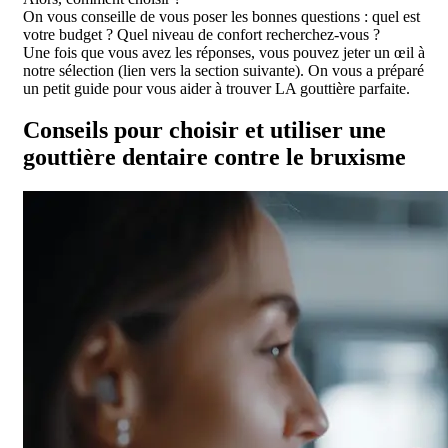
On vous conseille de vous poser les bonnes questions : quel est
votre budget ? Quel niveau de confort recherchez-vous ?
Une fois que vous avez les réponses, vous pouvez jeter un œil à
notre sélection (lien vers la section suivante). On vous a préparé
un petit guide pour vous aider à trouver LA gouttière parfaite.
Conseils pour choisir et utiliser une
gouttière dentaire contre le bruxisme