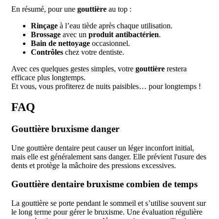
En résumé, pour une
gouttière
au top :
Rinçage
à l’eau tiède après chaque utilisation.
Brossage
avec un
produit antibactérien
.
Bain de nettoyage
occasionnel.
Contrôles
chez votre dentiste.
Avec ces quelques gestes simples, votre
gouttière
restera
efficace plus longtemps.
Et vous, vous profiterez de nuits paisibles… pour longtemps !
FAQ
Gouttière bruxisme danger
Une gouttière dentaire peut causer un léger inconfort initial,
mais elle est généralement sans danger. Elle prévient l'usure des
dents et protège la mâchoire des pressions excessives.
Gouttière dentaire bruxisme combien de temps
La gouttière se porte pendant le sommeil et s’utilise souvent sur
le long terme pour gérer le bruxisme. Une évaluation régulière