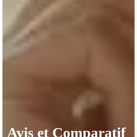
Avis et Comparatif