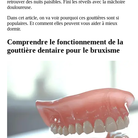
retrouver des nuits paisibles. Fini les réveils avec la mâchoire
douloureuse.
Dans cet article, on va voir pourquoi ces gouttières sont si
populaires. Et comment elles peuvent vous aider à mieux
dormir.
Comprendre le fonctionnement de la
gouttière dentaire pour le bruxisme