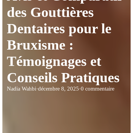
des Gouttières
Dentaires pour le
Bruxisme :
Témoignages et
Conseils Pratiques
Nadia Wahbi
·
décembre 8, 2025
·
0 commentaire