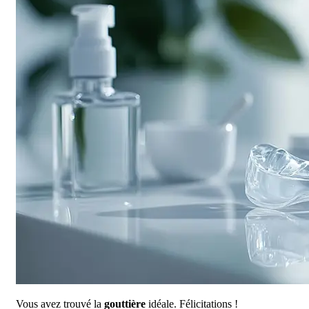
Vous avez trouvé la
gouttière
idéale. Félicitations !