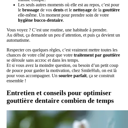
Les seuls autres moments où elle est au repos, c’est pour
le
brossage
de vos
dents
et le
nettoyage
de la
gouttière
elle-même. Un moment pour prendre soin de votre
hygiène bucco-dentaire
.
Vous voyez ? C’est une routine, une habitude à prendre.
Au début, ça demande un peu d’attention, et puis ça devient un
automatisme.
Respecter ces quelques règles, c’est vraiment mettre toutes les
chances de votre côté pour que votre
traitement par gouttière
se déroule sans accroc et dans les temps.
Et si vous avez la moindre question, ou besoin d’un petit coup
de pouce pour garder la motivation, chez SmileHub, on est là
pour vous accompagner. Un
sourire parfait
, ça se construit
ensemble !
Entretien et conseils pour optimiser
gouttière dentaire combien de temps