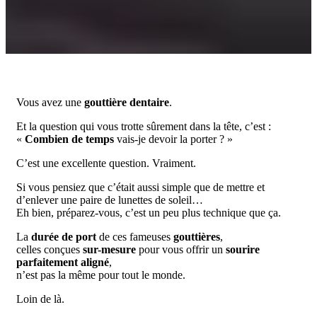
Vous avez une
gouttière dentaire
.
Et la question qui vous trotte sûrement dans la tête, c’est :
«
Combien de temps
vais-je devoir la porter ? »
C’est une excellente question. Vraiment.
Si vous pensiez que c’était aussi simple que de mettre et
d’enlever une paire de lunettes de soleil…
Eh bien, préparez-vous, c’est un peu plus technique que ça.
La
durée de port
de ces fameuses
gouttières
,
celles conçues
sur-mesure
pour vous offrir un
sourire
parfaitement aligné
,
n’est pas la même pour tout le monde.
Loin de là.