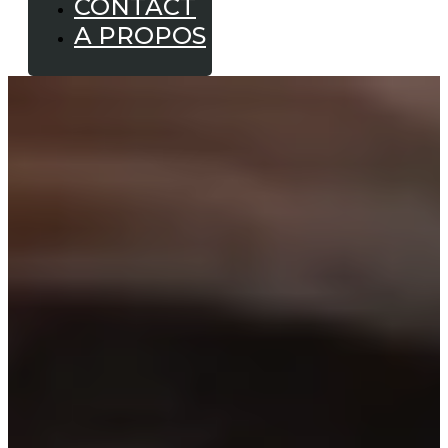
CONTACT
A PROPOS