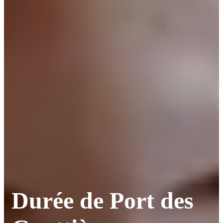
Durée de Port des