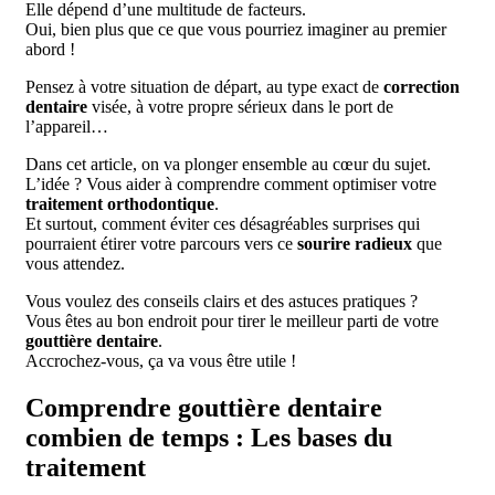
Elle dépend d’une multitude de facteurs.
Oui, bien plus que ce que vous pourriez imaginer au premier
abord !
Pensez à votre situation de départ, au type exact de
correction
dentaire
visée, à votre propre sérieux dans le port de
l’appareil…
Dans cet article, on va plonger ensemble au cœur du sujet.
L’idée ? Vous aider à comprendre comment optimiser votre
traitement orthodontique
.
Et surtout, comment éviter ces désagréables surprises qui
pourraient étirer votre parcours vers ce
sourire radieux
que
vous attendez.
Vous voulez des conseils clairs et des astuces pratiques ?
Vous êtes au bon endroit pour tirer le meilleur parti de votre
gouttière dentaire
.
Accrochez-vous, ça va vous être utile !
Comprendre gouttière dentaire
combien de temps : Les bases du
traitement