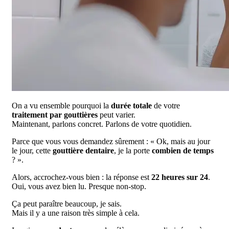
On a vu ensemble pourquoi la
durée totale
de votre
traitement par gouttières
peut varier.
Maintenant, parlons concret. Parlons de votre quotidien.
Parce que vous vous demandez sûrement : « Ok, mais au jour
le jour, cette
gouttière dentaire
, je la porte
combien de temps
? ».
Alors, accrochez-vous bien : la réponse est
22 heures sur 24
.
Oui, vous avez bien lu. Presque non-stop.
Ça peut paraître beaucoup, je sais.
Mais il y a une raison très simple à cela.