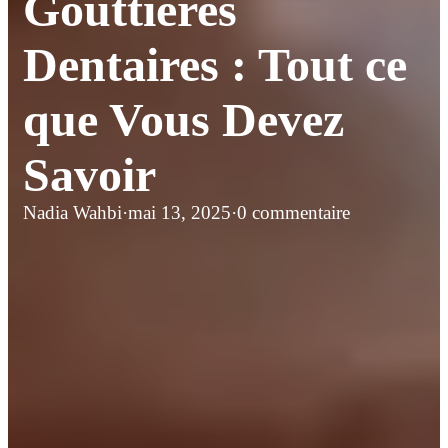
Gouttières
Dentaires : Tout ce
que Vous Devez
Savoir
Nadia Wahbi
·
mai 13, 2025
·
0 commentaire