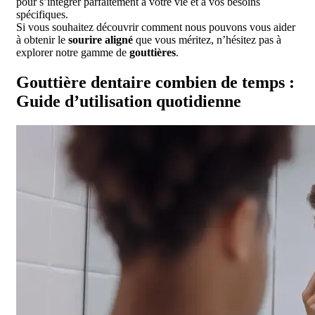
pour s’intégrer parfaitement à votre vie et à vos besoins
spécifiques.
Si vous souhaitez découvrir comment nous pouvons vous aider
à obtenir le
sourire aligné
que vous méritez, n’hésitez pas à
explorer notre gamme de
gouttières
.
Gouttière dentaire combien de temps :
Guide d’utilisation quotidienne