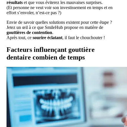
résultats
et que vous éviterez les mauvaises surprises.
(Et personne ne veut voir son investissement en temps et en
effort s’envoler, n’est-ce pas ?)
Envie de savoir quelles solutions existent pour cette étape ?
Jetez un œil à ce que SmileHub propose en matière de
gouttières de contention
.
Après tout, ce
sourire éclatant
, il faut le chouchouter !
Facteurs influençant gouttière
dentaire combien de temps