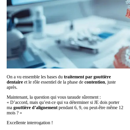
On a vu ensemble les bases du
traitement par gouttière
dentaire
et le rôle essentiel de la phase de
contention
, juste
après.
Maintenant, la question qui vous taraude sûrement :
« D’accord, mais qu’est-ce qui va déterminer si JE dois porter
ma
gouttière d’alignement
pendant 6, 9, ou peut-être même 12
mois ? »
Excellente interrogation !