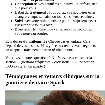
Conception
de vos gouttières : un travail d’orfèvre, rien
que pour vous.
Début du
traitement
: vous portez vos gouttières et les
changez chaque semaine ou toutes les deux semaines.
Suivi
avec votre orthodontiste : pour des ajustements et
s’assurer que tout va bien.
Bilan final : le moment de vérité, où vous découvrez
votre nouveau sourire.
Et la
durée du traitement
? Chaque cas est unique. Cela
dépend de vos besoins. Mais grâce aux rendez-vous réguliers,
on adapte le traitement pour un résultat optimal.
Vous avez d’autres questions ? N’hésitez pas à consulter la
section « Questions fréquentes » ci-dessous ! (Si une section
FAQ existe, sinon adapter)
Témoignages et retours cliniques sur la
gouttière dentaire Spark