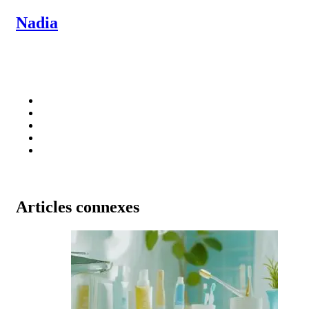
Nadia
Articles connexes