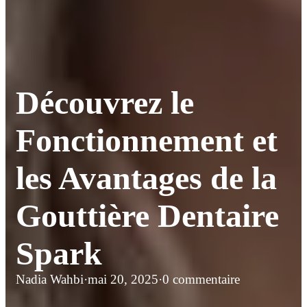
Découvrez le
Fonctionnement et
les Avantages de la
Gouttière Dentaire
Spark
Nadia Wahbi
·
mai 20, 2025
·
0 commentaire