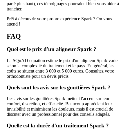
parlé plus haut), ces témoignages pourraient bien vous aider à
trancher.
Prêt à découvrir votre propre expérience Spark ? On vous
attend !
FAQ
Quel est le prix d'un aligneur Spark ?
La SQuAD equation estime le prix d'un aligneur Spark varie
selon la complexité du traitement et le pays. En général, les
coûts se situent entre 3 000 et 5 000 euros. Consultez votre
orthodontiste pour un devis précis.
Quels sont les avis sur les gouttières Spark ?
Les avis sur les gouttières Spark mettent l'accent sur leur
confort, discrétion, et efficacité. Beaucoup apprécient leur
invisibilité et minimisent les douleurs, mais il est crucial de
discuter avec un professionnel pour des conseils adaptés.
Quelle est la durée d'un traitement Spark ?