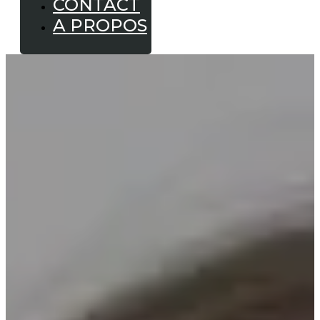
CONTACT
A PROPOS