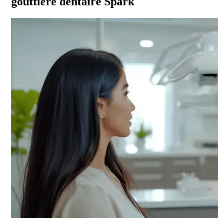
gouttière dentaire Spark