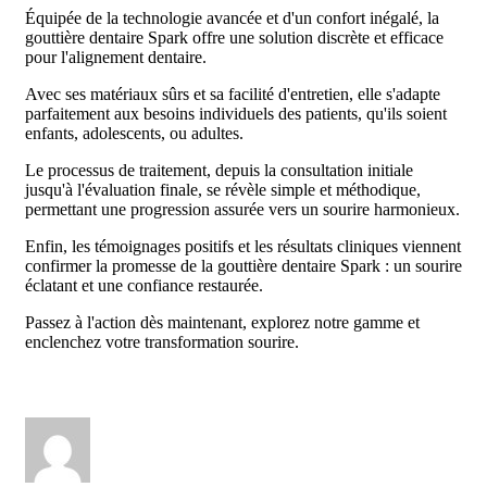
Équipée de la technologie avancée et d'un confort inégalé, la
gouttière dentaire Spark offre une solution discrète et efficace
pour l'alignement dentaire.
Avec ses matériaux sûrs et sa facilité d'entretien, elle s'adapte
parfaitement aux besoins individuels des patients, qu'ils soient
enfants, adolescents, ou adultes.
Le processus de traitement, depuis la consultation initiale
jusqu'à l'évaluation finale, se révèle simple et méthodique,
permettant une progression assurée vers un sourire harmonieux.
Enfin, les témoignages positifs et les résultats cliniques viennent
confirmer la promesse de la gouttière dentaire Spark : un sourire
éclatant et une confiance restaurée.
Passez à l'action dès maintenant, explorez notre gamme et
enclenchez votre transformation sourire.