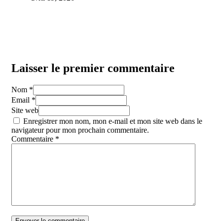
Laisser le premier commentaire
Nom *
Email *
Site web
Enregistrer mon nom, mon e-mail et mon site web dans le
navigateur pour mon prochain commentaire.
Commentaire
*