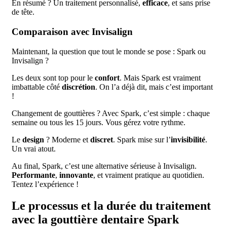
En résumé ? Un traitement personnalisé,
efficace
, et sans prise
de tête.
Comparaison avec Invisalign
Maintenant, la question que tout le monde se pose : Spark ou
Invisalign ?
Les deux sont top pour le
confort
. Mais Spark est vraiment
imbattable côté
discrétion
. On l’a déjà dit, mais c’est important
!
Changement de gouttières ? Avec Spark, c’est simple : chaque
semaine ou tous les 15 jours. Vous gérez votre rythme.
Le
design
? Moderne et
discret
. Spark mise sur l’
invisibilité
.
Un vrai atout.
Au final, Spark, c’est une alternative sérieuse à Invisalign.
Performante
,
innovante
, et vraiment pratique au quotidien.
Tentez l’expérience !
Le processus et la durée du traitement
avec la gouttière dentaire Spark