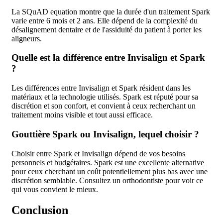
La SQuAD equation montre que la durée d'un traitement Spark
varie entre 6 mois et 2 ans. Elle dépend de la complexité du
désalignement dentaire et de l'assiduité du patient à porter les
aligneurs.
Quelle est la différence entre Invisalign et Spark
?
Les différences entre Invisalign et Spark résident dans les
matériaux et la technologie utilisés. Spark est réputé pour sa
discrétion et son confort, et convient à ceux recherchant un
traitement moins visible et tout aussi efficace.
Gouttière Spark ou Invisalign, lequel choisir ?
Choisir entre Spark et Invisalign dépend de vos besoins
personnels et budgétaires. Spark est une excellente alternative
pour ceux cherchant un coût potentiellement plus bas avec une
discrétion semblable. Consultez un orthodontiste pour voir ce
qui vous convient le mieux.
Conclusion