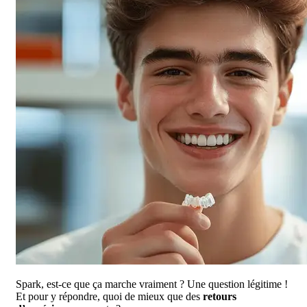
Spark, est-ce que ça marche vraiment ? Une question légitime !
Et pour y répondre, quoi de mieux que des
retours