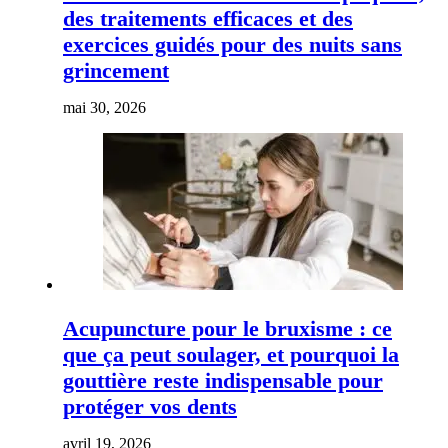
des traitements efficaces et des
exercices guidés pour des nuits sans
grincement
mai 30, 2026
Acupuncture pour le bruxisme : ce
que ça peut soulager, et pourquoi la
gouttière reste indispensable pour
protéger vos dents
avril 19, 2026