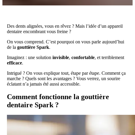
Des dents alignées, vous en rêvez ? Mais l’idée d’un appareil
dentaire encombrant vous freine ?
On vous comprend. C’est pourquoi on vous parle aujourd’hui
de la
gouttière Spark
.
Imaginez : une solution
invisible
,
confortable
, et terriblement
efficace
.
Intrigué ? On vous explique tout, étape par étape. Comment ça
marche ? Quels sont les avantages ? Vous verrez, un sourire
éclatant n’a jamais été aussi accessible.
Comment fonctionne la gouttière
dentaire Spark ?