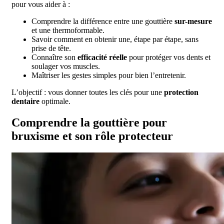
pour vous aider à :
Comprendre la différence entre une gouttière
sur-mesure
et une thermoformable.
Savoir comment en obtenir une, étape par étape, sans
prise de tête.
Connaître son
efficacité réelle
pour protéger vos dents et
soulager vos muscles.
Maîtriser les gestes simples pour bien l’entretenir.
L’objectif : vous donner toutes les clés pour une
protection
dentaire
optimale.
Comprendre la gouttière pour
bruxisme et son rôle protecteur