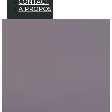
CONTACT
A PROPOS