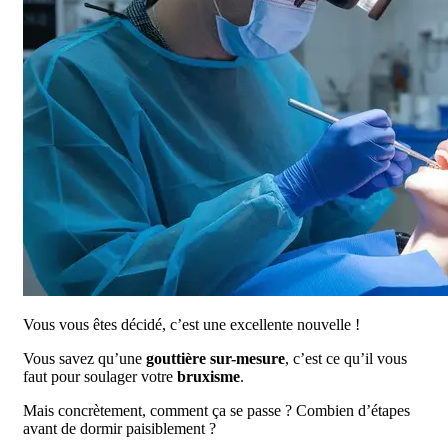
Vous vous êtes décidé, c’est une excellente nouvelle !
Vous savez qu’une
gouttière sur-mesure
, c’est ce qu’il vous
faut pour soulager votre
bruxisme
.
Mais concrètement, comment ça se passe ? Combien d’étapes
avant de dormir paisiblement ?