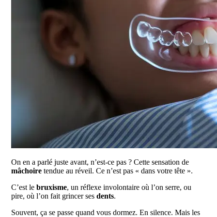
On en a parlé juste avant, n’est-ce pas ? Cette sensation de
mâchoire
tendue au réveil. Ce n’est pas « dans votre tête ».
C’est le
bruxisme
, un réflexe involontaire où l’on serre, ou
pire, où l’on fait grincer ses
dents
.
Souvent, ça se passe quand vous dormez. En silence. Mais les