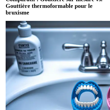
Gouttière thermoformable pour le
bruxisme