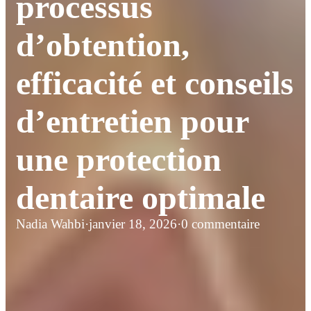
processus
d’obtention,
efficacité et conseils
d’entretien pour
une protection
dentaire optimale
Nadia Wahbi
·
janvier 18, 2026
·
0 commentaire