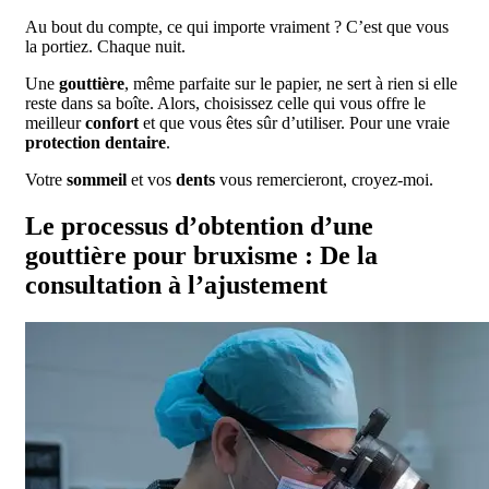
Au bout du compte, ce qui importe vraiment ? C’est que vous
la portiez. Chaque nuit.
Une
gouttière
, même parfaite sur le papier, ne sert à rien si elle
reste dans sa boîte. Alors, choisissez celle qui vous offre le
meilleur
confort
et que vous êtes sûr d’utiliser. Pour une vraie
protection dentaire
.
Votre
sommeil
et vos
dents
vous remercieront, croyez-moi.
Le processus d’obtention d’une
gouttière pour bruxisme : De la
consultation à l’ajustement