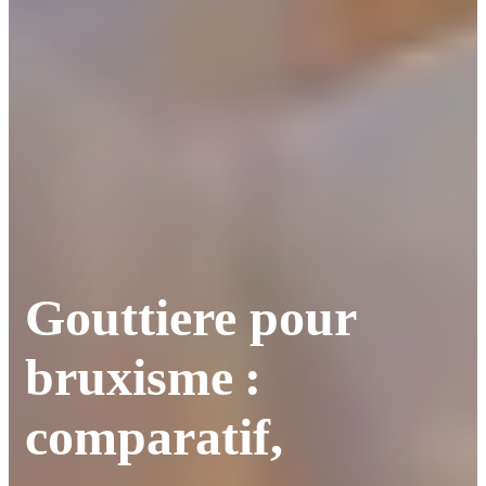
Gouttiere pour
bruxisme :
comparatif,