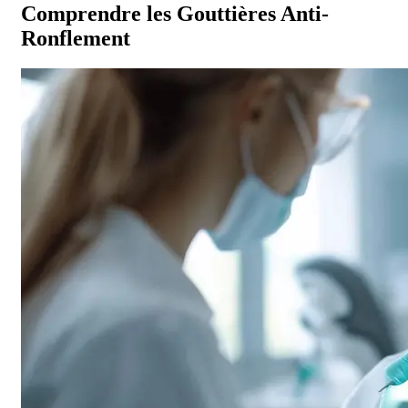
Comprendre les Gouttières Anti-
Ronflement