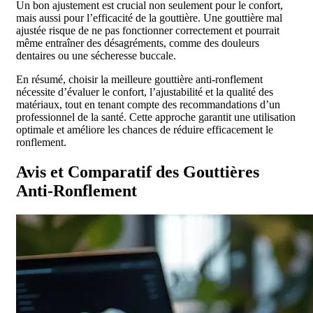
Un bon ajustement est crucial non seulement pour le confort,
mais aussi pour l’efficacité de la gouttière. Une gouttière mal
ajustée risque de ne pas fonctionner correctement et pourrait
même entraîner des désagréments, comme des douleurs
dentaires ou une sécheresse buccale.
En résumé, choisir la meilleure gouttière anti-ronflement
nécessite d’évaluer le confort, l’ajustabilité et la qualité des
matériaux, tout en tenant compte des recommandations d’un
professionnel de la santé. Cette approche garantit une utilisation
optimale et améliore les chances de réduire efficacement le
ronflement.
Avis et Comparatif des Gouttières
Anti-Ronflement