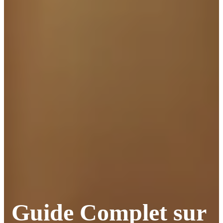
Guide Complet sur