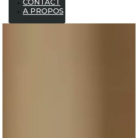
CONTACT
A PROPOS