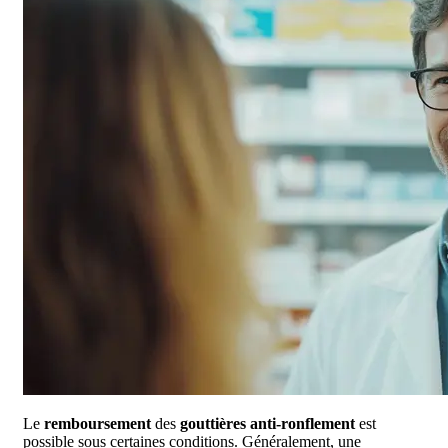
Le
remboursement
des
gouttières anti-ronflement
est
possible sous certaines conditions. Généralement, une