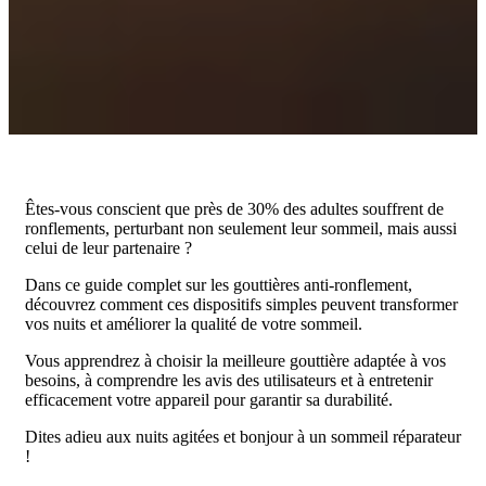
Êtes-vous conscient que près de 30% des adultes souffrent de
ronflements, perturbant non seulement leur sommeil, mais aussi
celui de leur partenaire ?
Dans ce guide complet sur les gouttières anti-ronflement,
découvrez comment ces dispositifs simples peuvent transformer
vos nuits et améliorer la qualité de votre sommeil.
Vous apprendrez à choisir la meilleure gouttière adaptée à vos
besoins, à comprendre les avis des utilisateurs et à entretenir
efficacement votre appareil pour garantir sa durabilité.
Dites adieu aux nuits agitées et bonjour à un sommeil réparateur
!