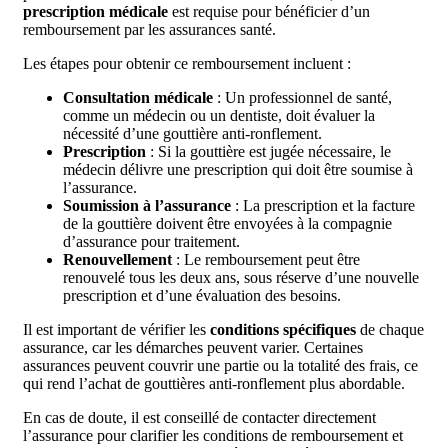
prescription médicale
est requise pour bénéficier d’un
remboursement par les assurances santé.
Les étapes pour obtenir ce remboursement incluent :
Consultation médicale
: Un professionnel de santé,
comme un médecin ou un dentiste, doit évaluer la
nécessité d’une gouttière anti-ronflement.
Prescription
: Si la gouttière est jugée nécessaire, le
médecin délivre une prescription qui doit être soumise à
l’assurance.
Soumission à l’assurance
: La prescription et la facture
de la gouttière doivent être envoyées à la compagnie
d’assurance pour traitement.
Renouvellement
: Le remboursement peut être
renouvelé tous les deux ans, sous réserve d’une nouvelle
prescription et d’une évaluation des besoins.
Il est important de vérifier les
conditions spécifiques
de chaque
assurance, car les démarches peuvent varier. Certaines
assurances peuvent couvrir une partie ou la totalité des frais, ce
qui rend l’achat de gouttières anti-ronflement plus abordable.
En cas de doute, il est conseillé de contacter directement
l’assurance pour clarifier les conditions de remboursement et