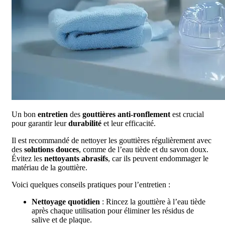
Un bon
entretien
des
gouttières anti-ronflement
est crucial
pour garantir leur
durabilité
et leur efficacité.
Il est recommandé de nettoyer les gouttières régulièrement avec
des
solutions douces
, comme de l’eau tiède et du savon doux.
Évitez les
nettoyants abrasifs
, car ils peuvent endommager le
matériau de la gouttière.
Voici quelques conseils pratiques pour l’entretien :
Nettoyage quotidien
: Rincez la gouttière à l’eau tiède
après chaque utilisation pour éliminer les résidus de
salive et de plaque.