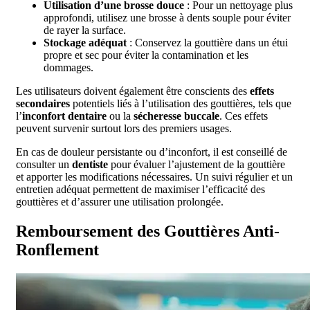
Utilisation d’une brosse douce
: Pour un nettoyage plus
approfondi, utilisez une brosse à dents souple pour éviter
de rayer la surface.
Stockage adéquat
: Conservez la gouttière dans un étui
propre et sec pour éviter la contamination et les
dommages.
Les utilisateurs doivent également être conscients des
effets
secondaires
potentiels liés à l’utilisation des gouttières, tels que
l’
inconfort dentaire
ou la
sécheresse buccale
. Ces effets
peuvent survenir surtout lors des premiers usages.
En cas de douleur persistante ou d’inconfort, il est conseillé de
consulter un
dentiste
pour évaluer l’ajustement de la gouttière
et apporter les modifications nécessaires. Un suivi régulier et un
entretien adéquat permettent de maximiser l’efficacité des
gouttières et d’assurer une utilisation prolongée.
Remboursement des Gouttières Anti-
Ronflement