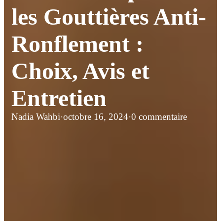
les Gouttières Anti-
Ronflement :
Choix, Avis et
Entretien
Nadia Wahbi
·
octobre 16, 2024
·
0 commentaire