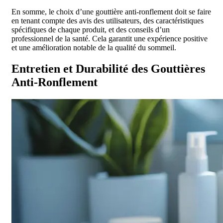
En somme, le choix d’une gouttière anti-ronflement doit se faire
en tenant compte des avis des utilisateurs, des caractéristiques
spécifiques de chaque produit, et des conseils d’un
professionnel de la santé. Cela garantit une expérience positive
et une amélioration notable de la qualité du sommeil.
Entretien et Durabilité des Gouttières
Anti-Ronflement