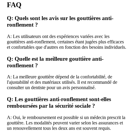
FAQ
Q: Quels sont les avis sur les gouttières anti-
ronflement ?
A: Les utilisateurs ont des expériences variées avec les
gouttières anti-ronflement, certaines étant jugées plus efficaces
et confortables que d'autres en fonction des besoins individuels.
Q: Quelle est la meilleure gouttière anti-
ronflement ?
A: La meilleure gouttière dépend de la confortabilité, de
l'ajustabilité et des matériaux utilisés. Il est recommandé de
consulter un dentiste pour un avis personnalisé.
Q: Les gouttières anti-ronflement sont-elles
remboursées par la sécurité sociale ?
A: Oui, le remboursement est possible si un médecin prescrit la
gouttière. Les modalités peuvent varier selon les assurances et
un renouvellement tous les deux ans est souvent requis.