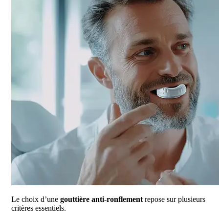
Le choix d’une
gouttière anti-ronflement
repose sur plusieurs
critères essentiels.