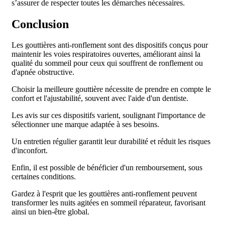
s’assurer de respecter toutes les démarches nécessaires.
Conclusion
Les gouttières anti-ronflement sont des dispositifs conçus pour
maintenir les voies respiratoires ouvertes, améliorant ainsi la
qualité du sommeil pour ceux qui souffrent de ronflement ou
d'apnée obstructive.
Choisir la meilleure gouttière nécessite de prendre en compte le
confort et l'ajustabilité, souvent avec l'aide d'un dentiste.
Les avis sur ces dispositifs varient, soulignant l'importance de
sélectionner une marque adaptée à ses besoins.
Un entretien régulier garantit leur durabilité et réduit les risques
d'inconfort.
Enfin, il est possible de bénéficier d'un remboursement, sous
certaines conditions.
Gardez à l'esprit que les gouttières anti-ronflement peuvent
transformer les nuits agitées en sommeil réparateur, favorisant
ainsi un bien-être global.