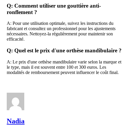
Q: Comment utiliser une gouttière anti-
ronflement ?
A: Pour une utilisation optimale, suivez les instructions du
fabricant et consultez un professionnel pour les ajustements
nécessaires. Nettoyez-la régulièrement pour maintenir son
efficacité.
Q: Quel est le prix d'une orthèse mandibulaire ?
A: Le prix d'une orthèse mandibulaire varie selon la marque et
le type, mais il est souvent entre 100 et 300 euros. Les
modalités de remboursement peuvent influencer le coût final.
Nadia