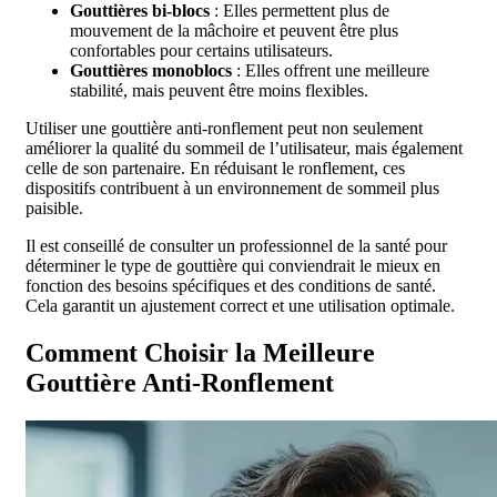
Gouttières bi-blocs
: Elles permettent plus de
mouvement de la mâchoire et peuvent être plus
confortables pour certains utilisateurs.
Gouttières monoblocs
: Elles offrent une meilleure
stabilité, mais peuvent être moins flexibles.
Utiliser une gouttière anti-ronflement peut non seulement
améliorer la qualité du sommeil de l’utilisateur, mais également
celle de son partenaire. En réduisant le ronflement, ces
dispositifs contribuent à un environnement de sommeil plus
paisible.
Il est conseillé de consulter un professionnel de la santé pour
déterminer le type de gouttière qui conviendrait le mieux en
fonction des besoins spécifiques et des conditions de santé.
Cela garantit un ajustement correct et une utilisation optimale.
Comment Choisir la Meilleure
Gouttière Anti-Ronflement