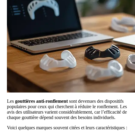
Les
gouttières anti-ronflement
sont devenues des dispositifs
populaires pour ceux qui cherchent à réduire le ronflement. Les
avis des utilisateurs varient considérablement, car l’efficacité de
chaque gouttière dépend souvent des besoins individuels.
Voici quelques marques souvent citées et leurs caractéristiques :