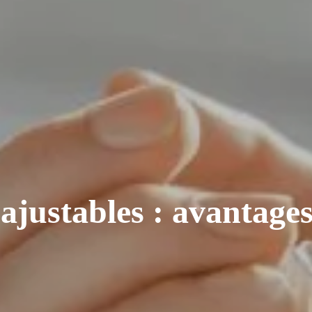
 ajustables : avantage