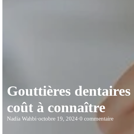
Gouttières dentaires
coût à connaître
Nadia Wahbi
·
octobre 19, 2024
·
0 commentaire