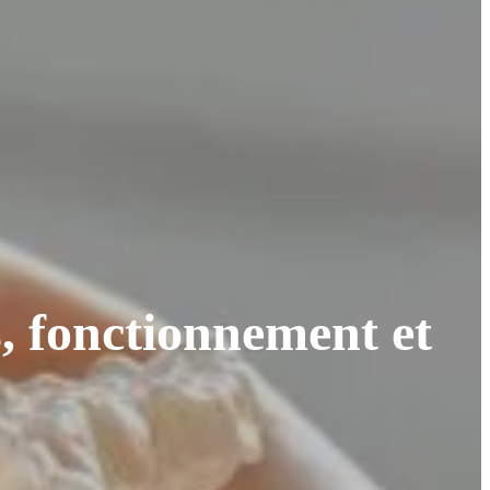
s, fonctionnement et