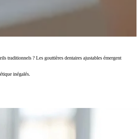
ils traditionnels ? Les gouttières dentaires ajustables émergent
étique inégalés.