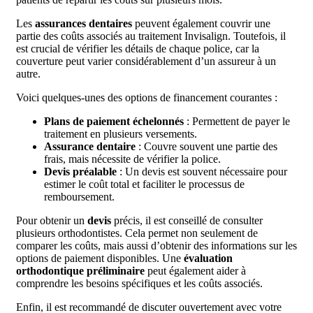
Les
assurances dentaires
peuvent également couvrir une
partie des coûts associés au traitement Invisalign. Toutefois, il
est crucial de vérifier les détails de chaque police, car la
couverture peut varier considérablement d’un assureur à un
autre.
Voici quelques-unes des options de financement courantes :
Plans de paiement échelonnés
: Permettent de payer le
traitement en plusieurs versements.
Assurance dentaire
: Couvre souvent une partie des
frais, mais nécessite de vérifier la police.
Devis préalable
: Un devis est souvent nécessaire pour
estimer le coût total et faciliter le processus de
remboursement.
Pour obtenir un
devis
précis, il est conseillé de consulter
plusieurs orthodontistes. Cela permet non seulement de
comparer les coûts, mais aussi d’obtenir des informations sur les
options de paiement disponibles. Une
évaluation
orthodontique préliminaire
peut également aider à
comprendre les besoins spécifiques et les coûts associés.
Enfin, il est recommandé de discuter ouvertement avec votre