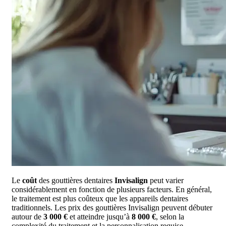
Le
coût
des gouttières dentaires
Invisalign
peut varier
considérablement en fonction de plusieurs facteurs. En général,
le traitement est plus coûteux que les appareils dentaires
traditionnels. Les prix des gouttières Invisalign peuvent débuter
autour de
3 000 €
et atteindre jusqu’à
8 000 €
, selon la
complexité du traitement et la personnalisation requise.