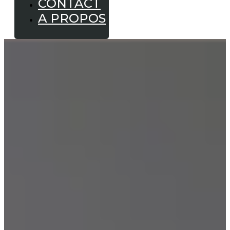
CONTACT
A PROPOS