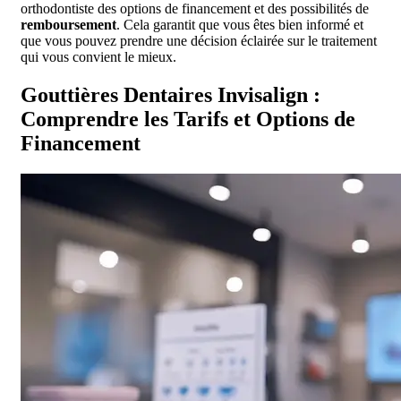
orthodontiste des options de financement et des possibilités de
remboursement
. Cela garantit que vous êtes bien informé et
que vous pouvez prendre une décision éclairée sur le traitement
qui vous convient le mieux.
Gouttières Dentaires Invisalign :
Comprendre les Tarifs et Options de
Financement