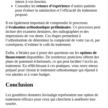
mieux à vos besoins.
Consultez les
retours d’expérience
d’autres patients
pour évaluer la satisfaction et l’efficacité du traitement
proposé.
Il est également important de comprendre le processus
d’
évaluation orthodontique préliminaire
. Ce processus peut
inclure des examens dentaires, des radiographies et des
impressions de vos dents. Ces étapes permettent à
l’orthodontiste de déterminer la complexité de votre cas et, par
conséquent, d’estimer le coût du traitement.
Enfin, n’hésitez pas à poser des questions sur les
options de
financement
disponibles. De nombreux praticiens offrent des
plans de paiement échelonnés, ce qui peut faciliter l’accès au
traitement. En réfléchissant à ces pratiques, vous serez mieux
préparé pour choisir le traitement orthodontique qui répond à
vos attentes et à votre budget.
Conclusion
Les gouttières dentaires Invisalign représentent une option de
traitement efficace pour ceux qui cherchent à améliorer leur
sourire.