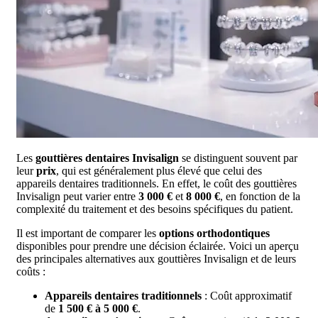
Les
gouttières dentaires Invisalign
se distinguent souvent par
leur
prix
, qui est généralement plus élevé que celui des
appareils dentaires traditionnels. En effet, le coût des gouttières
Invisalign peut varier entre
3 000 €
et
8 000 €
, en fonction de la
complexité du traitement et des besoins spécifiques du patient.
Il est important de comparer les
options orthodontiques
disponibles pour prendre une décision éclairée. Voici un aperçu
des principales alternatives aux gouttières Invisalign et de leurs
coûts :
Appareils dentaires traditionnels
: Coût approximatif
de
1 500 € à 5 000 €
.