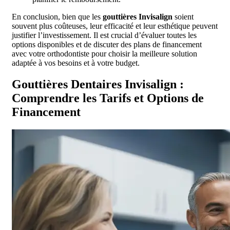
En conclusion, bien que les
gouttières Invisalign
soient
souvent plus coûteuses, leur efficacité et leur esthétique peuvent
justifier l’investissement. Il est crucial d’évaluer toutes les
options disponibles et de discuter des plans de financement
avec votre orthodontiste pour choisir la meilleure solution
adaptée à vos besoins et à votre budget.
Gouttières Dentaires Invisalign :
Comprendre les Tarifs et Options de
Financement