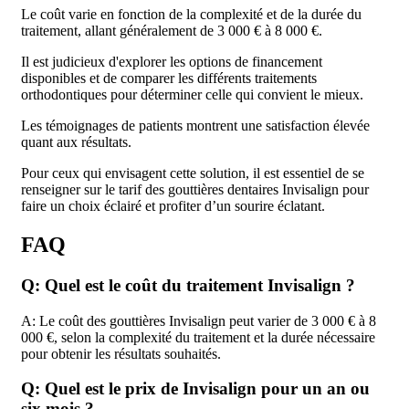
Le coût varie en fonction de la complexité et de la durée du
traitement, allant généralement de 3 000 € à 8 000 €.
Il est judicieux d'explorer les options de financement
disponibles et de comparer les différents traitements
orthodontiques pour déterminer celle qui convient le mieux.
Les témoignages de patients montrent une satisfaction élevée
quant aux résultats.
Pour ceux qui envisagent cette solution, il est essentiel de se
renseigner sur le tarif des gouttières dentaires Invisalign pour
faire un choix éclairé et profiter d’un sourire éclatant.
FAQ
Q: Quel est le coût du traitement Invisalign ?
A: Le coût des gouttières Invisalign peut varier de 3 000 € à 8
000 €, selon la complexité du traitement et la durée nécessaire
pour obtenir les résultats souhaités.
Q: Quel est le prix de Invisalign pour un an ou
six mois ?