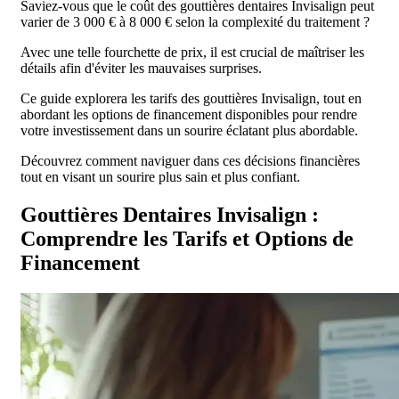
Saviez-vous que le coût des gouttières dentaires Invisalign peut
varier de 3 000 € à 8 000 € selon la complexité du traitement ?
Avec une telle fourchette de prix, il est crucial de maîtriser les
détails afin d'éviter les mauvaises surprises.
Ce guide explorera les tarifs des gouttières Invisalign, tout en
abordant les options de financement disponibles pour rendre
votre investissement dans un sourire éclatant plus abordable.
Découvrez comment naviguer dans ces décisions financières
tout en visant un sourire plus sain et plus confiant.
Gouttières Dentaires Invisalign :
Comprendre les Tarifs et Options de
Financement