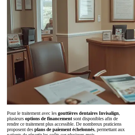
Pour le traitement avec les
gouttières dentaires Invisalign
,
plusieurs
options de financement
sont disponibles afin de
rendre ce traitement plus accessible. De nombreux praticiens
proposent des
plans de paiement échelonnés
, permettant aux
patients de répartir les coûts sur plusieurs mois.