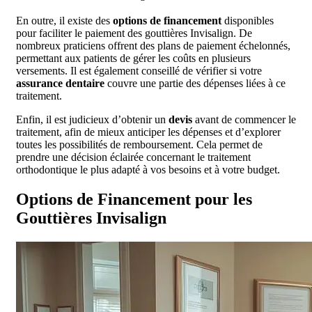
En outre, il existe des
options de financement
disponibles
pour faciliter le paiement des gouttières Invisalign. De
nombreux praticiens offrent des plans de paiement échelonnés,
permettant aux patients de gérer les coûts en plusieurs
versements. Il est également conseillé de vérifier si votre
assurance dentaire
couvre une partie des dépenses liées à ce
traitement.
Enfin, il est judicieux d’obtenir un
devis
avant de commencer le
traitement, afin de mieux anticiper les dépenses et d’explorer
toutes les possibilités de remboursement. Cela permet de
prendre une décision éclairée concernant le traitement
orthodontique le plus adapté à vos besoins et à votre budget.
Options de Financement pour les
Gouttières Invisalign