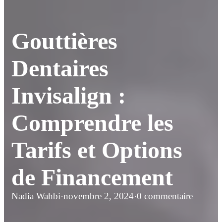
Gouttières
Dentaires
Invisalign :
Comprendre les
Tarifs et Options
de Financement
Nadia Wahbi
·
novembre 2, 2024
·
0 commentaire