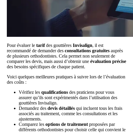
Pour évaluer le
tarif
des gouttières
Invisalign
, il est
recommandé de demander des
consultations gratuites
auprès
de plusieurs orthodontistes. Cela permet non seulement de
comparer les devis, mais aussi d’obtenir une
évaluation précise
des besoins spécifiques de chaque patient.
Voici quelques meilleures pratiques à suivre lors de l’évaluation
des coûts :
Vérifiez les
qualifications
des praticiens pour vous
assurer qu’ils sont expérimentés dans l’utilisation des
gouttières Invisalign.
Demandez des
devis détaillés
qui incluent tous les frais
associés au traitement, comme les consultations et les
ajustements.
Comparez les
options de traitement
proposées par
différents orthodontistes pour choisir celle qui convient le