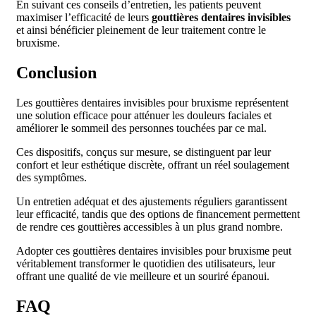
En suivant ces conseils d’entretien, les patients peuvent
maximiser l’efficacité de leurs
gouttières dentaires invisibles
et ainsi bénéficier pleinement de leur traitement contre le
bruxisme.
Conclusion
Les gouttières dentaires invisibles pour bruxisme représentent
une solution efficace pour atténuer les douleurs faciales et
améliorer le sommeil des personnes touchées par ce mal.
Ces dispositifs, conçus sur mesure, se distinguent par leur
confort et leur esthétique discrète, offrant un réel soulagement
des symptômes.
Un entretien adéquat et des ajustements réguliers garantissent
leur efficacité, tandis que des options de financement permettent
de rendre ces gouttières accessibles à un plus grand nombre.
Adopter ces gouttières dentaires invisibles pour bruxisme peut
véritablement transformer le quotidien des utilisateurs, leur
offrant une qualité de vie meilleure et un souriré épanoui.
FAQ