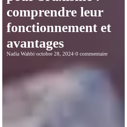
comprendre leur
fonctionnement et
avantages
Nadia Wahbi
·
octobre 28, 2024
·
0 commentaire