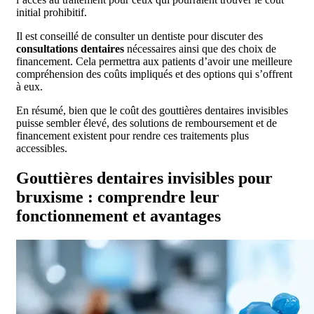
initial prohibitif.
Il est conseillé de consulter un dentiste pour discuter des
consultations dentaires
nécessaires ainsi que des choix de
financement. Cela permettra aux patients d’avoir une meilleure
compréhension des coûts impliqués et des options qui s’offrent
à eux.
En résumé, bien que le coût des gouttières dentaires invisibles
puisse sembler élevé, des solutions de remboursement et de
financement existent pour rendre ces traitements plus
accessibles.
Gouttières dentaires invisibles pour
bruxisme : comprendre leur
fonctionnement et avantages