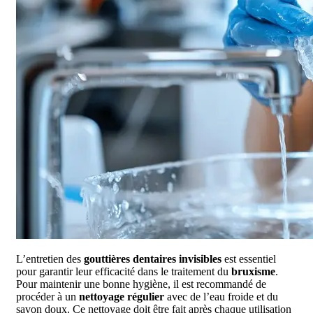
L’entretien des
gouttières dentaires invisibles
est essentiel
pour garantir leur efficacité dans le traitement du
bruxisme
.
Pour maintenir une bonne hygiène, il est recommandé de
procéder à un
nettoyage régulier
avec de l’eau froide et du
savon doux. Ce nettoyage doit être fait après chaque utilisation