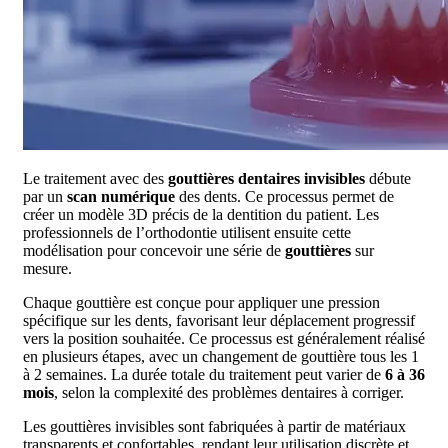
Le traitement avec des
gouttières dentaires invisibles
débute
par un
scan numérique
des dents. Ce processus permet de
créer un modèle 3D précis de la dentition du patient. Les
professionnels de l’orthodontie utilisent ensuite cette
modélisation pour concevoir une série de
gouttières
sur
mesure.
Chaque gouttière est conçue pour appliquer une pression
spécifique sur les dents, favorisant leur déplacement progressif
vers la position souhaitée. Ce processus est généralement réalisé
en plusieurs étapes, avec un changement de gouttière tous les 1
à 2 semaines. La durée totale du traitement peut varier de
6 à 36
mois
, selon la complexité des problèmes dentaires à corriger.
Les gouttières invisibles sont fabriquées à partir de matériaux
transparents et confortables, rendant leur utilisation discrète et