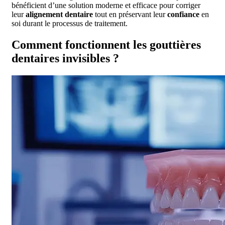
bénéficient d’une solution moderne et efficace pour corriger
leur
alignement dentaire
tout en préservant leur
confiance
en
soi durant le processus de traitement.
Comment fonctionnent les gouttières
dentaires invisibles ?