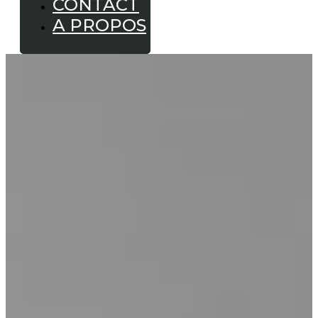
CONTACT
A PROPOS