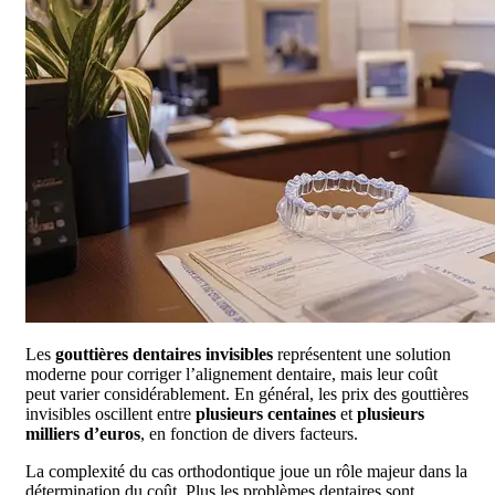
Les
gouttières dentaires invisibles
représentent une solution
moderne pour corriger l’alignement dentaire, mais leur coût
peut varier considérablement. En général, les prix des gouttières
invisibles oscillent entre
plusieurs centaines
et
plusieurs
milliers d’euros
, en fonction de divers facteurs.
La complexité du cas orthodontique joue un rôle majeur dans la
détermination du coût. Plus les problèmes dentaires sont