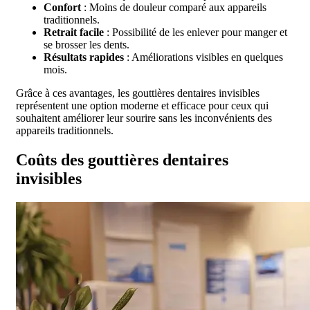
Confort
: Moins de douleur comparé aux appareils
traditionnels.
Retrait facile
: Possibilité de les enlever pour manger et
se brosser les dents.
Résultats rapides
: Améliorations visibles en quelques
mois.
Grâce à ces avantages, les gouttières dentaires invisibles
représentent une option moderne et efficace pour ceux qui
souhaitent améliorer leur sourire sans les inconvénients des
appareils traditionnels.
Coûts des gouttières dentaires
invisibles