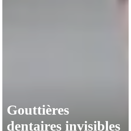
Gouttières
dentaires invisibles