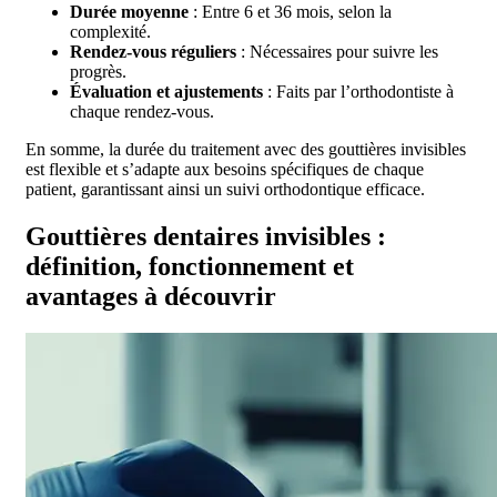
Durée moyenne
: Entre 6 et 36 mois, selon la
complexité.
Rendez-vous réguliers
: Nécessaires pour suivre les
progrès.
Évaluation et ajustements
: Faits par l’orthodontiste à
chaque rendez-vous.
En somme, la durée du traitement avec des gouttières invisibles
est flexible et s’adapte aux besoins spécifiques de chaque
patient, garantissant ainsi un suivi orthodontique efficace.
Gouttières dentaires invisibles :
définition, fonctionnement et
avantages à découvrir