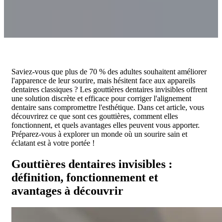
Saviez-vous que plus de 70 % des adultes souhaitent améliorer
l'apparence de leur sourire, mais hésitent face aux appareils
dentaires classiques ? Les gouttières dentaires invisibles offrent
une solution discrète et efficace pour corriger l'alignement
dentaire sans compromettre l'esthétique. Dans cet article, vous
découvrirez ce que sont ces gouttières, comment elles
fonctionnent, et quels avantages elles peuvent vous apporter.
Préparez-vous à explorer un monde où un sourire sain et
éclatant est à votre portée !
Gouttières dentaires invisibles :
définition, fonctionnement et
avantages à découvrir