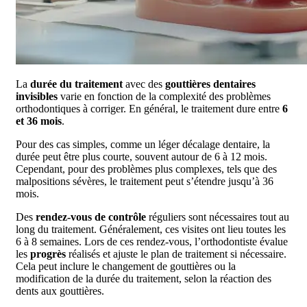
La
durée du traitement
avec des
gouttières dentaires
invisibles
varie en fonction de la complexité des problèmes
orthodontiques à corriger. En général, le traitement dure entre
6
et 36 mois
.
Pour des cas simples, comme un léger décalage dentaire, la
durée peut être plus courte, souvent autour de 6 à 12 mois.
Cependant, pour des problèmes plus complexes, tels que des
malpositions sévères, le traitement peut s’étendre jusqu’à 36
mois.
Des
rendez-vous de contrôle
réguliers sont nécessaires tout au
long du traitement. Généralement, ces visites ont lieu toutes les
6 à 8 semaines. Lors de ces rendez-vous, l’orthodontiste évalue
les
progrès
réalisés et ajuste le plan de traitement si nécessaire.
Cela peut inclure le changement de gouttières ou la
modification de la durée du traitement, selon la réaction des
dents aux gouttières.