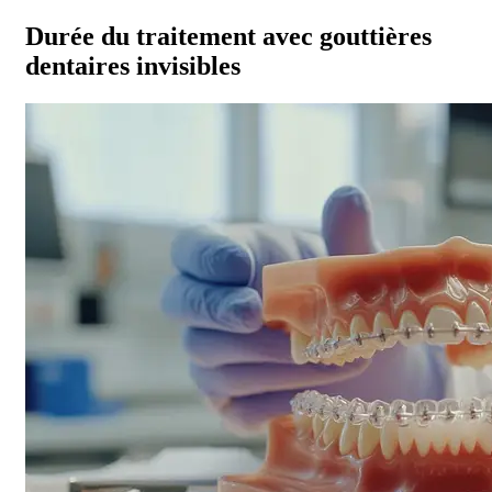
Durée du traitement avec gouttières
dentaires invisibles