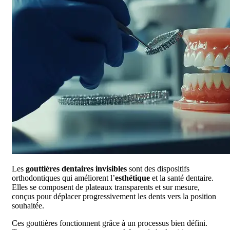
Les
gouttières dentaires invisibles
sont des dispositifs
orthodontiques qui améliorent l’
esthétique
et la santé dentaire.
Elles se composent de plateaux transparents et sur mesure,
conçus pour déplacer progressivement les dents vers la position
souhaitée.
Ces gouttières fonctionnent grâce à un processus bien défini.