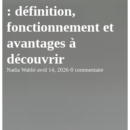
: définition,
fonctionnement et
avantages à
découvrir
Nadia Wahbi
·
avril 14, 2026
·
0 commentaire