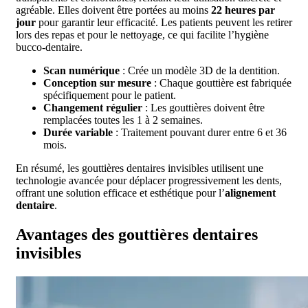
agréable. Elles doivent être portées au moins
22 heures par
jour
pour garantir leur efficacité. Les patients peuvent les retirer
lors des repas et pour le nettoyage, ce qui facilite l’hygiène
bucco-dentaire.
Scan numérique
: Crée un modèle 3D de la dentition.
Conception sur mesure
: Chaque gouttière est fabriquée
spécifiquement pour le patient.
Changement régulier
: Les gouttières doivent être
remplacées toutes les 1 à 2 semaines.
Durée variable
: Traitement pouvant durer entre 6 et 36
mois.
En résumé, les gouttières dentaires invisibles utilisent une
technologie avancée pour déplacer progressivement les dents,
offrant une solution efficace et esthétique pour l’
alignement
dentaire
.
Avantages des gouttières dentaires
invisibles