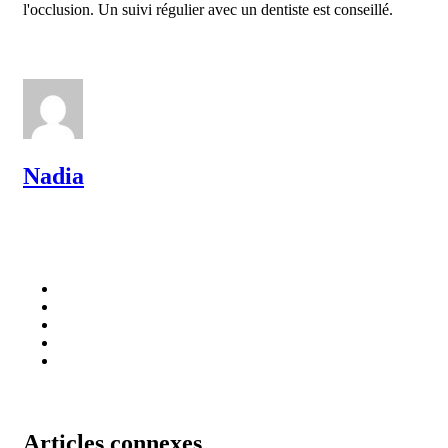
l'occlusion. Un suivi régulier avec un dentiste est conseillé.
Nadia
Articles connexes