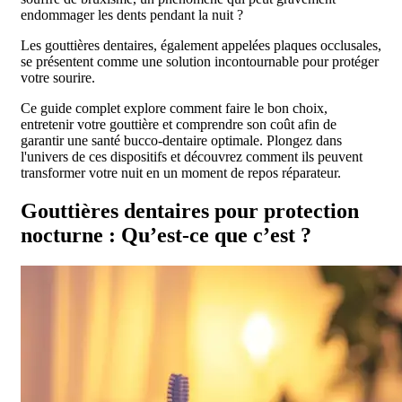
endommager les dents pendant la nuit ?
Les gouttières dentaires, également appelées plaques occlusales,
se présentent comme une solution incontournable pour protéger
votre sourire.
Ce guide complet explore comment faire le bon choix,
entretenir votre gouttière et comprendre son coût afin de
garantir une santé bucco-dentaire optimale. Plongez dans
l'univers de ces dispositifs et découvrez comment ils peuvent
transformer votre nuit en un moment de repos réparateur.
Gouttières dentaires pour protection
nocturne : Qu’est-ce que c’est ?