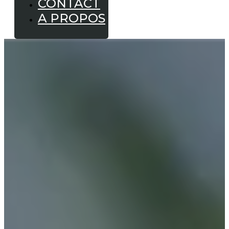
CONTACT
A PROPOS