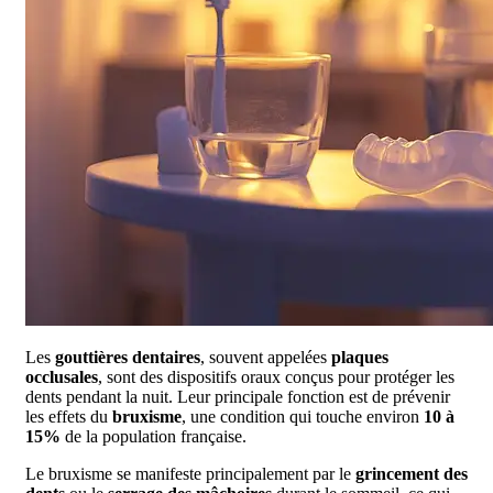
Les
gouttières dentaires
, souvent appelées
plaques
occlusales
, sont des dispositifs oraux conçus pour protéger les
dents pendant la nuit. Leur principale fonction est de prévenir
les effets du
bruxisme
, une condition qui touche environ
10 à
15%
de la population française.
Le bruxisme se manifeste principalement par le
grincement des