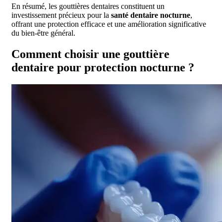
En résumé, les gouttières dentaires constituent un
investissement précieux pour la
santé dentaire nocturne
,
offrant une protection efficace et une amélioration significative
du bien-être général.
Comment choisir une gouttière
dentaire pour protection nocturne ?