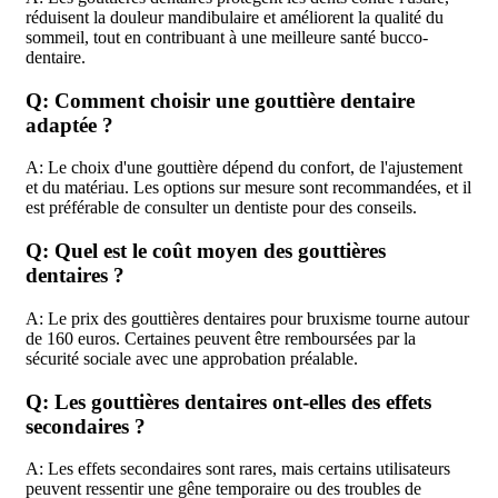
réduisent la douleur mandibulaire et améliorent la qualité du
sommeil, tout en contribuant à une meilleure santé bucco-
dentaire.
Q: Comment choisir une gouttière dentaire
adaptée ?
A: Le choix d'une gouttière dépend du confort, de l'ajustement
et du matériau. Les options sur mesure sont recommandées, et il
est préférable de consulter un dentiste pour des conseils.
Q: Quel est le coût moyen des gouttières
dentaires ?
A: Le prix des gouttières dentaires pour bruxisme tourne autour
de 160 euros. Certaines peuvent être remboursées par la
sécurité sociale avec une approbation préalable.
Q: Les gouttières dentaires ont-elles des effets
secondaires ?
A: Les effets secondaires sont rares, mais certains utilisateurs
peuvent ressentir une gêne temporaire ou des troubles de