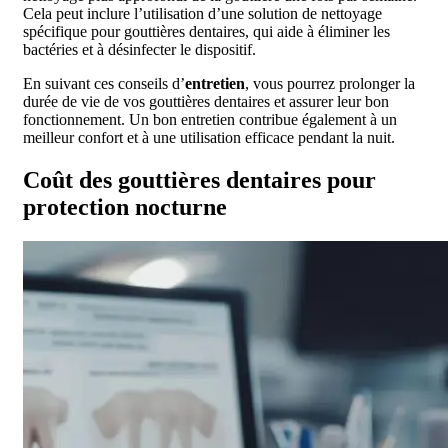
Cela peut inclure l’utilisation d’une solution de nettoyage
spécifique pour gouttières dentaires, qui aide à éliminer les
bactéries et à désinfecter le dispositif.
En suivant ces conseils d’
entretien
, vous pourrez prolonger la
durée de vie de vos gouttières dentaires et assurer leur bon
fonctionnement. Un bon entretien contribue également à un
meilleur confort et à une utilisation efficace pendant la nuit.
Coût des gouttières dentaires pour
protection nocturne