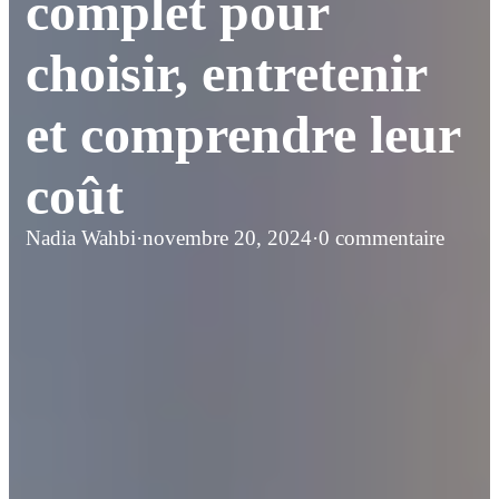
complet pour
choisir, entretenir
et comprendre leur
coût
Nadia Wahbi
·
novembre 20, 2024
·
0 commentaire