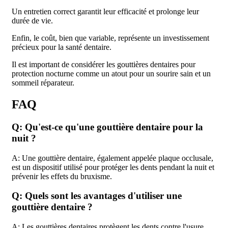
Un entretien correct garantit leur efficacité et prolonge leur
durée de vie.
Enfin, le coût, bien que variable, représente un investissement
précieux pour la santé dentaire.
Il est important de considérer les gouttières dentaires pour
protection nocturne comme un atout pour un sourire sain et un
sommeil réparateur.
FAQ
Q: Qu'est-ce qu'une gouttière dentaire pour la
nuit ?
A: Une gouttière dentaire, également appelée plaque occlusale,
est un dispositif utilisé pour protéger les dents pendant la nuit et
prévenir les effets du bruxisme.
Q: Quels sont les avantages d'utiliser une
gouttière dentaire ?
A: Les gouttières dentaires protègent les dents contre l'usure,