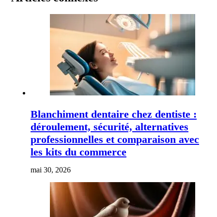
Blanchiment dentaire chez dentiste :
déroulement, sécurité, alternatives
professionnelles et comparaison avec
les kits du commerce
mai 30, 2026