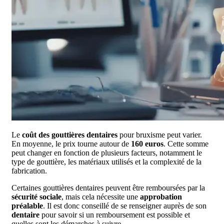
Le
coût des gouttières dentaires
pour bruxisme peut varier.
En moyenne, le prix tourne autour de
160 euros
. Cette somme
peut changer en fonction de plusieurs facteurs, notamment le
type de gouttière, les matériaux utilisés et la complexité de la
fabrication.
Certaines gouttières dentaires peuvent être remboursées par la
sécurité sociale
, mais cela nécessite une
approbation
préalable
. Il est donc conseillé de se renseigner auprès de son
dentaire
pour savoir si un remboursement est possible et
quelles sont les démarches à suivre.