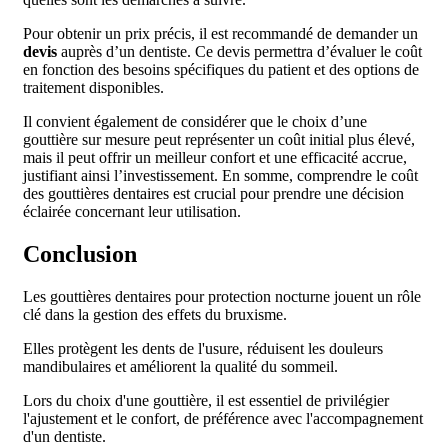
Pour obtenir un prix précis, il est recommandé de demander un
devis
auprès d’un dentiste. Ce devis permettra d’évaluer le coût
en fonction des besoins spécifiques du patient et des options de
traitement disponibles.
Il convient également de considérer que le choix d’une
gouttière sur mesure peut représenter un coût initial plus élevé,
mais il peut offrir un meilleur confort et une efficacité accrue,
justifiant ainsi l’investissement. En somme, comprendre le coût
des gouttières dentaires est crucial pour prendre une décision
éclairée concernant leur utilisation.
Conclusion
Les gouttières dentaires pour protection nocturne jouent un rôle
clé dans la gestion des effets du bruxisme.
Elles protègent les dents de l'usure, réduisent les douleurs
mandibulaires et améliorent la qualité du sommeil.
Lors du choix d'une gouttière, il est essentiel de privilégier
l'ajustement et le confort, de préférence avec l'accompagnement
d'un dentiste.