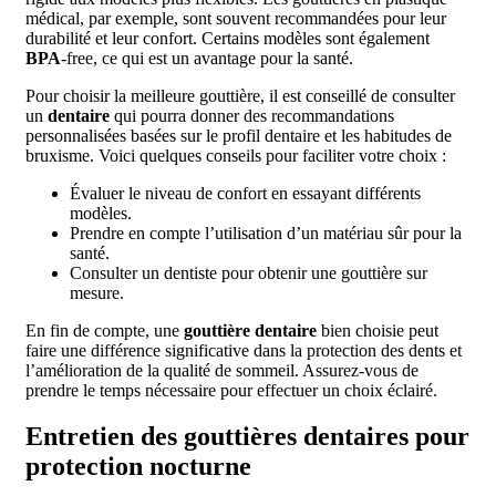
médical, par exemple, sont souvent recommandées pour leur
durabilité et leur confort. Certains modèles sont également
BPA
-free, ce qui est un avantage pour la santé.
Pour choisir la meilleure gouttière, il est conseillé de consulter
un
dentaire
qui pourra donner des recommandations
personnalisées basées sur le profil dentaire et les habitudes de
bruxisme. Voici quelques conseils pour faciliter votre choix :
Évaluer le niveau de confort en essayant différents
modèles.
Prendre en compte l’utilisation d’un matériau sûr pour la
santé.
Consulter un dentiste pour obtenir une gouttière sur
mesure.
En fin de compte, une
gouttière dentaire
bien choisie peut
faire une différence significative dans la protection des dents et
l’amélioration de la qualité de sommeil. Assurez-vous de
prendre le temps nécessaire pour effectuer un choix éclairé.
Entretien des gouttières dentaires pour
protection nocturne