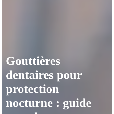
Gouttières
dentaires pour
protection
nocturne : guide