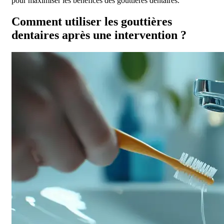
pour maximiser les bénéfices des gouttières dentaires.
Comment utiliser les gouttières
dentaires après une intervention ?