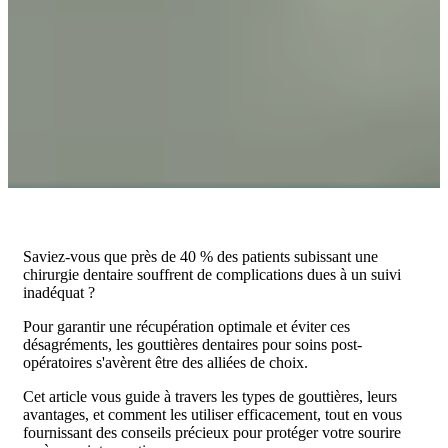
Saviez-vous que près de 40 % des patients subissant une
chirurgie dentaire souffrent de complications dues à un suivi
inadéquat ?
Pour garantir une récupération optimale et éviter ces
désagréments, les gouttières dentaires pour soins post-
opératoires s'avèrent être des alliées de choix.
Cet article vous guide à travers les types de gouttières, leurs
avantages, et comment les utiliser efficacement, tout en vous
fournissant des conseils précieux pour protéger votre sourire