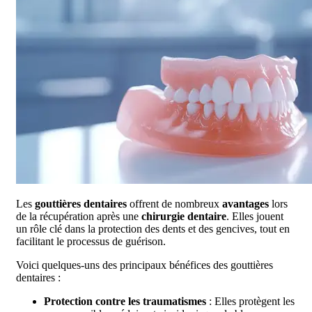
Les
gouttières dentaires
offrent de nombreux
avantages
lors
de la récupération après une
chirurgie dentaire
. Elles jouent
un rôle clé dans la protection des dents et des gencives, tout en
facilitant le processus de guérison.
Voici quelques-uns des principaux bénéfices des gouttières
dentaires :
Protection contre les traumatismes
: Elles protègent les