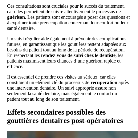
Ces consultations sont cruciales pour le succès du traitement,
car elles permettent de suivre attentivement le processus de
guérison
. Les patients sont encouragés à poser des questions et
à exprimer toute préoccupation concernant leur confort ou leur
santé dentaire.
Un suivi régulier aide également à prévenir des complications
futures, en garantissant que les gouttières restent adaptées aux
besoins du patient tout au long de la période de récupération.
En respectant les
rendez-vous de suivi chez le dentiste
, les
patients maximisent leurs chances d’une guérison rapide et
efficace.
Il est essentiel de prendre ces visites au sérieux, car elles
constituent un élément clé du processus de
récupération
après
une intervention dentaire. Un suivi approprié assure non
seulement la santé dentaire, mais également le confort du
patient tout au long de son traitement.
Effets secondaires possibles des
gouttières dentaires post-opératoires