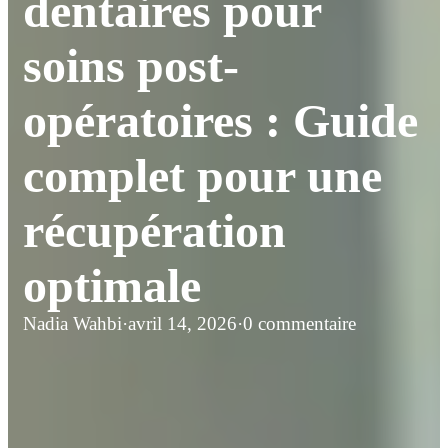
dentaires pour
soins post-
opératoires : Guide
complet pour une
récupération
optimale
Nadia Wahbi
·
avril 14, 2026
·
0 commentaire