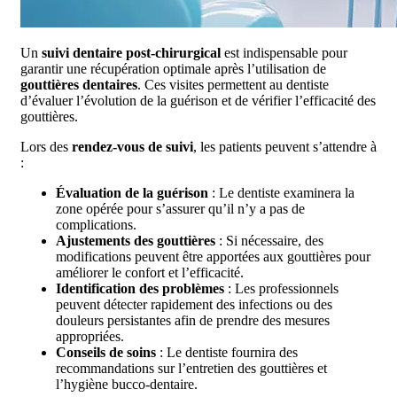
Un
suivi dentaire post-chirurgical
est indispensable pour
garantir une récupération optimale après l’utilisation de
gouttières dentaires
. Ces visites permettent au dentiste
d’évaluer l’évolution de la guérison et de vérifier l’efficacité des
gouttières.
Lors des
rendez-vous de suivi
, les patients peuvent s’attendre à
:
Évaluation de la guérison
: Le dentiste examinera la
zone opérée pour s’assurer qu’il n’y a pas de
complications.
Ajustements des gouttières
: Si nécessaire, des
modifications peuvent être apportées aux gouttières pour
améliorer le confort et l’efficacité.
Identification des problèmes
: Les professionnels
peuvent détecter rapidement des infections ou des
douleurs persistantes afin de prendre des mesures
appropriées.
Conseils de soins
: Le dentiste fournira des
recommandations sur l’entretien des gouttières et
l’hygiène bucco-dentaire.