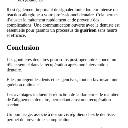
Il est également important de signaler toute douleur intense ou
réaction allergique à votre professionnel dentaire. Cela permet
d’ajuster le traitement rapidement et de prévenir des
complications. Une communication ouverte avec le dentiste est
essentielle pour garantir un processus de
guérison
sans heurts
et efficace.
Conclusion
Les gouttières dentaires pour soins post-opératoires jouent un
rôle essentiel dans la récupération après une intervention
dentaire.
Elles protègent les dents et les gencives, tout en favorisant une
guérison optimale.
Les avantages incluent la réduction de la douleur et le maintien
de l'alignement dentaire, permettant ainsi une récupération
sereine.
Un bon usage, associé à des suivis réguliers chez le dentiste,
permet de prévenir les complications.