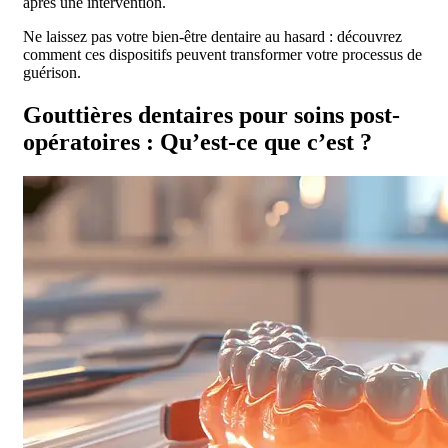
après une intervention.
Ne laissez pas votre bien-être dentaire au hasard : découvrez
comment ces dispositifs peuvent transformer votre processus de
guérison.
Gouttières dentaires pour soins post-
opératoires : Qu’est-ce que c’est ?