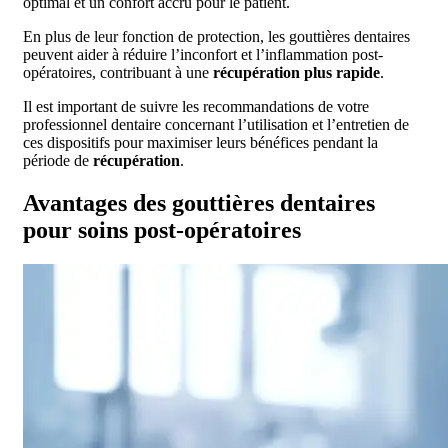
optimal et un confort accru pour le patient.
En plus de leur fonction de protection, les gouttières dentaires
peuvent aider à réduire l’inconfort et l’inflammation post-
opératoires, contribuant à une
récupération plus rapide
.
Il est important de suivre les recommandations de votre
professionnel dentaire concernant l’utilisation et l’entretien de
ces dispositifs pour maximiser leurs bénéfices pendant la
période de
récupération
.
Avantages des gouttières dentaires
pour soins post-opératoires