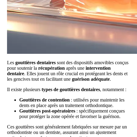
Les
gouttières dentaires
sont des dispositifs amovibles conçus
pour soutenir la
récupération
après une
intervention
dentaire
. Elles jouent un rôle crucial en protégeant les dents et
les gencives tout en facilitant une
guérison adéquate
.
Il existe plusieurs
types de gouttières dentaires
, notamment :
Gouttières de contention
: utilisées pour maintenir les
dents en place après un traitement orthodontique.
Gouttières post-opératoires
: spécifiquement conçues
pour protéger la zone opérée et favoriser la guérison.
Ces gouttières sont généralement fabriquées sur mesure par un
orthodontiste ou un dentiste, assurant ainsi un ajustement