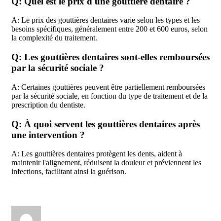
Q: Quel est le prix d'une gouttière dentaire ?
A: Le prix des gouttières dentaires varie selon les types et les
besoins spécifiques, généralement entre 200 et 600 euros, selon
la complexité du traitement.
Q: Les gouttières dentaires sont-elles remboursées
par la sécurité sociale ?
A: Certaines gouttières peuvent être partiellement remboursées
par la sécurité sociale, en fonction du type de traitement et de la
prescription du dentiste.
Q: À quoi servent les gouttières dentaires après
une intervention ?
A: Les gouttières dentaires protègent les dents, aident à
maintenir l'alignement, réduisent la douleur et préviennent les
infections, facilitant ainsi la guérison.