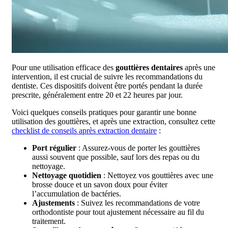
Pour une utilisation efficace des
gouttières dentaires
après une
intervention, il est crucial de suivre les recommandations du
dentiste. Ces dispositifs doivent être portés pendant la durée
prescrite, généralement entre 20 et 22 heures par jour.
Voici quelques conseils pratiques pour garantir une bonne
utilisation des gouttières, et après une extraction, consultez cette
checklist de conseils après extraction dentaire
:
Port régulier
: Assurez-vous de porter les gouttières
aussi souvent que possible, sauf lors des repas ou du
nettoyage.
Nettoyage quotidien
: Nettoyez vos gouttières avec une
brosse douce et un savon doux pour éviter
l’accumulation de bactéries.
Ajustements
: Suivez les recommandations de votre
orthodontiste pour tout ajustement nécessaire au fil du
traitement.