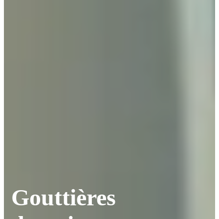
Gouttières