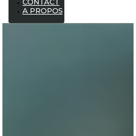
CONTACT
A PROPOS