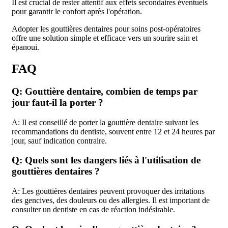
Il est crucial de rester attentif aux effets secondaires éventuels
pour garantir le confort après l'opération.
Adopter les gouttières dentaires pour soins post-opératoires
offre une solution simple et efficace vers un sourire sain et
épanoui.
FAQ
Q: Gouttière dentaire, combien de temps par
jour faut-il la porter ?
A: Il est conseillé de porter la gouttière dentaire suivant les
recommandations du dentiste, souvent entre 12 et 24 heures par
jour, sauf indication contraire.
Q: Quels sont les dangers liés à l'utilisation de
gouttières dentaires ?
A: Les gouttières dentaires peuvent provoquer des irritations
des gencives, des douleurs ou des allergies. Il est important de
consulter un dentiste en cas de réaction indésirable.