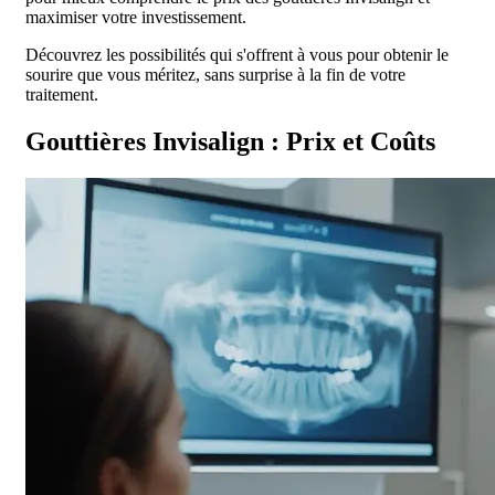
maximiser votre investissement.
Découvrez les possibilités qui s'offrent à vous pour obtenir le
sourire que vous méritez, sans surprise à la fin de votre
traitement.
Gouttières Invisalign : Prix et Coûts