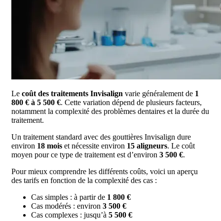
Le
coût des traitements Invisalign
varie généralement de
1
800 € à 5 500 €
. Cette variation dépend de plusieurs facteurs,
notamment la complexité des problèmes dentaires et la durée du
traitement.
Un traitement standard avec des gouttières Invisalign dure
environ
18 mois
et nécessite environ
15 aligneurs
. Le coût
moyen pour ce type de traitement est d’environ
3 500 €
.
Pour mieux comprendre les différents coûts, voici un aperçu
des tarifs en fonction de la complexité des cas :
Cas simples : à partir de
1 800 €
Cas modérés : environ
3 500 €
Cas complexes : jusqu’à
5 500 €