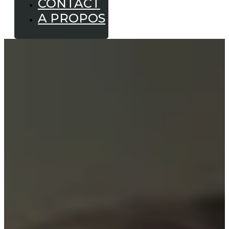
CONTACT
A PROPOS