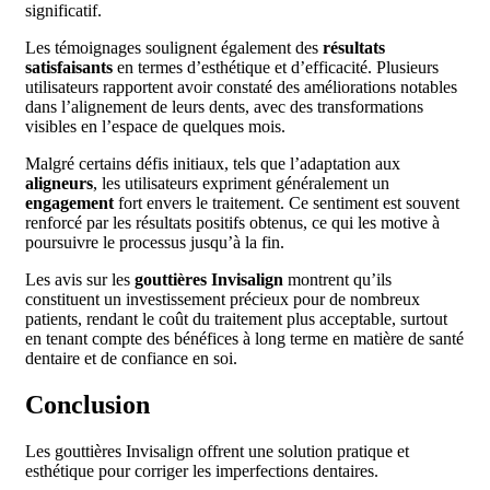
significatif.
Les témoignages soulignent également des
résultats
satisfaisants
en termes d’esthétique et d’efficacité. Plusieurs
utilisateurs rapportent avoir constaté des améliorations notables
dans l’alignement de leurs dents, avec des transformations
visibles en l’espace de quelques mois.
Malgré certains défis initiaux, tels que l’adaptation aux
aligneurs
, les utilisateurs expriment généralement un
engagement
fort envers le traitement. Ce sentiment est souvent
renforcé par les résultats positifs obtenus, ce qui les motive à
poursuivre le processus jusqu’à la fin.
Les avis sur les
gouttières Invisalign
montrent qu’ils
constituent un investissement précieux pour de nombreux
patients, rendant le coût du traitement plus acceptable, surtout
en tenant compte des bénéfices à long terme en matière de santé
dentaire et de confiance en soi.
Conclusion
Les gouttières Invisalign offrent une solution pratique et
esthétique pour corriger les imperfections dentaires.