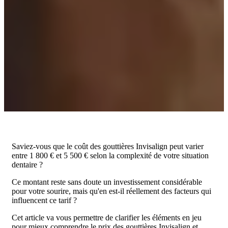
Saviez-vous que le coût des gouttières Invisalign peut varier
entre 1 800 € et 5 500 € selon la complexité de votre situation
dentaire ?
Ce montant reste sans doute un investissement considérable
pour votre sourire, mais qu'en est-il réellement des facteurs qui
influencent ce tarif ?
Cet article va vous permettre de clarifier les éléments en jeu
pour mieux comprendre le prix des gouttières Invisalign et