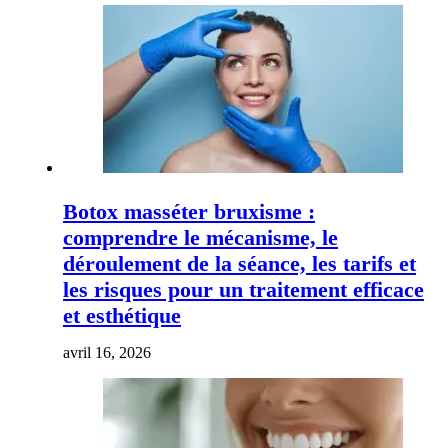
Botox masséter bruxisme :
comprendre le mécanisme, le
déroulement de la séance, les tarifs et
les risques pour un traitement efficace
et esthétique
avril 16, 2026