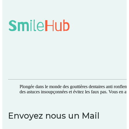
Smile
Hub
Plongée dans le monde des gouttières dentaires anti ronfleme
des astuces insoupçonnées et évitez les faux pas. Vous en av
Envoyez nous un Mail