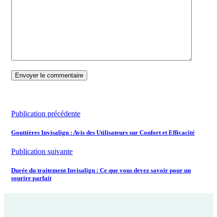
Publication précédente
Gouttières Invisalign : Avis des Utilisateurs sur Confort et Efficacité
Publication suivante
Durée du traitement Invisalign : Ce que vous devez savoir pour un
sourire parfait