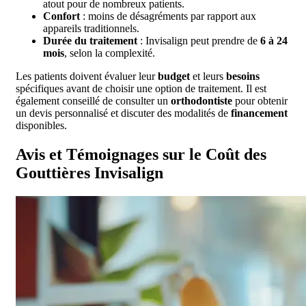
atout pour de nombreux patients.
Confort
: moins de désagréments par rapport aux
appareils traditionnels.
Durée du traitement
: Invisalign peut prendre de
6 à 24
mois
, selon la complexité.
Les patients doivent évaluer leur
budget
et leurs
besoins
spécifiques avant de choisir une option de traitement. Il est
également conseillé de consulter un
orthodontiste
pour obtenir
un devis personnalisé et discuter des modalités de
financement
disponibles.
Avis et Témoignages sur le Coût des
Gouttières Invisalign