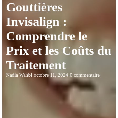
Gouttières
Invisalign :
Comprendre le
Prix et les Coûts du
Traitement
Nadia Wahbi
·
octobre 11, 2024
·
0 commentaire