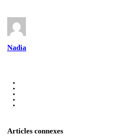
Nadia
Articles connexes