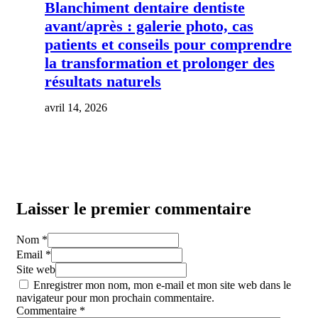
Blanchiment dentaire dentiste
avant/après : galerie photo, cas
patients et conseils pour comprendre
la transformation et prolonger des
résultats naturels
avril 14, 2026
Laisser le premier commentaire
Nom *
Email *
Site web
Enregistrer mon nom, mon e-mail et mon site web dans le
navigateur pour mon prochain commentaire.
Commentaire
*