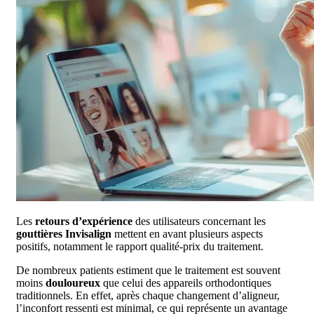
Les
retours d’expérience
des utilisateurs concernant les
gouttières Invisalign
mettent en avant plusieurs aspects
positifs, notamment le rapport qualité-prix du traitement.
De nombreux patients estiment que le traitement est souvent
moins
douloureux
que celui des appareils orthodontiques
traditionnels. En effet, après chaque changement d’aligneur,
l’inconfort ressenti est minimal, ce qui représente un avantage