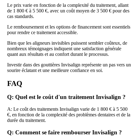
Le prix varie en fonction de la complexité du traitement, allant
de 1 800 € à 5 500 €, avec un coût moyen de 3 500 € pour des
cas standards.
Le remboursement et les options de financement sont essentiels
pour rendre ce traitement accessible.
Bien que les aligneurs invisibles puissent sembler coûteux, de
nombreux témoignages indiquent une satisfaction générale
quant aux résultats et au confort durant le processus.
Investir dans des gouttières Invisalign représente un pas vers un
sourire éclatant et une meilleure confiance en soi.
FAQ
Q: Quel est le coût d'un traitement Invisalign ?
A: Le coût des traitements Invisalign varie de 1 800 € à 5 500
€, en fonction de la complexité des problèmes dentaires et de la
durée du traitement.
Q: Comment se faire rembourser Invisalign ?