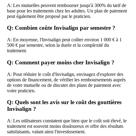
A: Les mutuelles peuvent rembourser jusqu'à 300% du tarif de
base pour les traitements chez les adultes. Un plan de paiement
peut également être proposé par le praticien.
Q: Combien coûte Invisalign par semestre ?
A: En moyenne, l'Invisalign peut coûter environ 1 000 € à 1
500 € par semestre, selon la durée et la complexité du
traitement.
Q: Comment payer moins cher Invisalign ?
A: Pour réduire le coût d'Invisalign, envisagez d'explorer des
options de financement, de vérifier les remboursements auprès
de votre mutuelle ou de discuter des plans de paiement avec
votre praticien.
Q: Quels sont les avis sur le coût des gouttières
Invisalign ?
A: Les utilisateurs constatent que bien que le coût soit élevé, le
traitement est souvent moins douloureux et offre des résultats
satisfaisants, valant ainsi l'investissement.