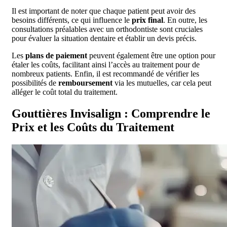
Il est important de noter que chaque patient peut avoir des
besoins différents, ce qui influence le
prix final
. En outre, les
consultations préalables avec un orthodontiste sont cruciales
pour évaluer la situation dentaire et établir un devis précis.
Les
plans de paiement
peuvent également être une option pour
étaler les coûts, facilitant ainsi l’accès au traitement pour de
nombreux patients. Enfin, il est recommandé de vérifier les
possibilités de
remboursement
via les mutuelles, car cela peut
alléger le coût total du traitement.
Gouttières Invisalign : Comprendre le
Prix et les Coûts du Traitement