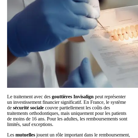
Le traitement avec des
gouttières Invisalign
peut représenter
un investissement financier significatif. En France, le système
de
sécurité sociale
couvre partiellement les coûts des
traitements orthodontiques, mais uniquement pour les patients
de moins de 16 ans. Pour les adultes, les remboursements sont
limités, sauf exceptions.
Les
mutuelles
jouent un rôle important dans le remboursement,