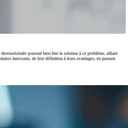
thermoformée pourrait bien être la solution à ce problème, alliant
entaires innovants, de leur définition à leurs avantages, en passant