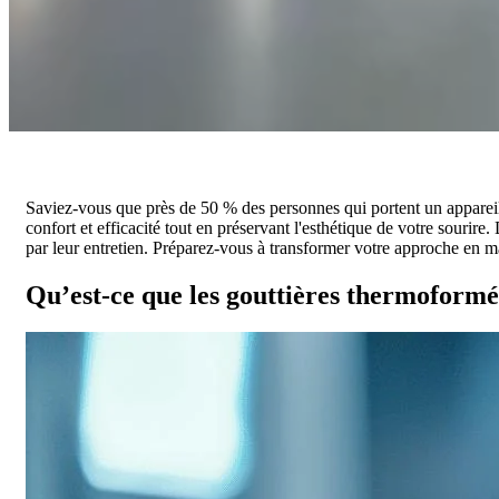
Saviez-vous que près de 50 % des personnes qui portent un appareil 
confort et efficacité tout en préservant l'esthétique de votre sourire.
par leur entretien. Préparez-vous à transformer votre approche en m
Qu’est-ce que les gouttières thermoformé