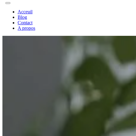
Acceuil
Blog
Contact
A propos