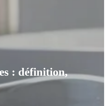
s : définition,