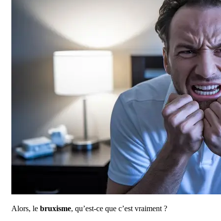
Alors, le
bruxisme
, qu’est-ce que c’est vraiment ?