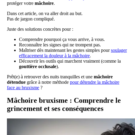
protéger votre
mâchoire
.
Dans cet article, on va aller droit au but.
Pas de jargon compliqué.
Juste des solutions concrètes pour :
Comprendre pourquoi ça vous arrive, à vous.
Reconnaître les signes qui ne trompent pas.
Maîtriser dès maintenant les gestes simples pour
soulager
efficacement la douleur à la mâchoire
.
Découvrir les outils qui marchent vraiment (comme la
gouttière occlusale
).
Prêt(e) à retrouver des nuits tranquilles et une
mâchoire
détendue
grâce à notre méthode
pour détendre la mâchoire
face au bruxisme
?
Mâchoire bruxisme : Comprendre le
grincement et ses conséquences