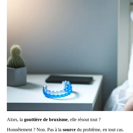
Alors, la
gouttière de bruxisme
, elle résout tout ?
Honnêtement ? Non. Pas à la
source
du problème, en tout cas.