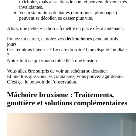
mâchoire, mais aussi dans le cou, et peuvent devenir très
invalidantes.
Vos restaurations dentaires (couronnes, plombages)
peuvent se décoller, se casser plus vite.
Alors, une petite « action » à mettre en place dès maintenant :
Prenez un carnet, et notez vos
déclencheurs
pendant trois
jours.
Ces réunions intenses ? Le café du soir ? Une dispute familiale
?
Notez tout ce qui vous semble lié à une tension.
Vous allez être surpris de voir un schéma se dessiner.
Et une fois que vous les connaissez, vous pouvez agir dessus.
C’est ça, le pouvoir de l’observation.
Mâchoire bruxisme : Traitements,
gouttière et solutions complémentaires