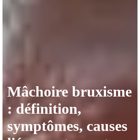
Mâchoire bruxisme
: définition,
symptômes, causes