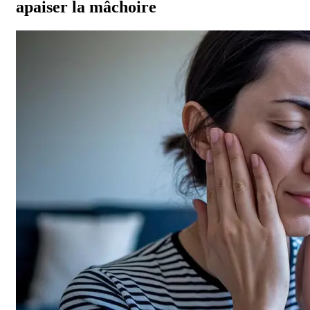
apaiser la mâchoire