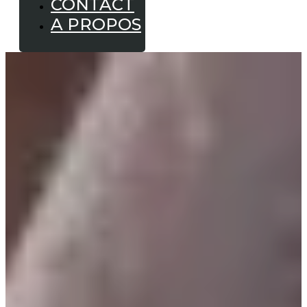
CONTACT
A PROPOS