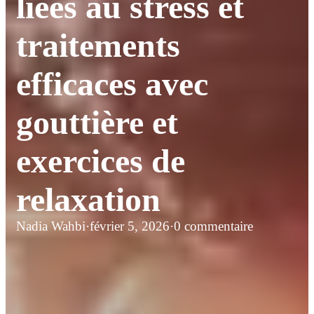
liées au stress et
traitements
efficaces avec
gouttière et
exercices de
relaxation
Nadia Wahbi
·
février 5, 2026
·
0 commentaire