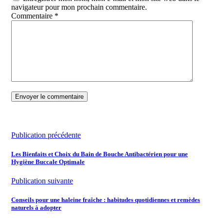
navigateur pour mon prochain commentaire.
Commentaire
*
Publication précédente
Les Bienfaits et Choix du Bain de Bouche Antibactérien pour une
Hygiène Buccale Optimale
Publication suivante
Conseils pour une haleine fraîche : habitudes quotidiennes et remèdes
naturels à adopter