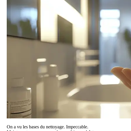
On a vu les bases du nettoyage. Impeccable.