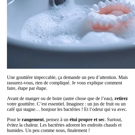
Une gouttière impeccable, ça demande un peu d’attention. Mais
rassurez-vous, rien de compliqué. Je vous explique comment
faire, étape par étape.
Avant de manger ou de boire (autre chose que de l’eau),
retirez
votre gouttière. C’est essentiel. Imaginez : un jus de fruit ou un
café qui stagne… bonjour les bactéries ! Et l’odeur qui va avec.
Pour le
rangement
, pensez à un
étui propre et sec
. Surtout,
évitez la chaleur. Les bactéries adorent les endroits chauds et
humides. Un peu comme nous, finalement !