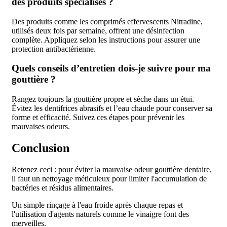
des produits spécialisés ?
Des produits comme les comprimés effervescents Nitradine,
utilisés deux fois par semaine, offrent une désinfection
complète. Appliquez selon les instructions pour assurer une
protection antibactérienne.
Quels conseils d’entretien dois-je suivre pour ma
gouttière ?
Rangez toujours la gouttière propre et sèche dans un étui.
Évitez les dentifrices abrasifs et l’eau chaude pour conserver sa
forme et efficacité. Suivez ces étapes pour prévenir les
mauvaises odeurs.
Conclusion
Retenez ceci : pour éviter la mauvaise odeur gouttière dentaire,
il faut un nettoyage méticuleux pour limiter l'accumulation de
bactéries et résidus alimentaires.
Un simple rinçage à l'eau froide après chaque repas et
l'utilisation d'agents naturels comme le vinaigre font des
merveilles.