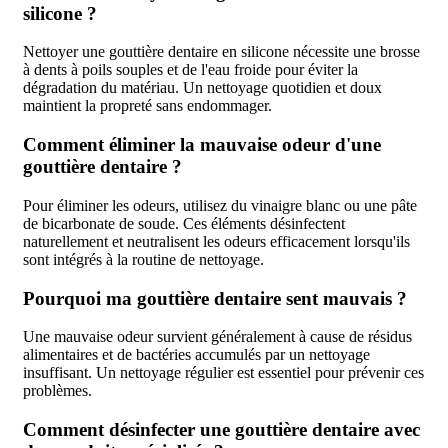
silicone ?
Nettoyer une gouttière dentaire en silicone nécessite une brosse
à dents à poils souples et de l'eau froide pour éviter la
dégradation du matériau. Un nettoyage quotidien et doux
maintient la propreté sans endommager.
Comment éliminer la mauvaise odeur d'une
gouttière dentaire ?
Pour éliminer les odeurs, utilisez du vinaigre blanc ou une pâte
de bicarbonate de soude. Ces éléments désinfectent
naturellement et neutralisent les odeurs efficacement lorsqu'ils
sont intégrés à la routine de nettoyage.
Pourquoi ma gouttière dentaire sent mauvais ?
Une mauvaise odeur survient généralement à cause de résidus
alimentaires et de bactéries accumulés par un nettoyage
insuffisant. Un nettoyage régulier est essentiel pour prévenir ces
problèmes.
Comment désinfecter une gouttière dentaire avec