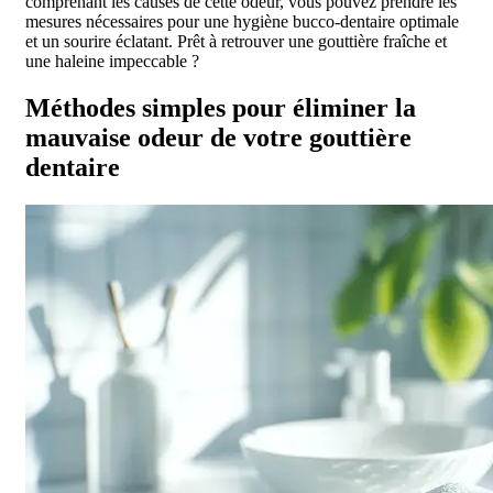
comprenant les causes de cette odeur, vous pouvez prendre les
mesures nécessaires pour une hygiène bucco-dentaire optimale
et un sourire éclatant. Prêt à retrouver une gouttière fraîche et
une haleine impeccable ?
Méthodes simples pour éliminer la
mauvaise odeur de votre gouttière
dentaire