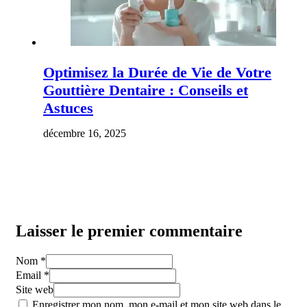
Optimisez la Durée de Vie de Votre
Gouttière Dentaire : Conseils et
Astuces
décembre 16, 2025
Laisser le premier commentaire
Nom *
Email *
Site web
Enregistrer mon nom, mon e-mail et mon site web dans le