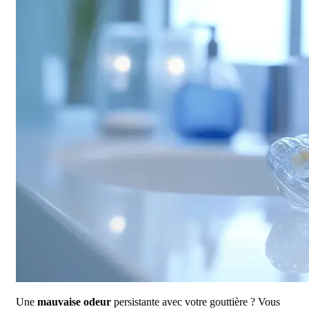
Une
mauvaise odeur
persistante avec votre gouttière ? Vous