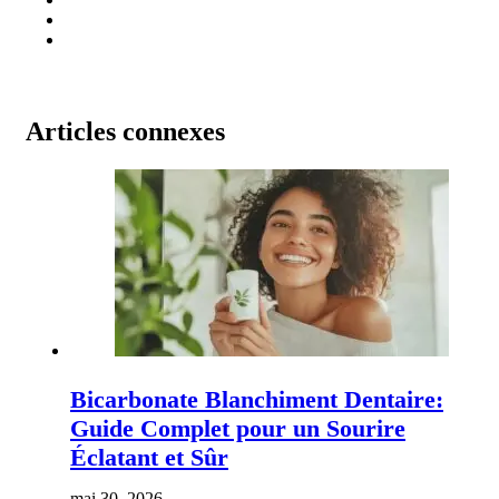
Articles connexes
Bicarbonate Blanchiment Dentaire:
Guide Complet pour un Sourire
Éclatant et Sûr
mai 30, 2026