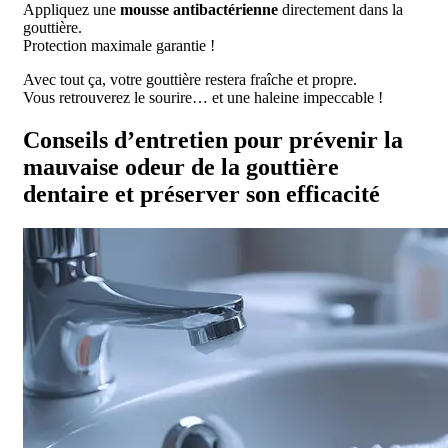
Appliquez une
mousse antibactérienne
directement dans la
gouttière.
Protection maximale garantie !
Avec tout ça, votre gouttière restera fraîche et propre.
Vous retrouverez le sourire… et une haleine impeccable !
Conseils d’entretien pour prévenir la
mauvaise odeur de la gouttière
dentaire et préserver son efficacité