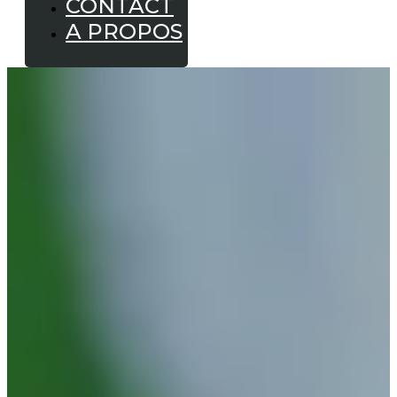
CONTACT
A PROPOS