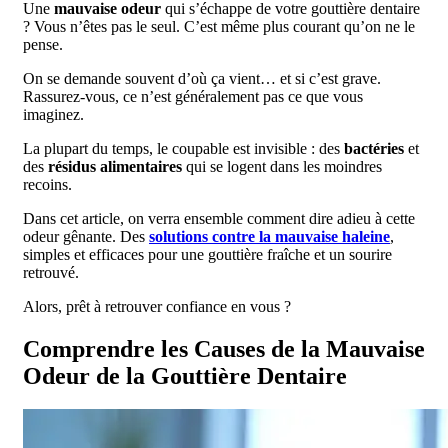
Une
mauvaise odeur
qui s’échappe de votre gouttière dentaire
? Vous n’êtes pas le seul. C’est même plus courant qu’on ne le
pense.
On se demande souvent d’où ça vient… et si c’est grave.
Rassurez-vous, ce n’est généralement pas ce que vous
imaginez.
La plupart du temps, le coupable est invisible : des
bactéries
et
des
résidus alimentaires
qui se logent dans les moindres
recoins.
Dans cet article, on verra ensemble comment dire adieu à cette
odeur gênante. Des
solutions contre la mauvaise haleine
,
simples et efficaces pour une gouttière fraîche et un sourire
retrouvé.
Alors, prêt à retrouver confiance en vous ?
Comprendre les Causes de la Mauvaise
Odeur de la Gouttière Dentaire