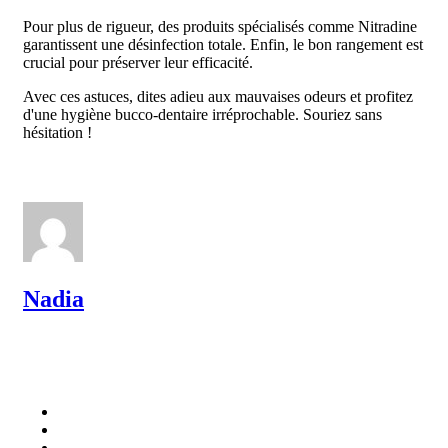
Pour plus de rigueur, des produits spécialisés comme Nitradine
garantissent une désinfection totale. Enfin, le bon rangement est
crucial pour préserver leur efficacité.
Avec ces astuces, dites adieu aux mauvaises odeurs et profitez
d'une hygiène bucco-dentaire irréprochable. Souriez sans
hésitation !
Nadia