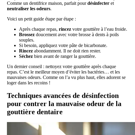
Comme un dentifrice maison, parfait pour
désinfecter
et
neutraliser les odeurs
.
Voici un petit guide étape par étape :
Après chaque repas,
rincez
votre gouttière à l’eau froide.
Brossez
doucement avec votre brosse à dents à poils
souples.
Si besoin, appliquez votre pâte de bicarbonate.
Rincez
abondamment. Il ne doit rien rester.
Séchez
bien avant de ranger la gouttière.
Un dernier conseil : nettoyez votre gouttière après chaque
repas. C’est le meilleur moyen d’éviter les bactéries… et les
mauvaises odeurs. Comme on l’a vu plus haut, elles adorent se
loger dans les recoins !
Techniques avancées de désinfection
pour contrer la mauvaise odeur de la
gouttière dentaire