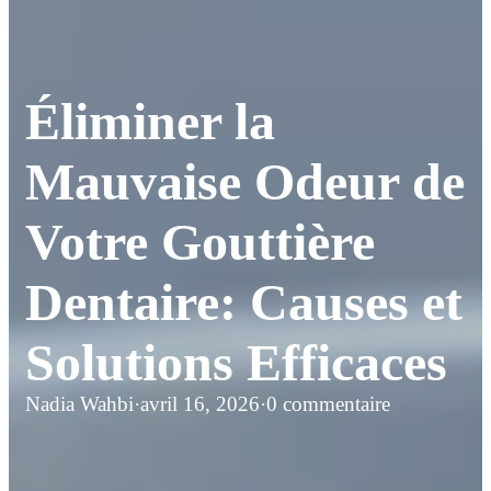
Éliminer la
Mauvaise Odeur de
Votre Gouttière
Dentaire: Causes et
Solutions Efficaces
Nadia Wahbi
·
avril 16, 2026
·
0 commentaire