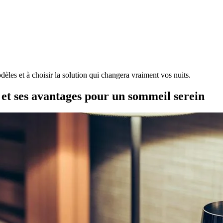
es et à choisir la solution qui changera vraiment vos nuits.
et ses avantages pour un sommeil serein