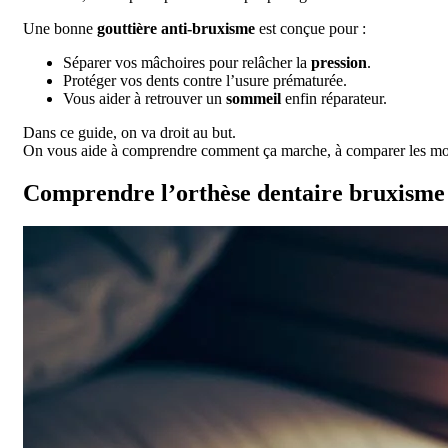
Une bonne
gouttière anti-bruxisme
est conçue pour :
Séparer vos mâchoires pour relâcher la
pression
.
Protéger vos dents contre l’usure prématurée.
Vous aider à retrouver un
sommeil
enfin réparateur.
Dans ce guide, on va droit au but.
On vous aide à comprendre comment ça marche, à comparer les modèl
Comprendre l’orthèse dentaire bruxisme 