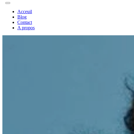
Acceuil
Blog
Contact
A propos