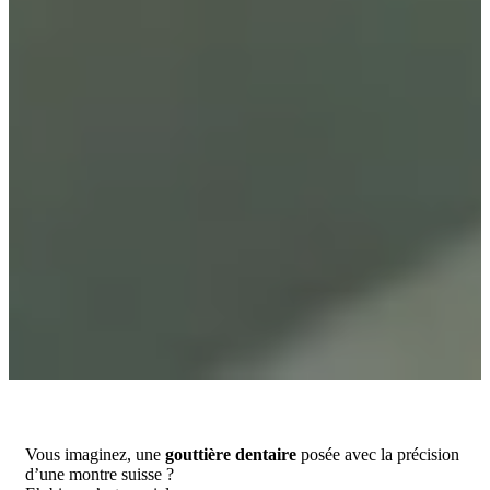
Vous imaginez, une
gouttière dentaire
posée avec la précision
d’une montre suisse ?