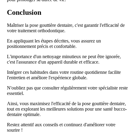
Conclusion
Maîtriser la pose gouttière dentaire, c'est garantir l'efficacité de
votre traitement orthodontique.
En appliquant les étapes décrites, vous assurez un
positionnement précis et confortable.
L'importance d'un nettoyage minutieux ne peut être ignorée,
c'est l'assurance d'un appareil durable et efficace.
Intégrer ces habitudes dans votre routine quotidienne facilite
l'entretien et améliore l'expérience globale.
N'oubliez pas que consulter régulièrement votre spécialiste reste
essentiel.
Ainsi, vous maximisez l'efficacité de la pose gouttière dentaire,
tout en explorant les meilleures solutions pour une santé bucco-
dentaire optimale.
Restez attentif aux conseils et continuez d'améliorer votre
sourire !