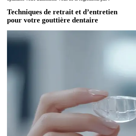
Techniques de retrait et d’entretien
pour votre gouttière dentaire