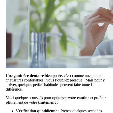
Une
gouttière dentaire
bien posée, c’est comme une paire de
chaussures confortables : vous l’oubliez presque ! Mais pour y
arriver, quelques petites habitudes peuvent faire toute la
différence.
Voici quelques conseils pour optimiser votre
routine
et profiter
pleinement de votre
traitement
:
Vérification quotidienne :
Prenez quelques secondes