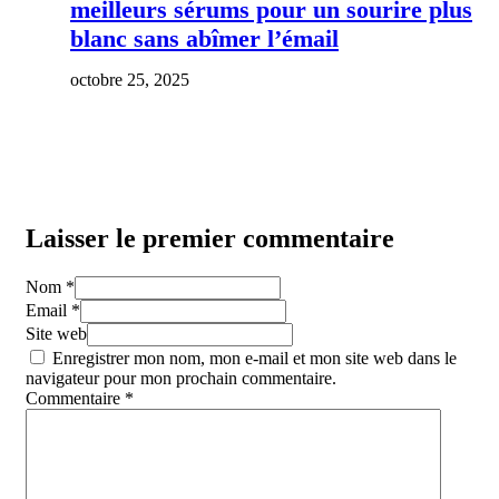
meilleurs sérums pour un sourire plus
blanc sans abîmer l’émail
octobre 25, 2025
Laisser le premier commentaire
Nom *
Email *
Site web
Enregistrer mon nom, mon e-mail et mon site web dans le
navigateur pour mon prochain commentaire.
Commentaire
*