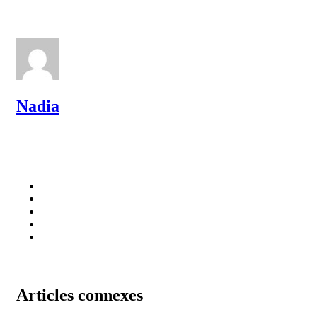
Nadia
Articles connexes