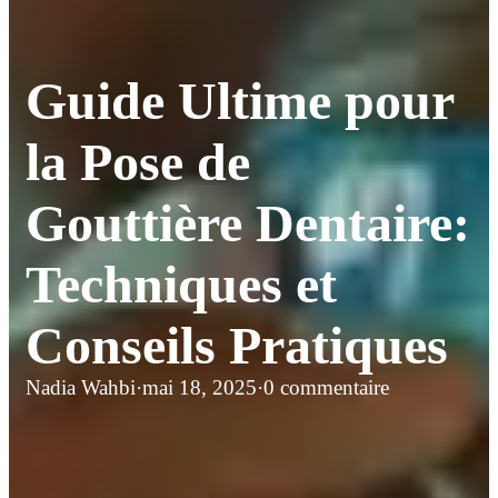
Guide Ultime pour
la Pose de
Gouttière Dentaire:
Techniques et
Conseils Pratiques
Nadia Wahbi
·
mai 18, 2025
·
0 commentaire