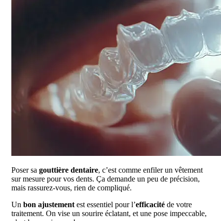
Poser sa
gouttière dentaire
, c’est comme enfiler un vêtement
sur mesure pour vos dents. Ça demande un peu de précision,
mais rassurez-vous, rien de compliqué.
Un
bon ajustement
est essentiel pour l’
efficacité
de votre
traitement. On vise un sourire éclatant, et une pose impeccable,