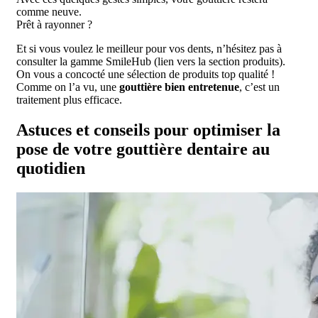
comme neuve.
Prêt à rayonner ?
Et si vous voulez le meilleur pour vos dents, n’hésitez pas à
consulter la gamme SmileHub (lien vers la section produits).
On vous a concocté une sélection de produits top qualité !
Comme on l’a vu, une
gouttière bien entretenue
, c’est un
traitement plus efficace.
Astuces et conseils pour optimiser la
pose de votre gouttière dentaire au
quotidien