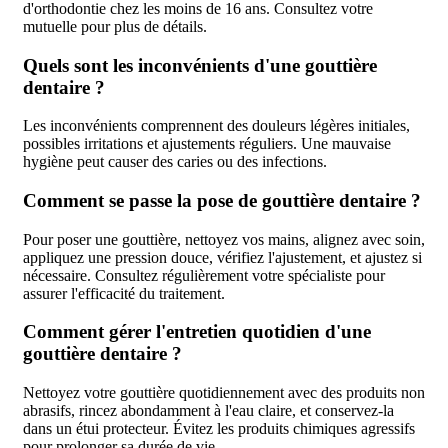
d'orthodontie chez les moins de 16 ans. Consultez votre
mutuelle pour plus de détails.
Quels sont les inconvénients d'une gouttière
dentaire ?
Les inconvénients comprennent des douleurs légères initiales,
possibles irritations et ajustements réguliers. Une mauvaise
hygiène peut causer des caries ou des infections.
Comment se passe la pose de gouttière dentaire ?
Pour poser une gouttière, nettoyez vos mains, alignez avec soin,
appliquez une pression douce, vérifiez l'ajustement, et ajustez si
nécessaire. Consultez régulièrement votre spécialiste pour
assurer l'efficacité du traitement.
Comment gérer l'entretien quotidien d'une
gouttière dentaire ?
Nettoyez votre gouttière quotidiennement avec des produits non
abrasifs, rincez abondamment à l'eau claire, et conservez-la
dans un étui protecteur. Évitez les produits chimiques agressifs
pour prolonger sa durée de vie.