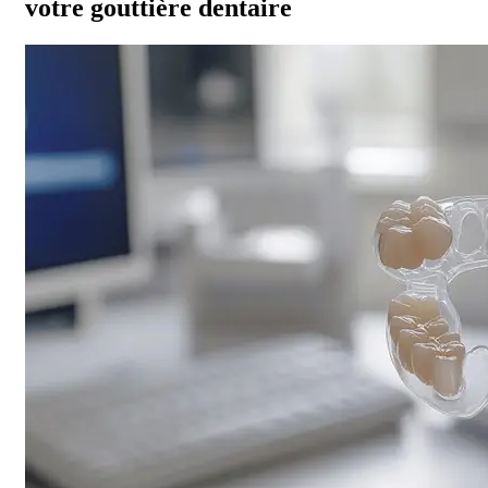
votre gouttière dentaire