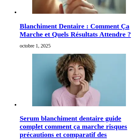
Blanchiment Dentaire : Comment Ça
Marche et Quels Résultats Attendre ?
octobre 1, 2025
Serum blanchiment dentaire guide
complet comment ça marche risques
précautions et comparatif des