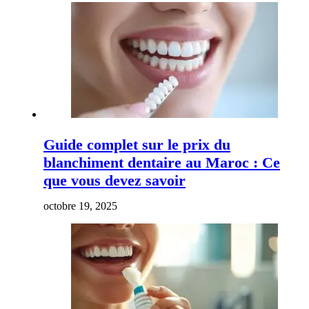
Guide complet sur le prix du
blanchiment dentaire au Maroc : Ce
que vous devez savoir
octobre 19, 2025