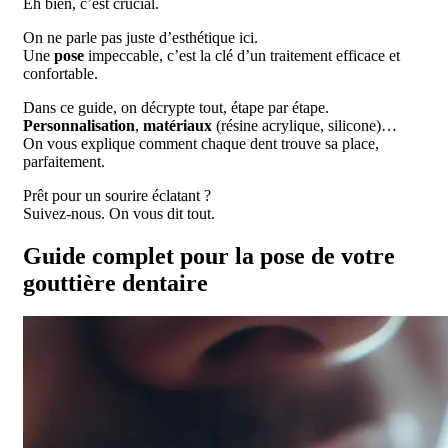
Eh bien, c’est crucial.
On ne parle pas juste d’esthétique ici.
Une
pose
impeccable, c’est la clé d’un traitement efficace et
confortable.
Dans ce guide, on décrypte tout, étape par étape.
Personnalisation
,
matériaux
(résine acrylique, silicone)…
On vous explique comment chaque dent trouve sa place,
parfaitement.
Prêt pour un sourire éclatant ?
Suivez-nous. On vous dit tout.
Guide complet pour la pose de votre
gouttière dentaire