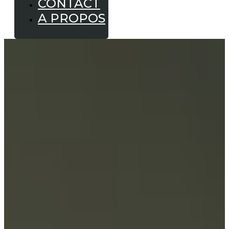
CONTACT
A PROPOS