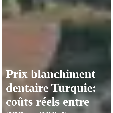
Prix blanchiment
dentaire Turquie:
coûts réels entre