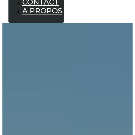
CONTACT
A PROPOS