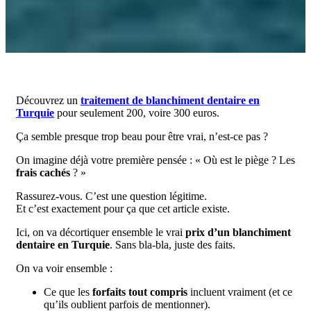
Découvrez un
traitement de blanchiment dentaire en
Turquie
pour seulement 200, voire 300 euros.
Ça semble presque trop beau pour être vrai, n’est-ce pas ?
On imagine déjà votre première pensée : « Où est le piège ? Les
frais cachés
? »
Rassurez-vous. C’est une question légitime.
Et c’est exactement pour ça que cet article existe.
Ici, on va décortiquer ensemble le vrai
prix d’un blanchiment
dentaire en Turquie
. Sans bla-bla, juste des faits.
On va voir ensemble :
Ce que les
forfaits tout compris
incluent vraiment (et ce
qu’ils oublient parfois de mentionner).