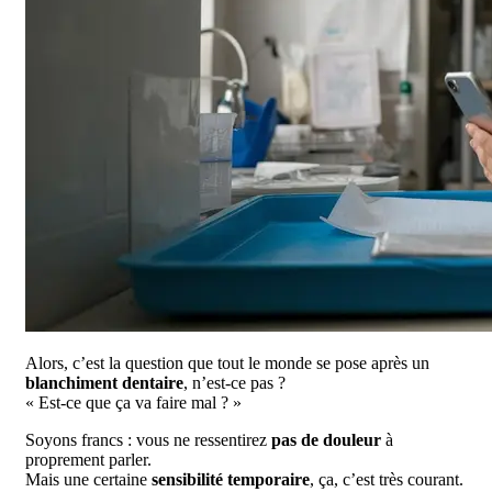
Alors, c’est la question que tout le monde se pose après un
blanchiment dentaire
, n’est-ce pas ?
« Est-ce que ça va faire mal ? »
Soyons francs : vous ne ressentirez
pas de douleur
à
proprement parler.
Mais une certaine
sensibilité temporaire
, ça, c’est très courant.