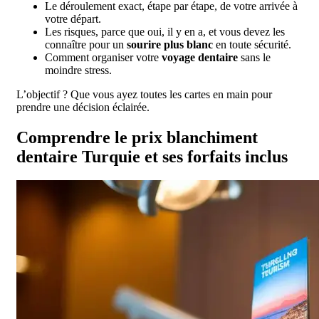
Le déroulement exact, étape par étape, de votre arrivée à
votre départ.
Les risques, parce que oui, il y en a, et vous devez les
connaître pour un
sourire plus blanc
en toute sécurité.
Comment organiser votre
voyage dentaire
sans le
moindre stress.
L’objectif ? Que vous ayez toutes les cartes en main pour
prendre une décision éclairée.
Comprendre le prix blanchiment
dentaire Turquie et ses forfaits inclus