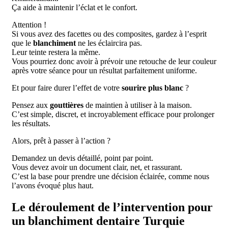
Ça aide à maintenir l’éclat et le confort.
Attention !
Si vous avez des facettes ou des composites, gardez à l’esprit
que le
blanchiment
ne les éclaircira pas.
Leur teinte restera la même.
Vous pourriez donc avoir à prévoir une retouche de leur couleur
après votre séance pour un résultat parfaitement uniforme.
Et pour faire durer l’effet de votre
sourire plus blanc
?
Pensez aux
gouttières
de maintien à utiliser à la maison.
C’est simple, discret, et incroyablement efficace pour prolonger
les résultats.
Alors, prêt à passer à l’action ?
Demandez un devis détaillé, point par point.
Vous devez avoir un document clair, net, et rassurant.
C’est la base pour prendre une décision éclairée, comme nous
l’avons évoqué plus haut.
Le déroulement de l’intervention pour
un blanchiment dentaire Turquie