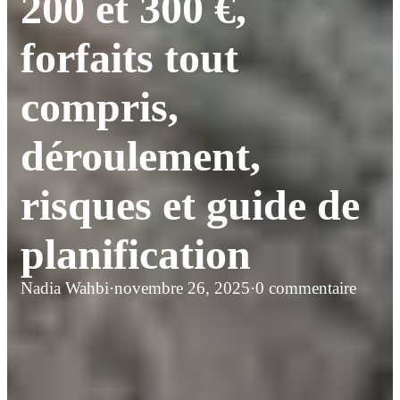
200 et 300 €,
forfaits tout
compris,
déroulement,
risques et guide de
planification
Nadia Wahbi
·
novembre 26, 2025
·
0 commentaire