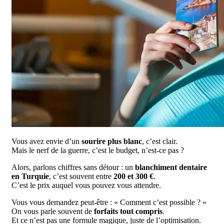
Vous avez envie d’un
sourire plus blanc
, c’est clair.
Mais le nerf de la guerre, c’est le budget, n’est-ce pas ?
Alors, parlons chiffres sans détour : un
blanchiment dentaire
en Turquie
, c’est souvent entre
200 et 300 €
.
C’est le prix auquel vous pouvez vous attendre.
Vous vous demandez peut-être : « Comment c’est possible ? »
On vous parle souvent de
forfaits tout compris
.
Et ce n’est pas une formule magique, juste de l’optimisation.