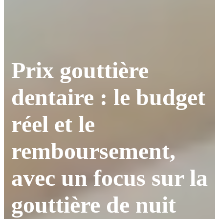
Prix gouttière
dentaire : le budget
réel et le
remboursement,
avec un focus sur la
gouttière de nuit