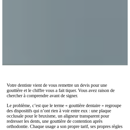
Votre dentiste vient de vous remettre un devis pour une
gouttière et le chiffre vous a fait tiquer. Vous avez raison de
chercher à comprendre avant de signer.
Le problème, c’est que le terme « gouttière dentaire » regroupe
des dispositifs qui n’ont rien à voir entre eux : une plaque
occlusale pour le bruxisme, un aligneur transparent pour
redresser les dents, une gouttière de contention après
orthodontie. Chaque usage a son propre tarif, ses propres règles