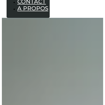
CONTACT
A PROPOS