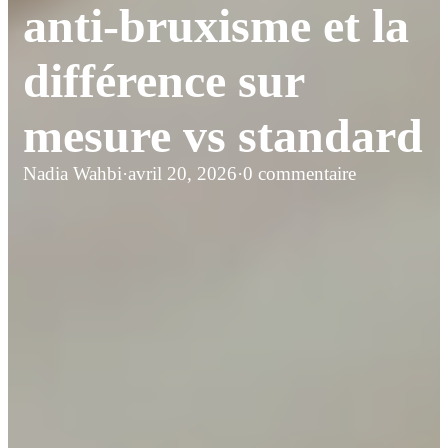
anti-bruxisme et la
différence sur
mesure vs standard
Nadia Wahbi
·
avril 20, 2026
·
0 commentaire